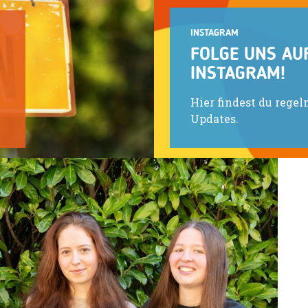
INSTAGRAM
FOLGE UNS AU
N
INSTAGRAM!
Hier findest du rege
Updates.