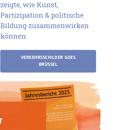
zeigte, wie Kunst,
Partizipation & politische
Bildung zusammenwirken
können.
VERKEHRSSCHILDER GOES
BRÜSSEL
T