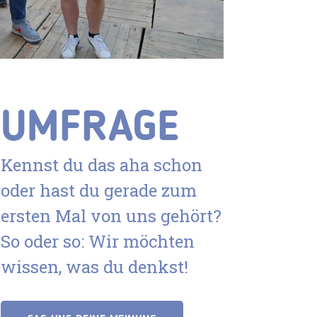
UMFRAGE
Kennst du das aha schon
oder hast du gerade zum
ersten Mal von uns gehört?
So oder so: Wir möchten
wissen, was du denkst!