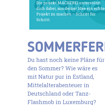
Die projekt MACHEREI unterstützt
dich dabei, aus deiner Idee ein echte
Projekt zu machen – Schritt für
Schritt.
SOMMERFER
Du hast noch keine Pläne für
den Sommer? Wie wäre es
mit Natur pur in Estland,
Mittelalterabenteuer in
Deutschland oder Tanz-
Flashmob in Luxemburg?