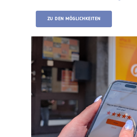
ZU DEN MÖGLICHKEITEN