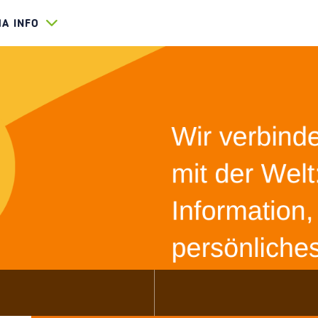
HA INFO