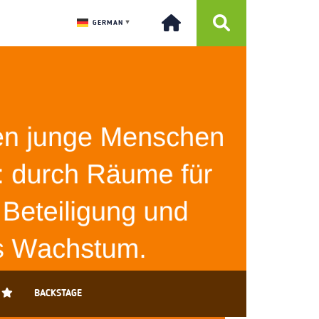
GERMAN
▼
BACKSTAGE