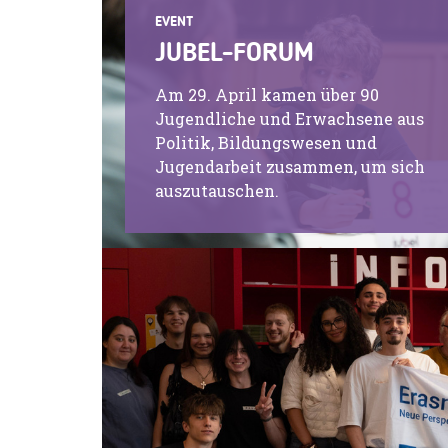
EVENT
JUBEL-FORUM
Am 29. April kamen über 90
Jugendliche und Erwachsene aus
Politik, Bildungswesen und
Jugendarbeit zusammen, um sich
auszutauschen.