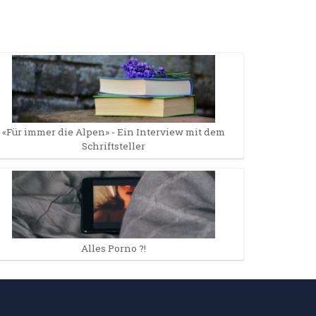
«Für immer die Alpen» - Ein Interview mit dem
Schriftsteller
Alles Porno ?!