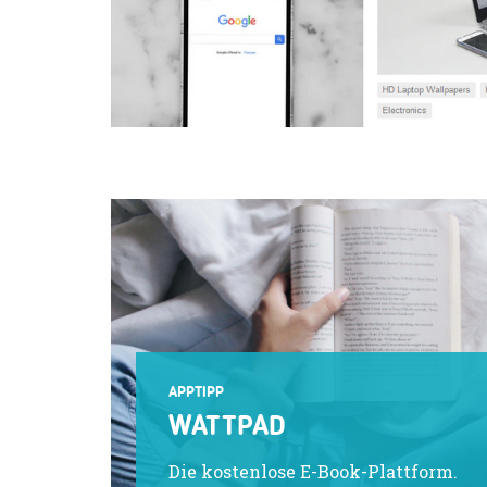
APPTIPP
WATTPAD
Die kostenlose E-Book-Plattform.