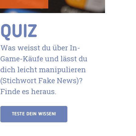
QUIZ
Was weisst du über In-
Game-Käufe und lässt du
dich leicht manipulieren
(Stichwort Fake News)?
Finde es heraus.
TESTE DEIN WISSEN!