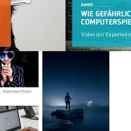
GAMES
WIE GEFÄHRLIC
COMPUTERSPIE
Video mit Experten 