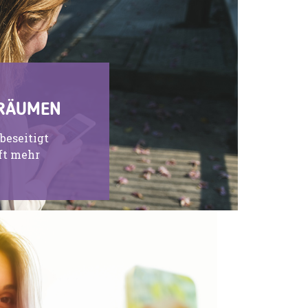
FRÄUMEN
beseitigt
ft mehr