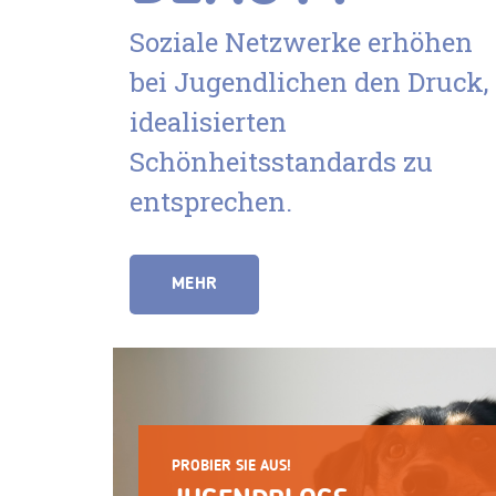
Soziale Netzwerke erhöhen
bei Jugendlichen den Druck,
idealisierten
Schönheitsstandards zu
entsprechen.
MEHR
PROBIER SIE AUS!