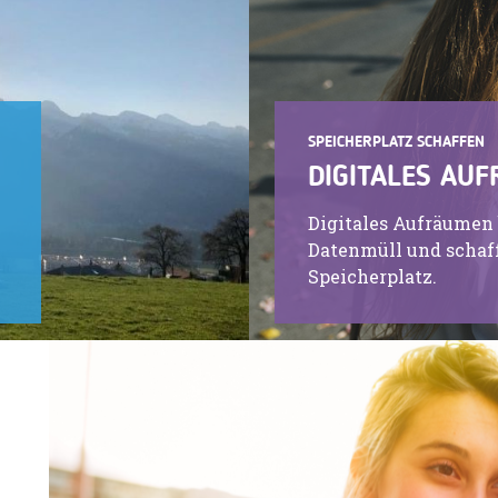
SPEICHERPLATZ SCHAFFEN
DIGITALES AU
Digitales Aufräumen 
Datenmüll und schaf
Speicherplatz.