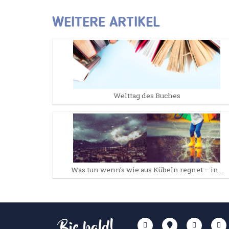
WEITERE ARTIKEL
Welttag des Buches
Was tun wenn’s wie aus Kübeln regnet – in…