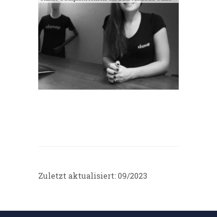
Zuletzt aktualisiert: 09/2023