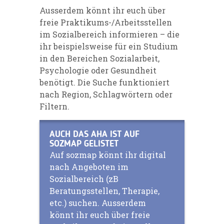
Ausserdem könnt ihr euch über
freie Praktikums-/Arbeitsstellen
im Sozialbereich informieren – die
ihr beispielsweise für ein Studium
in den Bereichen Sozialarbeit,
Psychologie oder Gesundheit
benötigt. Die Suche funktioniert
nach Region, Schlagwörtern oder
Filtern.
AUCH DAS AHA IST AUF
SOZMAP GELISTET
Auf sozmap könnt ihr digital
nach Angeboten im
Sozialbereich (zB
Beratungsstellen, Therapie,
etc.) suchen. Ausserdem
könnt ihr euch über freie