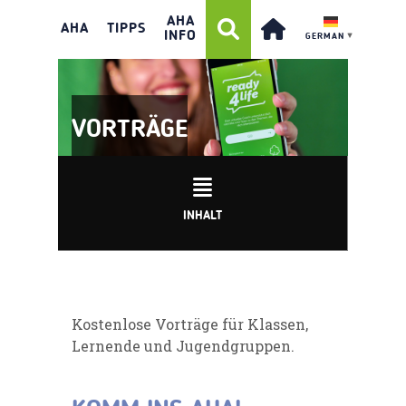
AHA
AHA
TIPPS
INFO
GERMAN
▼
VORTRÄGE
INHALT
Kostenlose Vorträge für Klassen,
Lernende und Jugendgruppen.