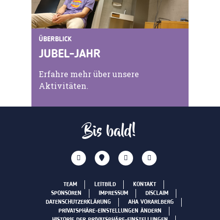
ÜBERBLICK
JUBEL-JAHR
Erfahre mehr über unsere
Aktivitäten.
Bis bald!
TEAM
LEITBILD
KONTAKT
SPONSOREN
IMPRESSUM
DISCLAIM
DATENSCHUTZERKLÄRUNG
AHA VORARLBERG
PRIVATSPHÄRE-EINSTELLUNGEN ÄNDERN