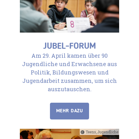
JUBEL-FORUM
Am 29. April kamen über 90
Jugendliche und Erwachsene aus
Politik, Bildungswesen und
Jugendarbeit zusammen, um sich
auszutauschen.
MEHR DAZU
Teens,Jugendliche