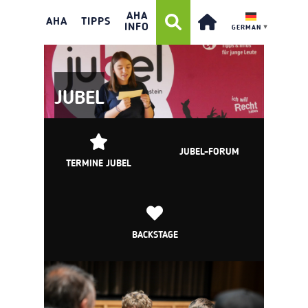
AHA
AHA
TIPPS
INFO
GERMAN
▼
JUBEL
JUBEL-FORUM
TERMINE JUBEL
BACKSTAGE