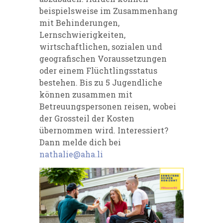
beispielsweise im Zusammenhang
mit Behinderungen,
Lernschwierigkeiten,
wirtschaftlichen, sozialen und
geografischen Voraussetzungen
oder einem Flüchtlingsstatus
bestehen. Bis zu 5 Jugendliche
können zusammen mit
Betreuungspersonen reisen, wobei
der Grossteil der Kosten
übernommen wird.
Interessiert?
Dann melde dich bei
nathalie@aha.li