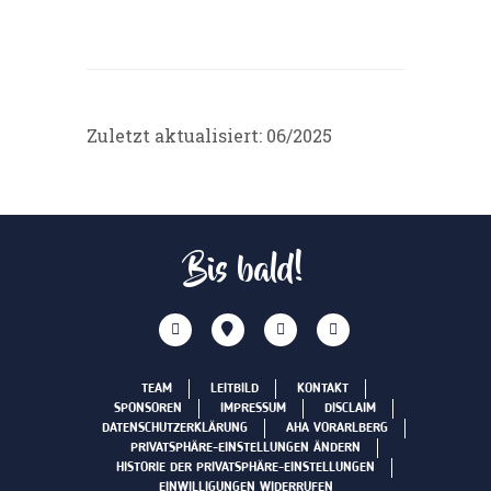
Zuletzt aktualisiert: 06/2025
Bis bald!
TEAM
LEITBILD
KONTAKT
SPONSOREN
IMPRESSUM
DISCLAIM
DATENSCHUTZERKLÄRUNG
AHA VORARLBERG
PRIVATSPHÄRE-EINSTELLUNGEN ÄNDERN
HISTORIE DER PRIVATSPHÄRE-EINSTELLUNGEN
EINWILLIGUNGEN WIDERRUFEN