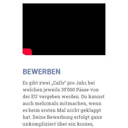
BEWERBEN
Es gibt zwei „Calls“ pro Jahr, bei
welchen jeweils 35’000 Pässe von
der EU vergeben werden. Du kannst
auch mehrmals mitmachen, wenn
es beim ersten Mal nicht geklappt
hat. Deine Bewerbung erfolgt ganz
unkompliziert über ein kurzes,