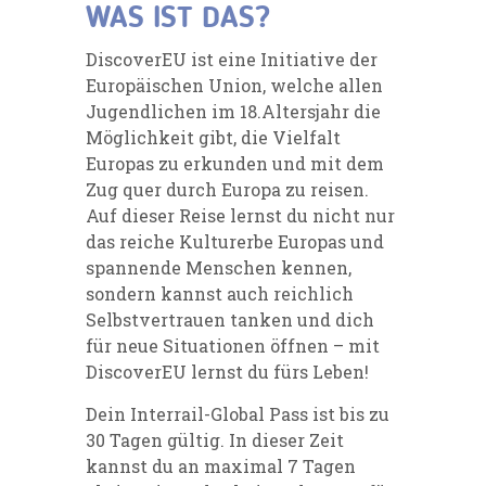
WAS IST DAS?
DiscoverEU ist eine Initiative der
Europäischen Union, welche allen
Jugendlichen im 18.Altersjahr die
Möglichkeit gibt, die Vielfalt
Europas zu erkunden und mit dem
Zug quer durch Europa zu reisen.
Auf dieser Reise lernst du nicht nur
das reiche Kulturerbe Europas und
spannende Menschen kennen,
sondern kannst auch reichlich
Selbstvertrauen tanken und dich
für neue Situationen öffnen – mit
DiscoverEU lernst du fürs Leben!
Dein Interrail-Global Pass ist bis zu
30 Tagen gültig. In dieser Zeit
kannst du an maximal 7 Tagen