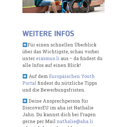
WEITERE INFOS
Für einen schnellen Überblick
über das Wichtigste, schau vorbei
unter
erasmus.li
aus – da findest du
alle Infos auf einen Blick!
Auf dem
Europäischen Youth
Portal
findest du nützliche Tipps
und die Bewerbungsfristen.
Deine Ansprechperson für
DiscoverEU im aha ist Nathalie
Jahn. Du kannst dich bei Fragen
gerne per Mail
nathalie@aha.li