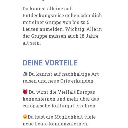
Du kannst alleine auf
Entdeckungsreise gehen oder dich
mit einer Gruppe von bis zu 5
Leuten anmelden. Wichtig: Alle in
der Gruppe müssen auch 18 Jahre
alt sein.
DEINE VORTEILE
Du kannst auf nachhaltige Art
reisen und neue Orte erkunden.
Du wirst die Vielfalt Europas
kennenlernen und mehr über das
europäische Kulturgut erfahren.
Du hast die Möglichkeit viele
neue Leute kennenzulernen.