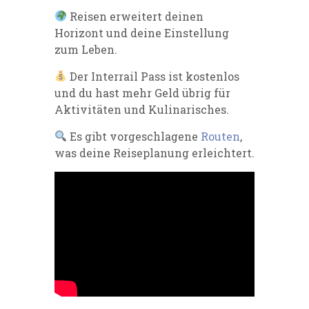
Reisen erweitert deinen
Horizont und deine Einstellung
zum Leben.
Der Interrail Pass ist kostenlos
und du hast mehr Geld übrig für
Aktivitäten und Kulinarisches.
Es gibt vorgeschlagene
Routen
,
was deine Reiseplanung erleichtert.