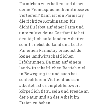
Farmleben zu erhalten und dabei
deine Fremdsprachenkenntnisse zu
vertiefen? Dann ist ein Farmstay
die richtige Kombination für
dich! Du lebst auf einer Farm und
unterstützt deine Gastfamilie bei
den täglich anfallenden Arbeiten,
somit erlebst du Land und Leute.
Für einen Farmstay brauchst du
keine landwirtschaftlichen
Erfahrungen. Da man auf einem
landwirtschaftlichen Betrieb viel
in Bewegung ist und auch bei
schlechterem Wetter draussen
arbeitet, ist es empfehlenswert
körperlich fit zu sein und Freude an
der Natur und an der Arbeit im
Freien zu haben.