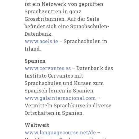
ist ein Netzwerk von geprüften
Sprachzentren in ganz
Grossbritannien. Auf der Seite
befindet sich eine Sprachschulen-
Datenbank.
www.acels.ie
– Sprachschulen in
Irland.
Spanien
www.cervantes.es
– Datenbank des
Instituto Cervantes mit
Sprachschulen und Kursen zum
Spanisch lernen in Spanien.
www.galainternacional.com
–
Vermitteln Sprachkurse in diverse
Ortschaften in Spanien.
Weltweit
www.languagecourse.net/de
–