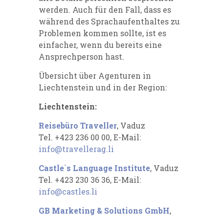
werden. Auch für den Fall, dass es
während des Sprachaufenthaltes zu
Problemen kommen sollte, ist es
einfacher, wenn du bereits eine
Ansprechperson hast.
Übersicht über Agenturen in
Liechtenstein und in der
Region:
Liechtenstein:
Reisebüro Traveller
, Vaduz
Tel. +423 236 00 00, E-Mail:
info@travellerag.li
Castle`s Language Institute
, Vaduz
Tel. +423 230 36 36, E-Mail:
info@castles.li
GB Marketing & Solutions GmbH
,