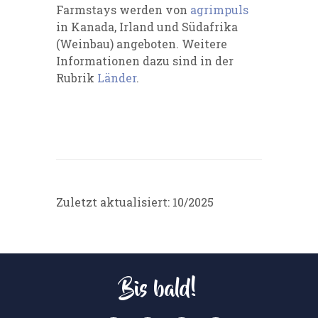
Farmstays werden von
agrimpuls
in Kanada, Irland und Südafrika
(Weinbau) angeboten. Weitere
Informationen dazu sind in der
Rubrik
Länder
.
Zuletzt aktualisiert: 10/2025
Bis bald!