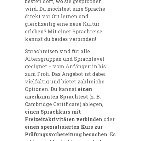
besten dort, wo sie gesprochen
wird. Du möchtest eine Sprache
direkt vor Ort lernen und
gleichzeitig eine neue Kultur
erleben? Mit einer Sprachreise
kannst du beides verbinden!
Sprachreisen sind für alle
Altersgruppen und Sprachlevel
geeignet – vom Anfänger: in bis
zum Profi. Das Angebot ist dabei
vielfältig und bietet zahlreiche
Optionen. Du kannst
einen
anerkannten Sprachtest
(z. B.
Cambridge Certificate) ablegen,
einen Sprachkurs mit
Freizeitaktivitäten verbinden
oder
einen spezialisierten Kurs zur
Prüfungsvorbereitung besuchen
. Es