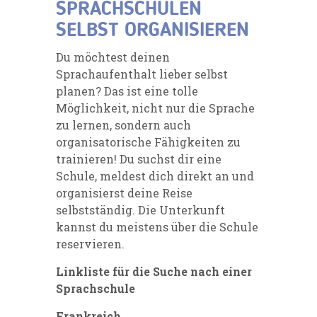
SPRACHSCHULEN
SELBST ORGANISIEREN
Du möchtest deinen
Sprachaufenthalt lieber selbst
planen? Das ist eine tolle
Möglichkeit, nicht nur die Sprache
zu lernen, sondern auch
organisatorische Fähigkeiten zu
trainieren! Du suchst dir eine
Schule, meldest dich direkt an und
organisierst deine Reise
selbstständig. Die Unterkunft
kannst du meistens über die Schule
reservieren.
Linkliste für die Suche nach einer
Sprachschule
Frankreich