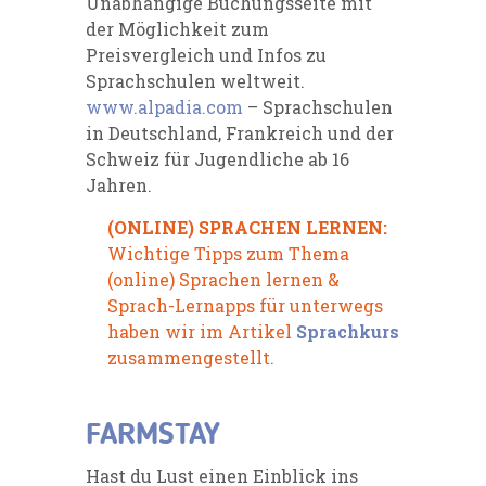
Unabhängige Buchungsseite mit
der Möglichkeit zum
Preisvergleich und Infos zu
Sprachschulen weltweit.
www.alpadia.com
– Sprachschulen
in Deutschland, Frankreich und der
Schweiz für Jugendliche ab 16
Jahren.
(ONLINE) SPRACHEN LERNEN:
Wichtige Tipps zum Thema
(online) Sprachen lernen &
Sprach-Lernapps für unterwegs
haben wir im Artikel
Sprachkurs
zusammengestellt.
FARMSTAY
Hast du Lust einen Einblick ins