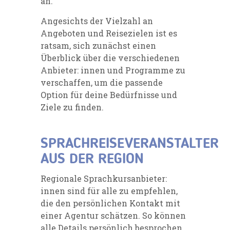
an.
Angesichts der Vielzahl an
Angeboten und Reisezielen ist es
ratsam, sich zunächst einen
Überblick über die verschiedenen
Anbieter: innen und Programme zu
verschaffen, um die passende
Option für deine Bedürfnisse und
Ziele zu finden.
SPRACHREISEVERANSTALTER
AUS DER REGION
Regionale Sprachkursanbieter:
innen sind für alle zu empfehlen,
die den persönlichen Kontakt mit
einer Agentur schätzen. So können
alle Details persönlich besprochen