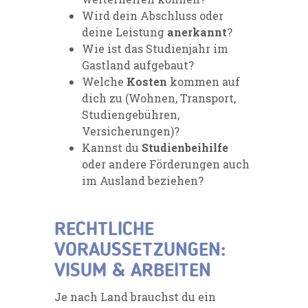
Wird dein Abschluss oder
deine Leistung
anerkannt
?
Wie ist das Studienjahr im
Gastland aufgebaut?
Welche
Kosten
kommen auf
dich zu (Wohnen, Transport,
Studiengebühren,
Versicherungen)?
Kannst du
Studienbeihilfe
oder andere Förderungen auch
im Ausland beziehen?
RECHTLICHE
VORAUSSETZUNGEN:
VISUM & ARBEITEN
Je nach Land brauchst du ein