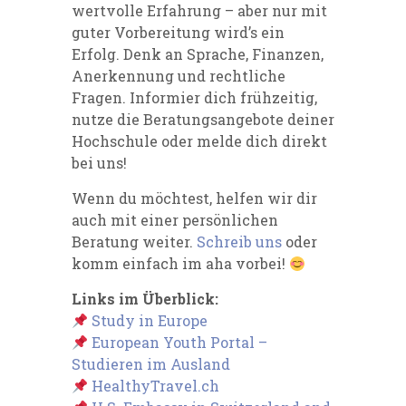
wertvolle Erfahrung – aber nur mit
guter Vorbereitung wird’s ein
Erfolg. Denk an Sprache, Finanzen,
Anerkennung und rechtliche
Fragen. Informier dich frühzeitig,
nutze die Beratungsangebote deiner
Hochschule oder melde dich direkt
bei uns!
Wenn du möchtest, helfen wir dir
auch mit einer persönlichen
Beratung weiter.
Schreib uns
oder
komm einfach im aha vorbei!
Links im Überblick:
Study in Europe
European Youth Portal –
Studieren im Ausland
HealthyTravel.ch