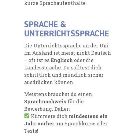
kurze Sprachaufenthalte.
SPRACHE &
UNTERRICHTSSPRACHE
Die Unterrichtssprache an der Uni
im Ausland ist meist nicht Deutsch
– oft ist es
Englisch
oder die
Landessprache. Du solltest dich
schriftlich und mündlich sicher
ausdrücken können.
Meistens brauchst du einen
Sprachnachweis
für die
Bewerbung. Daher:
Kümmere dich
mindestens ein
Jahr vorher
um Sprachkurse oder
Tests!