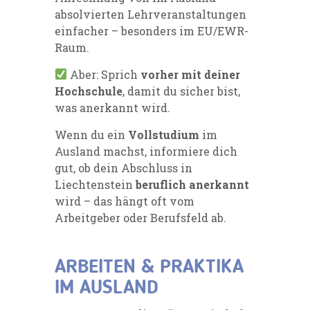
absolvierten Lehrveranstaltungen
einfacher – besonders im EU/EWR-
Raum.
Aber: Sprich
vorher mit deiner
Hochschule
, damit du sicher bist,
was anerkannt wird.
Wenn du ein
Vollstudium
im
Ausland machst, informiere dich
gut, ob dein Abschluss in
Liechtenstein
beruflich anerkannt
wird – das hängt oft vom
Arbeitgeber oder Berufsfeld ab.
ARBEITEN & PRAKTIKA
IM AUSLAND