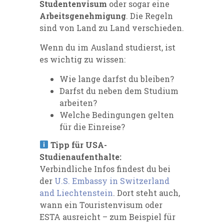
Studentenvisum
oder sogar eine
Arbeitsgenehmigung
. Die Regeln
sind von Land zu Land verschieden.
Wenn du im Ausland studierst, ist
es wichtig zu wissen:
Wie lange darfst du bleiben?
Darfst du neben dem Studium
arbeiten?
Welche Bedingungen gelten
für die Einreise?
Tipp für USA-
Studienaufenthalte:
Verbindliche Infos findest du bei
der
U.S. Embassy in Switzerland
and Liechtenstein
. Dort steht auch,
wann ein Touristenvisum oder
ESTA ausreicht – zum Beispiel für