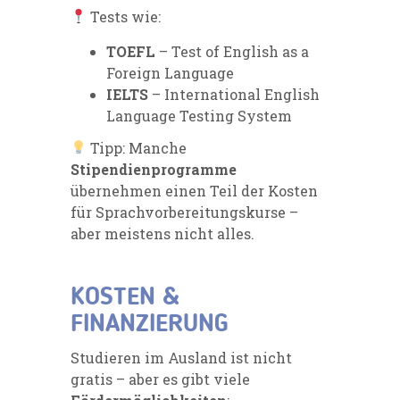
Tests wie:
TOEFL
– Test of English as a
Foreign Language
IELTS
– International English
Language Testing System
Tipp: Manche
Stipendienprogramme
übernehmen einen Teil der Kosten
für Sprachvorbereitungskurse –
aber meistens nicht alles.
KOSTEN &
FINANZIERUNG
Studieren im Ausland ist nicht
gratis – aber es gibt viele