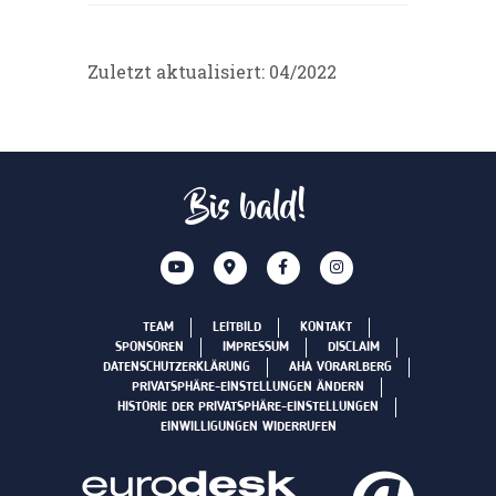
Zuletzt aktualisiert: 04/2022
Bis bald!
TEAM
LEITBILD
KONTAKT
SPONSOREN
IMPRESSUM
DISCLAIM
DATENSCHUTZERKLÄRUNG
AHA VORARLBERG
PRIVATSPHÄRE-EINSTELLUNGEN ÄNDERN
HISTORIE DER PRIVATSPHÄRE-EINSTELLUNGEN
EINWILLIGUNGEN WIDERRUFEN