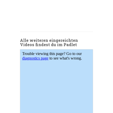
Alle weiteren eingereichten
Videos findest du im Padlet