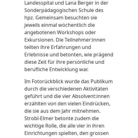
Landesspital und Lana Berger in der
Sonderpädagogischen Schule des
hpz. Gemeinsam besuchten sie
jeweils einmal wöchentlich die
angebotenen Workshops oder
Exkursionen. Die Teilnehmer:innen
teilten ihre Erfahrungen und
Erlebnisse und betonten, wie prägend
diese Zeit für ihre persönliche und
berufliche Entwicklung war.
Im Fotorückblick wurde das Publikum
durch die verschiedenen Aktivitäten
geführt und die vier Absolvent:innen
erzählten von den vielen Eindrücken,
die sie aus dem Jahr mitnehmen.
Strobl-Elmer betonte zudem die
wichtige Rolle, die alle vier in ihren
Einrichtungen spielten, den grossen