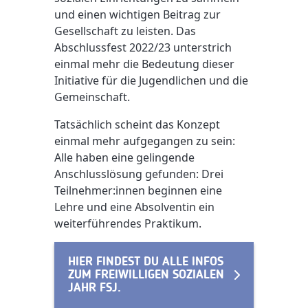
und einen wichtigen Beitrag zur
Gesellschaft zu leisten.
Das
Abschlussfest 2022/23 unterstrich
einmal mehr die Bedeutung dieser
Initiative für die Jugendlichen und die
Gemeinschaft.
Tatsächlich scheint das Konzept
einmal mehr aufgegangen zu sein:
Alle haben eine gelingende
Anschlusslösung gefunden: Drei
Teilnehmer:innen beginnen eine
Lehre und eine Absolventin ein
weiterführendes Praktikum.
HIER FINDEST DU ALLE INFOS
ZUM FREIWILLIGEN SOZIALEN
JAHR FSJ.