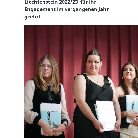
Liechtenstein 2022/23 für ihr
Engagement im vergangenen Jahr
geehrt.