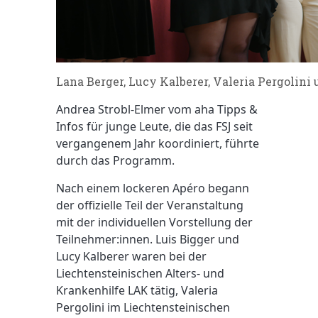
Lana Berger, Lucy Kalberer, Valeria Pergolini u
Andrea Strobl-Elmer vom aha Tipps &
Infos für junge Leute, die das FSJ seit
vergangenem Jahr koordiniert, führte
durch das Programm.
Nach einem lockeren Apéro begann
der offizielle Teil der Veranstaltung
mit der individuellen Vorstellung der
Teilnehmer:innen. Luis Bigger und
Lucy Kalberer waren bei der
Liechtensteinischen Alters- und
Krankenhilfe LAK tätig, Valeria
Pergolini im Liechtensteinischen