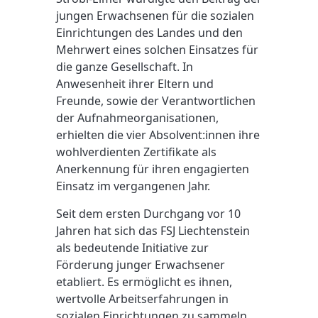
jungen Erwachsenen für die sozialen
Einrichtungen des Landes und den
Mehrwert eines solchen Einsatzes für
die ganze Gesellschaft. In
Anwesenheit ihrer Eltern und
Freunde, sowie der Verantwortlichen
der Aufnahmeorganisationen,
erhielten die vier Absolvent:innen ihre
wohlverdienten Zertifikate als
Anerkennung für ihren engagierten
Einsatz im vergangenen Jahr.
Seit dem ersten Durchgang vor 10
Jahren hat sich das FSJ Liechtenstein
als bedeutende Initiative zur
Förderung junger Erwachsener
etabliert. Es ermöglicht es ihnen,
wertvolle Arbeitserfahrungen in
sozialen Einrichtungen zu sammeln