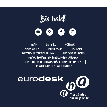
Bis bald!
TEAM
LEITBILD
KONTAKT
SPONSOREN
IMPRESSUM
DISCLAIM
DATENSCHUTZERKLÄRUNG
AHA VORARLBERG
PRIVATSPHÄRE-EINSTELLUNGEN ÄNDERN
HISTORIE DER PRIVATSPHÄRE-EINSTELLUNGEN
EINWILLIGUNGEN WIDERRUFEN