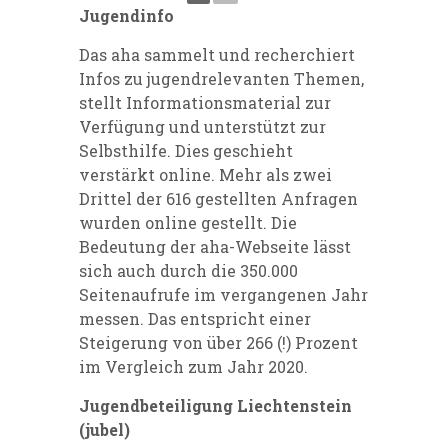
Jugendinfo
Das aha sammelt und recherchiert
Infos zu jugendrelevanten Themen,
stellt Informationsmaterial zur
Verfügung und unterstützt zur
Selbsthilfe. Dies geschieht
verstärkt online. Mehr als zwei
Drittel der 616 gestellten Anfragen
wurden online gestellt. Die
Bedeutung der aha-Webseite lässt
sich auch durch die 350.000
Seitenaufrufe im vergangenen Jahr
messen. Das entspricht einer
Steigerung von über 266 (!) Prozent
im Vergleich zum Jahr 2020.
Jugendbeteiligung Liechtenstein
(jubel)