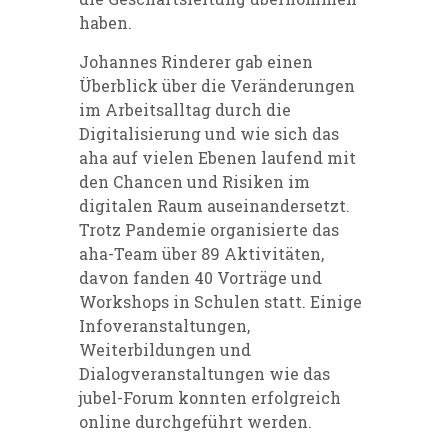
haben.
Johannes Rinderer gab einen
Überblick über die Veränderungen
im Arbeitsalltag durch die
Digitalisierung und wie sich das
aha auf vielen Ebenen laufend mit
den Chancen und Risiken im
digitalen Raum auseinandersetzt.
Trotz Pandemie organisierte das
aha-Team über 89 Aktivitäten,
davon fanden 40 Vorträge und
Workshops in Schulen statt. Einige
Infoveranstaltungen,
Weiterbildungen und
Dialogveranstaltungen wie das
jubel-Forum konnten erfolgreich
online durchgeführt werden.