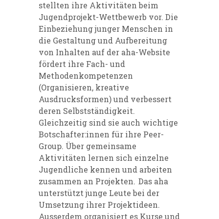
stellten ihre Aktivitäten beim
Jugendprojekt-Wettbewerb vor. Die
Einbeziehung junger Menschen in
die Gestaltung und Aufbereitung
von Inhalten auf der aha-Website
fördert ihre Fach- und
Methodenkompetenzen
(Organisieren, kreative
Ausdrucksformen) und verbessert
deren Selbstständigkeit.
Gleichzeitig sind sie auch wichtige
Botschafter:innen für ihre Peer-
Group. Über gemeinsame
Aktivitäten lernen sich einzelne
Jugendliche kennen und arbeiten
zusammen an Projekten. Das aha
unterstützt junge Leute bei der
Umsetzung ihrer Projektideen.
Ausserdem organisiert es Kurse und