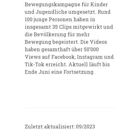
Bewegungskampagne für Kinder
und Jugendliche umgesetzt. Rund
100 junge Personen haben in
insgesamt 35 Clips mitgewirkt und
die Bevölkerung für mehr
Bewegung begeistert. Die Videos
haben gesamthaft über 50’000
Views auf Facebook, Instagram und
Tik-Tok erreicht. Aktuell läuft bis
Ende Juni eine Fortsetzung.
Zuletzt aktualisiert: 09/2023