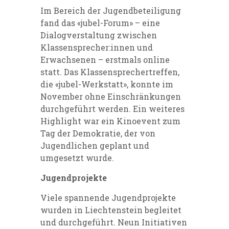
Im Bereich der Jugendbeteiligung
fand das «jubel-Forum» – eine
Dialogverstaltung zwischen
Klassensprecher:innen und
Erwachsenen – erstmals online
statt. Das Klassensprechertreffen,
die «jubel-Werkstatt», konnte im
November ohne Einschränkungen
durchgeführt werden. Ein weiteres
Highlight war ein Kinoevent zum
Tag der Demokratie, der von
Jugendlichen geplant und
umgesetzt wurde.
Jugendprojekte
Viele spannende Jugendprojekte
wurden in Liechtenstein begleitet
und durchgeführt. Neun Initiativen