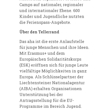
Camps auf nationaler, regionaler
und internationaler Ebene. 600
Kinder und Jugendliche nutzten
die Ferienspass-Angebote.
Über den Tellerrand
Das aha ist die erste Anlaufstelle
für junge Menschen und ihre Ideen.
Mit Erasmus+ und dem
Europäischen Solidaritätskorps
(ESK) eröffnen sich für junge Leute
vielfältige Möglichkeiten in ganz
Europa. Als Schlüsselpartner der
Liechtensteiner Nationalagentur
(AIBA) erhalten Organisationen
Unterstützung bei der
Antragsstellung für die EU-
Programme im Bereich Jugend.