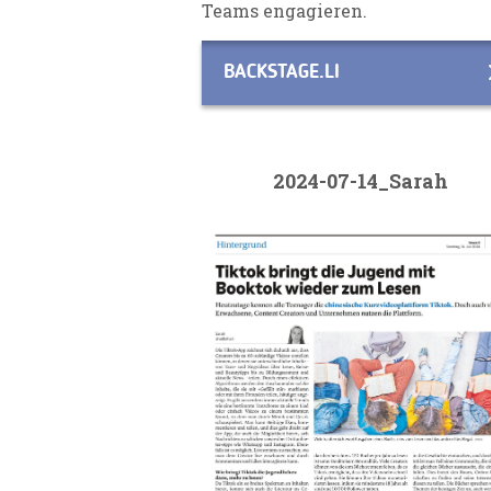
Teams engagieren.
BACKSTAGE.LI
2024-07-14_Sarah