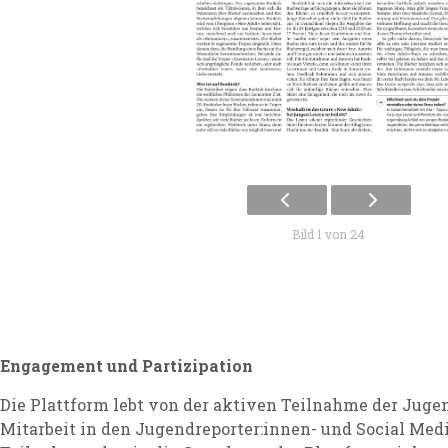
Bild 1 von 24
Engagement und Partizipation
Die Plattform lebt von der aktiven Teilnahme der Juge
Mitarbeit in den Jugendreporter:innen- und Social Me