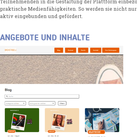
Teilnehmenden in die Gestaltung der Plattform einbez
praktische Medienfähigkeiten. So werden sie nicht nur
aktiv eingebunden und gefördert.
ANGEBOTE UND INHALTE