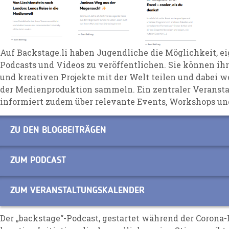
Auf Backstage.li haben Jugendliche die Möglichkeit, ei
Podcasts und Videos zu veröffentlichen. Sie können i
und kreativen Projekte mit der Welt teilen und dabei w
der Medienproduktion sammeln. Ein zentraler Veranst
informiert zudem über relevante Events, Workshops und
ZU DEN BLOGBEITRÄGEN
ZUM PODCAST
ZUM VERANSTALTUNGSKALENDER
Der „backstage“-Podcast, gestartet während der Corona-