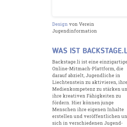
Design
von Verein
Jugendinformation
WAS IST BACKSTAGE.L
Backstage.li ist eine einzigartig
Online-Mitmach-Plattform, die
darauf abzielt, Jugendliche in
Liechtenstein zu aktivieren, ihr
Medienkompetenz zu stärken u
ihre kreativen Fähigkeiten zu
fördern. Hier können junge
Menschen ihre eigenen Inhalte
erstellen und veröffentlichen u
sich in verschiedenen Jugend-