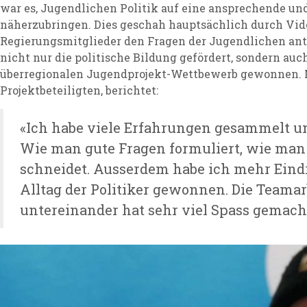
war es, Jugendlichen Politik auf eine ansprechende un
näherzubringen. Dies geschah hauptsächlich durch Vid
Regierungsmitglieder den Fragen der Jugendlichen ant
nicht nur die politische Bildung gefördert, sondern auc
überregionalen Jugendprojekt-Wettbewerb gewonnen. Ni
Projektbeteiligten, berichtet:
«Ich habe viele Erfahrungen gesammelt und
Wie man gute Fragen formuliert, wie man
schneidet. Ausserdem habe ich mehr Eind
Alltag der Politiker gewonnen. Die Teamar
untereinander hat sehr viel Spass gemach