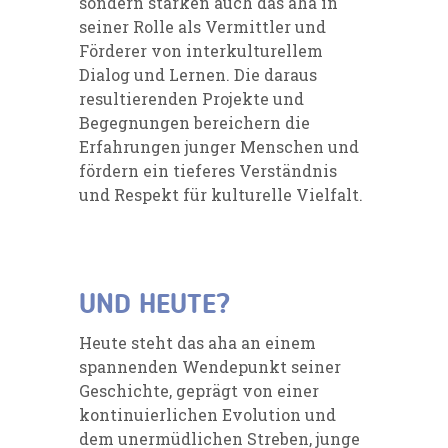
sondern stärken auch das aha in
seiner Rolle als Vermittler und
Förderer von interkulturellem
Dialog und Lernen. Die daraus
resultierenden Projekte und
Begegnungen bereichern die
Erfahrungen junger Menschen und
fördern ein tieferes Verständnis
und Respekt für kulturelle Vielfalt.
UND HEUTE?
Heute steht das aha an einem
spannenden Wendepunkt seiner
Geschichte, geprägt von einer
kontinuierlichen Evolution und
dem unermüdlichen Streben, junge