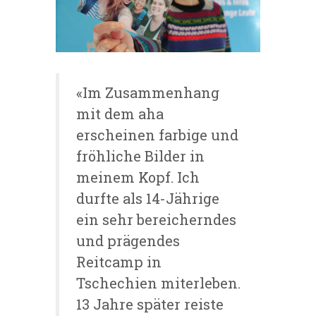
«Im Zusammenhang
mit dem aha
erscheinen farbige und
fröhliche Bilder in
meinem Kopf. Ich
durfte als 14-Jährige
ein sehr bereicherndes
und prägendes
Reitcamp in
Tschechien miterleben.
13 Jahre später reiste