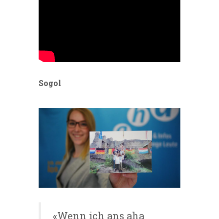
Sogol
«Wenn ich ans aha