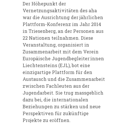
Der Höhepunkt der
Vernetzungsaktivitäten des aha
war die Ausrichtung der jährlichen
Plattform-Konferenz im Jahr 2014
in Triesenberg, an der Personen aus
22 Nationen teilnahmen. Diese
Veranstaltung, organisiert in
Zusammenarbeit mit dem Verein
Europäische Jugendbegleiter:innen
Liechtensteins (EJL), bot eine
einzigartige Plattform für den
Austausch und die Zusammenarbeit
zwischen Fachleuten aus der
Jugendarbeit. Sie trug massgeblich
dazu bei, die internationalen
Beziehungen zu stärken und neue
Perspektiven für zukünftige
Projekte zu eröffnen.