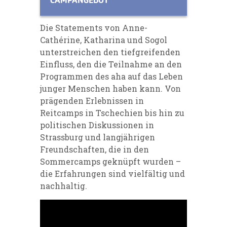
CAMPANGEBOT
Die Statements von Anne-
Cathérine, Katharina und Sogol
unterstreichen den tiefgreifenden
Einfluss, den die Teilnahme an den
Programmen des aha auf das Leben
junger Menschen haben kann. Von
prägenden Erlebnissen in
Reitcamps in Tschechien bis hin zu
politischen Diskussionen in
Strassburg und langjährigen
Freundschaften, die in den
Sommercamps geknüpft wurden –
die Erfahrungen sind vielfältig und
nachhaltig.