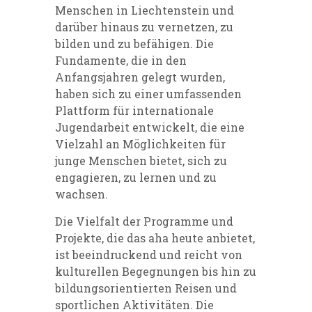
Menschen in Liechtenstein und
darüber hinaus zu vernetzen, zu
bilden und zu befähigen. Die
Fundamente, die in den
Anfangsjahren gelegt wurden,
haben sich zu einer umfassenden
Plattform für internationale
Jugendarbeit entwickelt, die eine
Vielzahl an Möglichkeiten für
junge Menschen bietet, sich zu
engagieren, zu lernen und zu
wachsen.
Die Vielfalt der Programme und
Projekte, die das aha heute anbietet,
ist beeindruckend und reicht von
kulturellen Begegnungen bis hin zu
bildungsorientierten Reisen und
sportlichen Aktivitäten. Die