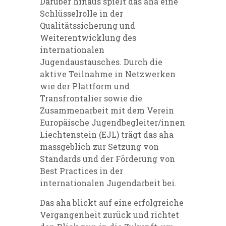
Darüber hinaus spielt das aha eine
Schlüsselrolle in der
Qualitätssicherung und
Weiterentwicklung des
internationalen
Jugendaustausches. Durch die
aktive Teilnahme in Netzwerken
wie der Plattform und
Transfrontalier sowie die
Zusammenarbeit mit dem Verein
Europäische Jugendbegleiter/innen
Liechtenstein (EJL) trägt das aha
massgeblich zur Setzung von
Standards und der Förderung von
Best Practices in der
internationalen Jugendarbeit bei.
Das aha blickt auf eine erfolgreiche
Vergangenheit zurück und richtet