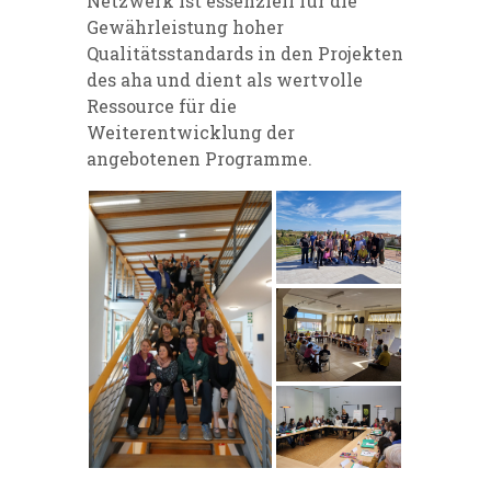
Netzwerk ist essenziell für die
Gewährleistung hoher
Qualitätsstandards in den Projekten
des aha und dient als wertvolle
Ressource für die
Weiterentwicklung der
angebotenen Programme.