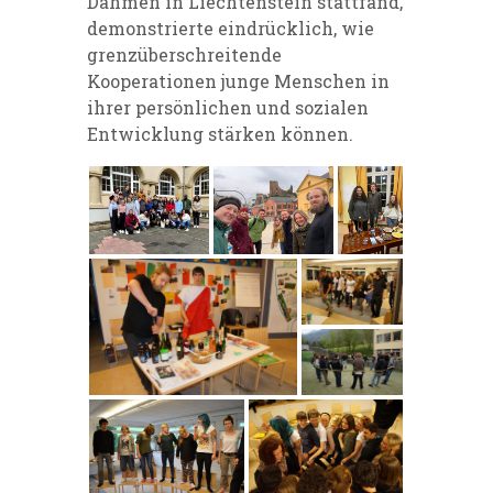
Dahmen in Liechtenstein stattfand,
demonstrierte eindrücklich, wie
grenzüberschreitende
Kooperationen junge Menschen in
ihrer persönlichen und sozialen
Entwicklung stärken können.