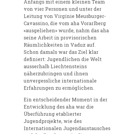
Anfangs mit einem kleinen Team
von vier Personen und unter der
Leitung von Virginie Meusburger-
Cavassino, die vom aha Vorarlberg
«ausgeliehen» wurde, nahm das aha
seine Arbeit in provisorischen
Räumlichkeiten in Vaduz auf.
Schon damals war das Ziel klar
definiert: Jugendlichen die Welt
ausserhalb Liechtensteins
näherzubringen und ihnen
unvergessliche internationale
Erfahrungen zu ermöglichen.
Ein entscheidender Moment in der
Entwicklung des aha war die
Überführung etablierter
Jugendprojekte, wie des
Internationalen Jugendaustausches