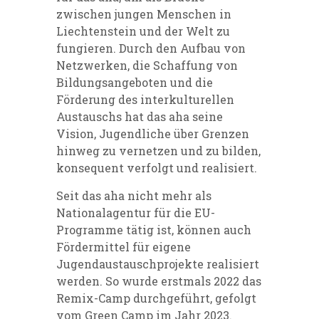
zwischen jungen Menschen in
Liechtenstein und der Welt zu
fungieren. Durch den Aufbau von
Netzwerken, die Schaffung von
Bildungsangeboten und die
Förderung des interkulturellen
Austauschs hat das aha seine
Vision, Jugendliche über Grenzen
hinweg zu vernetzen und zu bilden,
konsequent verfolgt und realisiert.
Seit das aha nicht mehr als
Nationalagentur für die EU-
Programme tätig ist, können auch
Fördermittel für eigene
Jugendaustauschprojekte realisiert
werden. So wurde erstmals 2022 das
Remix-Camp durchgeführt, gefolgt
vom Green Camp im Jahr 2023.