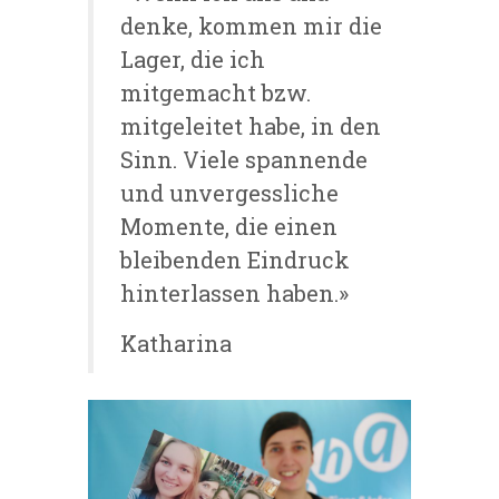
denke, kommen mir die
Lager, die ich
mitgemacht bzw.
mitgeleitet habe, in den
Sinn. Viele spannende
und unvergessliche
Momente, die einen
bleibenden Eindruck
hinterlassen haben.»
Katharina