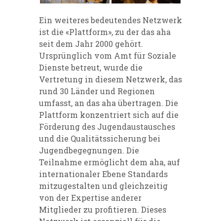
Ein weiteres bedeutendes Netzwerk
ist die «Plattform», zu der das aha
seit dem Jahr 2000 gehört.
Ursprünglich vom Amt für Soziale
Dienste betreut, wurde die
Vertretung in diesem Netzwerk, das
rund 30 Länder und Regionen
umfasst, an das aha übertragen. Die
Plattform konzentriert sich auf die
Förderung des Jugendaustausches
und die Qualitätssicherung bei
Jugendbegegnungen. Die
Teilnahme ermöglicht dem aha, auf
internationaler Ebene Standards
mitzugestalten und gleichzeitig
von der Expertise anderer
Mitglieder zu profitieren. Dieses