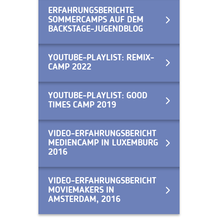
ERFAHRUNGSBERICHTE
SOMMERCAMPS AUF DEM
BACKSTAGE-JUGENDBLOG
YOUTUBE-PLAYLIST: REMIX-
CAMP 2022
YOUTUBE-PLAYLIST: GOOD
TIMES CAMP 2019
VIDEO-ERFAHRUNGSBERICHT
MEDIENCAMP IN LUXEMBURG
2016
VIDEO-ERFAHRUNGSBERICHT
MOVIEMAKERS IN
AMSTERDAM, 2016