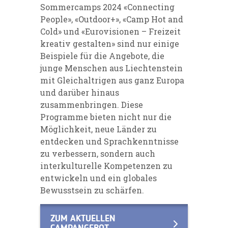
Sommercamps 2024 «Connecting
People», «Outdoor+», «Camp Hot and
Cold» und «Eurovisionen – Freizeit
kreativ gestalten» sind nur einige
Beispiele für die Angebote, die
junge Menschen aus Liechtenstein
mit Gleichaltrigen aus ganz Europa
und darüber hinaus
zusammenbringen. Diese
Programme bieten nicht nur die
Möglichkeit, neue Länder zu
entdecken und Sprachkenntnisse
zu verbessern, sondern auch
interkulturelle Kompetenzen zu
entwickeln und ein globales
Bewusstsein zu schärfen.
ZUM AKTUELLEN