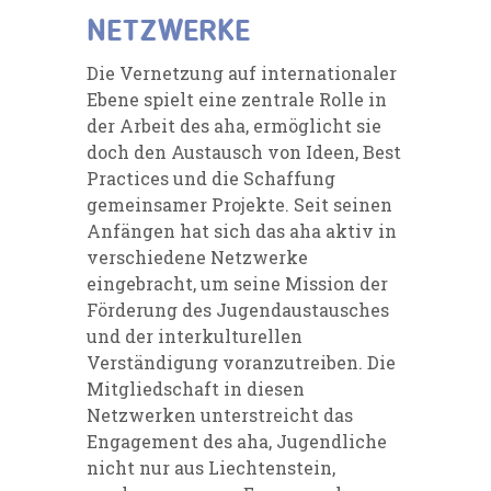
NETZWERKE
Die Vernetzung auf internationaler
Ebene spielt eine zentrale Rolle in
der Arbeit des aha, ermöglicht sie
doch den Austausch von Ideen, Best
Practices und die Schaffung
gemeinsamer Projekte. Seit seinen
Anfängen hat sich das aha aktiv in
verschiedene Netzwerke
eingebracht, um seine Mission der
Förderung des Jugendaustausches
und der interkulturellen
Verständigung voranzutreiben. Die
Mitgliedschaft in diesen
Netzwerken unterstreicht das
Engagement des aha, Jugendliche
nicht nur aus Liechtenstein,