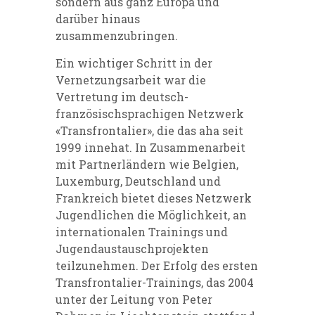
sondern aus ganz Europa und
darüber hinaus
zusammenzubringen.
Ein wichtiger Schritt in der
Vernetzungsarbeit war die
Vertretung im deutsch-
französischsprachigen Netzwerk
«Transfrontalier», die das aha seit
1999 innehat. In Zusammenarbeit
mit Partnerländern wie Belgien,
Luxemburg, Deutschland und
Frankreich bietet dieses Netzwerk
Jugendlichen die Möglichkeit, an
internationalen Trainings und
Jugendaustauschprojekten
teilzunehmen. Der Erfolg des ersten
Transfrontalier-Trainings, das 2004
unter der Leitung von Peter