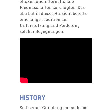
blicken und internationale
Freundschaften zu knüpfen. Das
aha hat in dieser Hinsicht bereits
eine lange Tradition der
Unterstützung und Förderung
solcher Begegnungen.
HISTORY
Seit seiner Gründung hat sich das