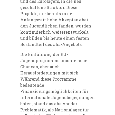
und des Eurolagers, in die neu
geschaffene Struktur. Diese
Projekte, die bereits in der
Anfangszeit hohe Akzeptanz bei
den Jugendlichen fanden, wurden
kontinuierlich weiterentwickelt
und bilden bis heute einen festen
Bestandteil des aha-Angebots.
Die Einführung der EU-
Jugendprogramme brachte neue
Chancen, aber auch
Herausforderungen mit sich.
Während diese Programme
bedeutende
Finanzierungsmöglichkeiten für
internationale Jugendbegegnungen
boten, stand das aha vor der
Problematik, als Nationalagentur