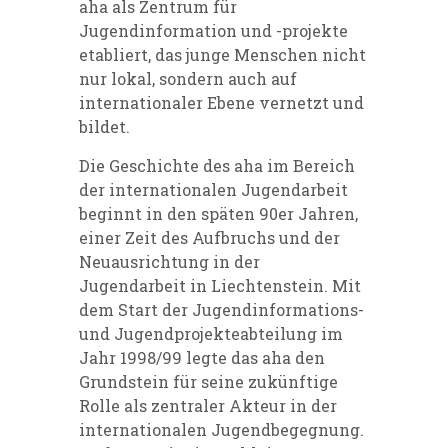
aha als Zentrum für
Jugendinformation und -projekte
etabliert, das junge Menschen nicht
nur lokal, sondern auch auf
internationaler Ebene vernetzt und
bildet.
Die Geschichte des aha im Bereich
der internationalen Jugendarbeit
beginnt in den späten 90er Jahren,
einer Zeit des Aufbruchs und der
Neuausrichtung in der
Jugendarbeit in Liechtenstein. Mit
dem Start der Jugendinformations-
und Jugendprojekteabteilung im
Jahr 1998/99 legte das aha den
Grundstein für seine zukünftige
Rolle als zentraler Akteur in der
internationalen Jugendbegegnung.