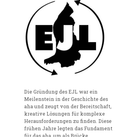
Die Gründung des EJL war ein
Meilenstein in der Geschichte des
aha und zeugt von der Bereitschaft,
kreative Lösungen für komplexe
Herausforderungen zu finden. Diese
frühen Jahre legten das Fundament
für das aha, um als Brücke