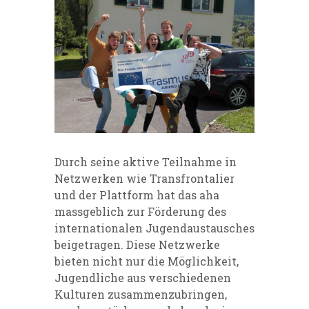
Durch seine aktive Teilnahme in
Netzwerken wie Transfrontalier
und der Plattform hat das aha
massgeblich zur Förderung des
internationalen Jugendaustausches
beigetragen. Diese Netzwerke
bieten nicht nur die Möglichkeit,
Jugendliche aus verschiedenen
Kulturen zusammenzubringen,