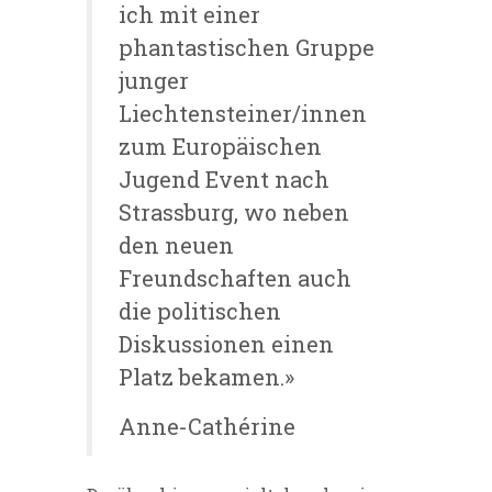
ich mit einer
phantastischen Gruppe
junger
Liechtensteiner/innen
zum Europäischen
Jugend Event nach
Strassburg, wo neben
den neuen
Freundschaften auch
die politischen
Diskussionen einen
Platz bekamen.»
Anne-Cathérine