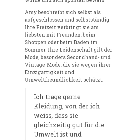
Amy beschreibt sich selbst als
aufgeschlossen und selbstständig.
Ihre Freizeit verbringt sie am
liebsten mit Freunden, beim
Shoppen oder beim Baden im
Sommer. Ihre Leidenschaft gilt der
Mode, besonders Secondhand- und
Vintage-Mode, die sie wegen ihrer
Einzigartigkeit und
Umweltfreundlichkeit schätzt.
Ich trage gerne
Kleidung, von der ich
weiss, dass sie
gleichzeitig gut für die
Umwelt ist und