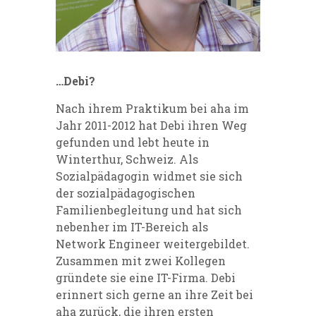
…Debi?
Nach ihrem Praktikum bei aha im
Jahr 2011-2012 hat Debi ihren Weg
gefunden und lebt heute in
Winterthur, Schweiz. Als
Sozialpädagogin widmet sie sich
der sozialpädagogischen
Familienbegleitung und hat sich
nebenher im IT-Bereich als
Network Engineer weitergebildet.
Zusammen mit zwei Kollegen
gründete sie eine IT-Firma. Debi
erinnert sich gerne an ihre Zeit bei
aha zurück, die ihren ersten