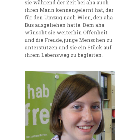
sie während der Zeit bei aha auch
ihren Mann kennengelernt hat, der
für den Umzug nach Wien, den aha
Bus ausgeliehen hatte. Dem aha
wünscht sie weiterhin Offenheit
und die Freude, junge Menschen zu
unterstützen und sie ein Stück auf
ihrem Lebensweg zu begleiten.