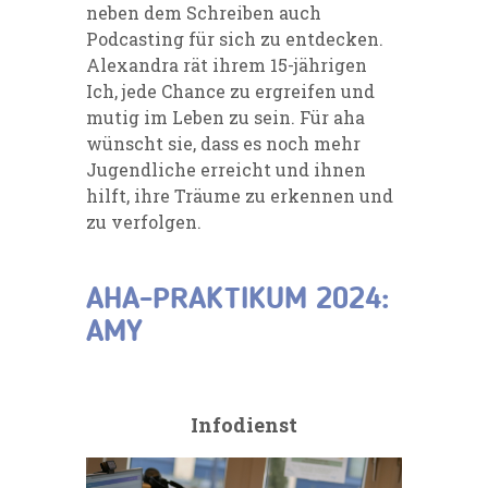
neben dem Schreiben auch
Podcasting für sich zu entdecken.
Alexandra rät ihrem 15-jährigen
Ich, jede Chance zu ergreifen und
mutig im Leben zu sein. Für aha
wünscht sie, dass es noch mehr
Jugendliche erreicht und ihnen
hilft, ihre Träume zu erkennen und
zu verfolgen.
AHA-PRAKTIKUM 2024:
AMY
Infodienst