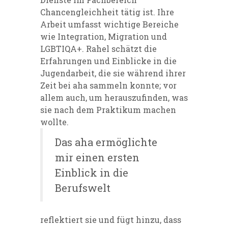
Chancengleichheit tätig ist. Ihre
Arbeit umfasst wichtige Bereiche
wie
Integration, Migration und
LGBTIQA+. Rahel schätzt die
Erfahrungen und Einblicke in die
Jugendarbeit, die sie während ihrer
Zeit bei aha sammeln konnte; vor
allem auch, um herauszufinden, was
sie nach dem Praktikum machen
wollte.
Das aha ermöglichte
mir einen ersten
Einblick in die
Berufswelt
reflektiert sie und fügt hinzu, dass