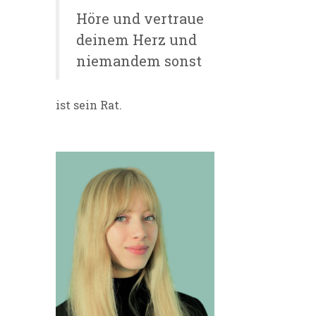
Höre und vertraue
deinem Herz und
niemandem sonst
ist sein Rat.