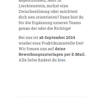
abgeschlossen, lebst in
Liechtenstein, suchst eine
Zwischenlösung oder möchtest
dich neu orientieren? Dann bist du
für die Ergänzung unseres Teams
genau der oder die Richtige!
Bei uns ist
ab September 2024
wieder eine Praktikumsstelle frei!
Wir freuen uns auf
deine
Bewerbungsunterlagen per E-Mail.
Alle Infos findest du
hier
.