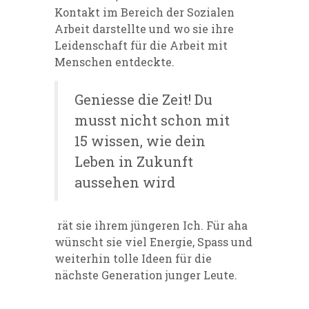
Kontakt im Bereich der Sozialen
Arbeit darstellte und wo sie ihre
Leidenschaft für die Arbeit mit
Menschen entdeckte.
Geniesse die Zeit! Du
musst nicht schon mit
15 wissen, wie dein
Leben in Zukunft
aussehen wird
rät sie ihrem jüngeren Ich. Für aha
wünscht sie viel Energie, Spass und
weiterhin tolle Ideen für die
nächste Generation junger Leute.