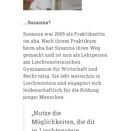
… Susanna?
Susanna war 2005 als Praktikantin
im aha. Nach ihrem Praktikum
beim aha hat Susanna ihren Weg
gemacht und ist nun als Lehrperson
am Liechtensteinischen
Gymnasium für Wirtschaft und
Recht tätig. Sie lebt weiterhin in
Liechtenstein und engagiert sich
leidenschaftlich für die Bildung
junger Menschen.
„Nutze die
Möglichkeiten, die dir
in Liechtenstein