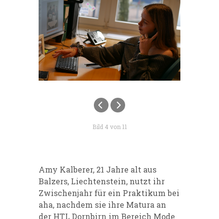
Bild 4 von 11
Amy Kalberer, 21 Jahre alt aus
Balzers, Liechtenstein, nutzt ihr
Zwischenjahr für ein Praktikum bei
aha, nachdem sie ihre Matura an
der HTL Dornbirn im Bereich Mode