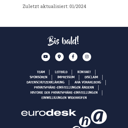
Zuletzt aktualisiert: 01/2024
Bis bald!
TEAM
LEITBILD
KONTAKT
SPONSOREN
IMPRESSUM
DISCLAIM
DATENSCHUTZERKLÄRUNG
AHA VORARLBERG
PRIVATSPHÄRE-EINSTELLUNGEN ÄNDERN
HISTORIE DER PRIVATSPHÄRE-EINSTELLUNGEN
EINWILLIGUNGEN WIDERRUFEN