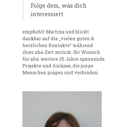
Folge dem, was dich
interessiert
empfiehlt Martina und blickt
dankbar auf die „vielen guten &
herzlichen Kontakte“ während
ihrer aha-Zeit zurück. Ihr Wunsch
für aha: weitere 25 Jahre spannende
Projekte und Anlässe, die junge
Menschen prägen und verbinden.