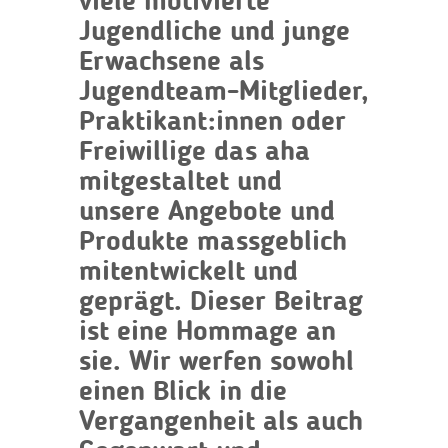
viele motivierte
Jugendliche und junge
Erwachsene als
Jugendteam-Mitglieder,
Praktikant:innen oder
Freiwillige das aha
mitgestaltet und
unsere Angebote und
Produkte massgeblich
mitentwickelt und
geprägt. Dieser Beitrag
ist eine Hommage an
sie. Wir werfen sowohl
einen Blick in die
Vergangenheit als auch