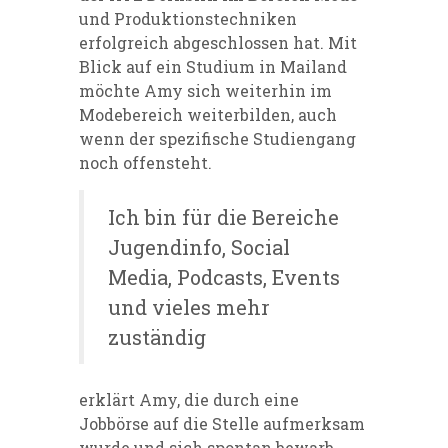
und Produktionstechniken
erfolgreich abgeschlossen hat. Mit
Blick auf ein Studium in Mailand
möchte Amy sich weiterhin im
Modebereich weiterbilden, auch
wenn der spezifische Studiengang
noch offensteht.
Ich bin für die Bereiche
Jugendinfo, Social
Media, Podcasts, Events
und vieles mehr
zuständig
erklärt Amy, die durch eine
Jobbörse auf die Stelle aufmerksam
wurde und sich spontan bewarb.