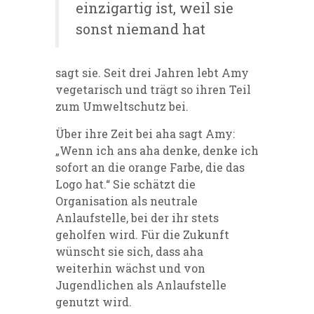
einzigartig ist, weil sie
sonst niemand hat
sagt sie. Seit drei Jahren lebt Amy
vegetarisch und trägt so ihren Teil
zum Umweltschutz bei.
Über ihre Zeit bei aha sagt Amy:
„Wenn ich ans aha denke, denke ich
sofort an die orange Farbe, die das
Logo hat.“ Sie schätzt die
Organisation als neutrale
Anlaufstelle, bei der ihr stets
geholfen wird. Für die Zukunft
wünscht sie sich, dass aha
weiterhin wächst und von
Jugendlichen als Anlaufstelle
genutzt wird.