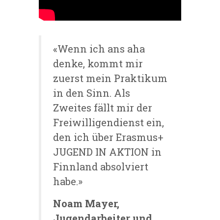
«Wenn ich ans aha
denke, kommt mir
zuerst mein Praktikum
in den Sinn. Als
Zweites fällt mir der
Freiwilligendienst ein,
den ich über Erasmus+
JUGEND IN AKTION in
Finnland absolviert
habe.»
Noam Mayer,
Jugendarbeiter und