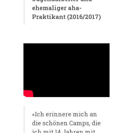
ehemaliger aha-
Praktikant (2016/2017)
«Ich erinnere mich an
die schönen Camps, die
ich mit 14 Jahren mit