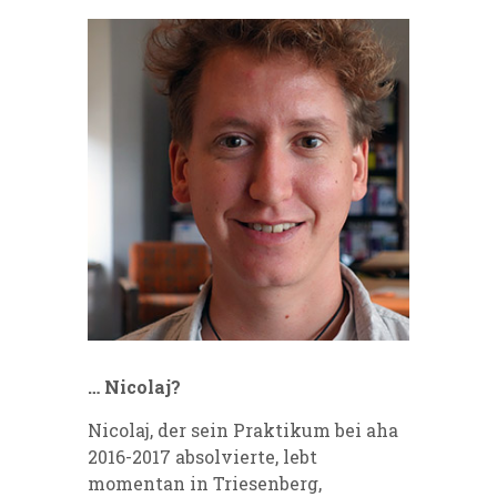
… Nicolaj?
Nicolaj, der sein Praktikum bei aha
2016-2017 absolvierte, lebt
momentan in Triesenberg,