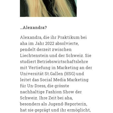
…Alexandra?
Alexandra, die ihr Praktikum bei
aha im Jahr 2022 absolvierte,
pendelt derzeit zwischen
Liechtenstein und der Schweiz. Sie
studiert Betriebswirtschaftslehre
mit Vertiefung in Marketing an der
Universität St.Gallen (HSG) und
leitet das Social Media Marketing
für Un-Dress, die grösste
nachhaltige Fashion Show der
Schweiz. Ihre Zeit bei aha,
besonders als Jugend-Reporterin,
hat sie geprägt und ihr ermöglicht,