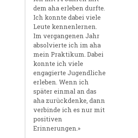
dem aha erleben durfte.
Ich konnte dabei viele
Leute kennenlernen.
Im vergangenen Jahr
absolvierte ich im aha
mein Praktikum. Dabei
konnte ich viele
engagierte Jugendliche
erleben. Wenn ich
später einmal an das
aha zurückdenke, dann
verbinde ich es nur mit
positiven
Erinnerungen.»