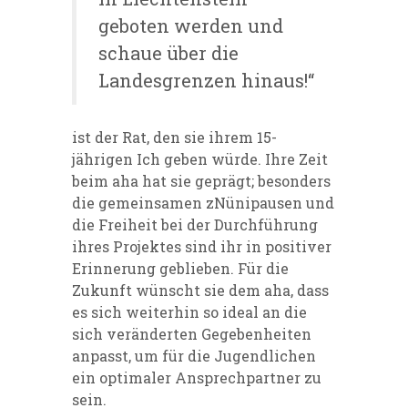
geboten werden und
schaue über die
Landesgrenzen hinaus!“
ist der Rat, den sie ihrem 15-
jährigen Ich geben würde. Ihre Zeit
beim aha hat sie geprägt; besonders
die gemeinsamen zNünipausen und
die Freiheit bei der Durchführung
ihres Projektes sind ihr in positiver
Erinnerung geblieben. Für die
Zukunft wünscht sie dem aha, dass
es sich weiterhin so ideal an die
sich veränderten Gegebenheiten
anpasst, um für die Jugendlichen
ein optimaler Ansprechpartner zu
sein.