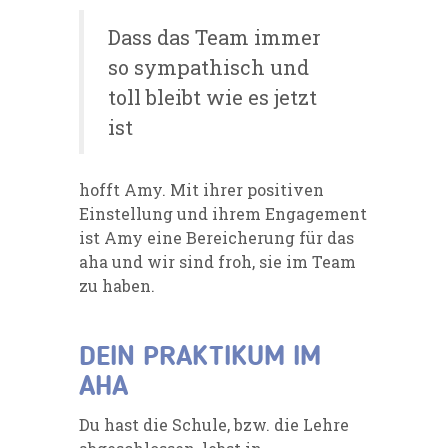
Dass das Team immer
so sympathisch und
toll bleibt wie es jetzt
ist
hofft Amy. Mit ihrer positiven
Einstellung und ihrem Engagement
ist Amy eine Bereicherung für das
aha und wir sind froh, sie im Team
zu haben.
DEIN PRAKTIKUM IM
AHA
Du hast die Schule, bzw. die Lehre