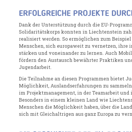
ERFOLGREICHE PROJEKTE DUR
Dank der Unterstützung durch die EU-Program
Solidaritätskorps konnten in Liechtenstein zah
realisiert werden. So ermöglichen zum Beispie
Menschen, sich europaweit zu vernetzen, ihre 
stärken und voneinander zu lernen. Auch Mobil
fördern
den Austausch bewährter Praktiken
und
Jugendarbeit.
Die Teilnahme an diesen Programmen bietet Ju
Möglichkeit, Auslandserfahrungen zu sammeln. 
im Projektmanagement, in der Teamarbeit und 
Besonders in einem kleinen Land wie Liechtenst
Menschen die Möglichkeit haben, über die Lan
sich mit Gleichaltrigen aus ganz Europa zu ver