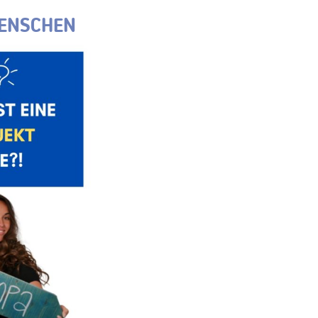
ENSCHEN