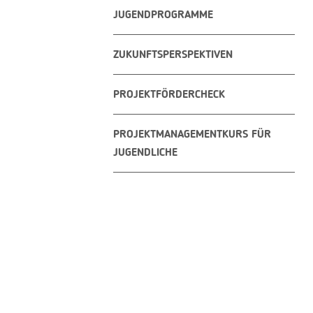
JUGENDPROGRAMME
ZUKUNFTSPERSPEKTIVEN
PROJEKTFÖRDERCHECK
PROJEKTMANAGEMENTKURS FÜR
JUGENDLICHE