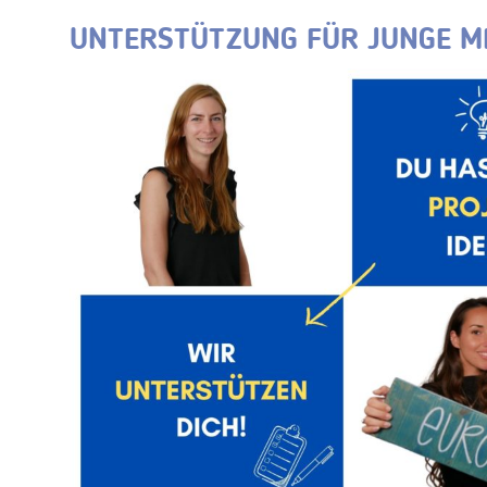
UNTERSTÜTZUNG FÜR JUNGE M