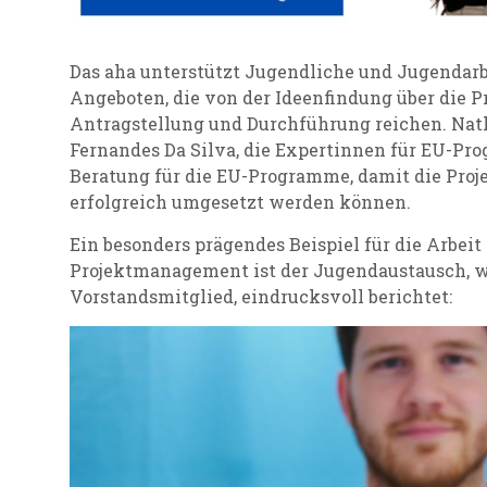
Das aha unterstützt Jugendliche und Jugendarb
Angeboten, die von der Ideenfindung über die P
Antragstellung und Durchführung reichen.
Nat
Fernandes Da Silva, die Expertinnen für EU-Pro
Beratung
für die EU-Programme, damit die Proj
erfolgreich umgesetzt werden können.
Ein besonders prägendes Beispiel für die Arbeit
Projektmanagement ist der Jugendaustausch, wi
Vorstandsmitglied, eindrucksvoll berichtet: