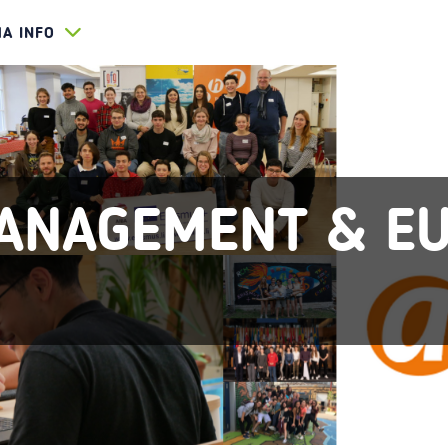
HA INFO
ANAGEMENT & EU