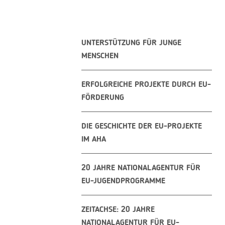
UNTERSTÜTZUNG FÜR JUNGE
MENSCHEN
ERFOLGREICHE PROJEKTE DURCH EU-
FÖRDERUNG
DIE GESCHICHTE DER EU-PROJEKTE
IM AHA
20 JAHRE NATIONALAGENTUR FÜR
EU-JUGENDPROGRAMME
ZEITACHSE: 20 JAHRE
NATIONALAGENTUR FÜR EU-