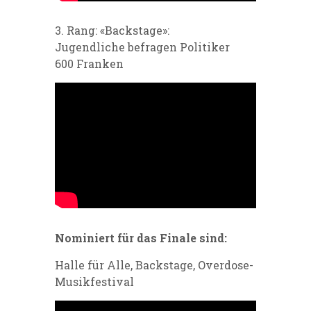
3. Rang: «Backstage»:
Jugendliche befragen Politiker
600 Franken
Nominiert für das Finale sind:
Halle für Alle, Backstage, Overdose-
Musikfestival