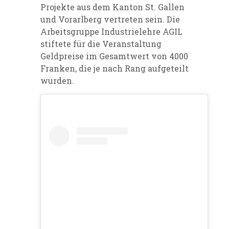
Projekte aus dem Kanton St. Gallen
und Vorarlberg vertreten sein. Die
Arbeitsgruppe Industrielehre AGIL
stiftete für die Veranstaltung
Geldpreise im Gesamtwert von 4000
Franken, die je nach Rang aufgeteilt
wurden.