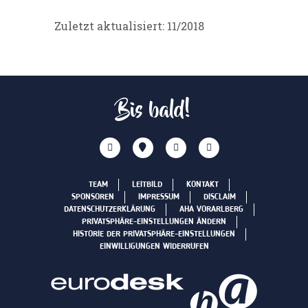
Zuletzt aktualisiert: 11/2018
Bis bald!
TEAM
LEITBILD
KONTAKT
SPONSOREN
IMPRESSUM
DISCLAIM
DATENSCHUTZERKLÄRUNG
AHA VORARLBERG
PRIVATSPHÄRE-EINSTELLUNGEN ÄNDERN
HISTORIE DER PRIVATSPHÄRE-EINSTELLUNGEN
EINWILLIGUNGEN WIDERRUFEN