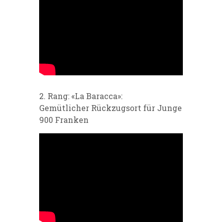
2. Rang: «La Baracca»:
Gemütlicher Rückzugsort für Junge
900 Franken