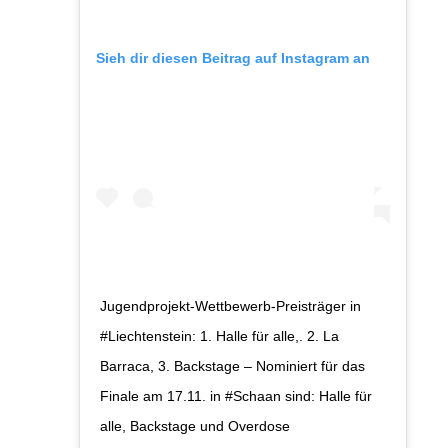
Sieh dir diesen Beitrag auf Instagram an
Jugendprojekt-Wettbewerb-Preisträger in
#Liechtenstein: 1. Halle für alle,. 2. La
Barraca, 3. Backstage – Nominiert für das
Finale am 17.11. in #Schaan sind: Halle für
alle, Backstage und Overdose