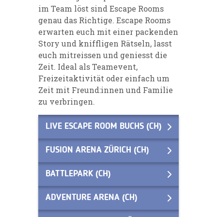
im Team löst sind Escape Rooms
genau das Richtige. Escape Rooms
erwarten euch mit einer packenden
Story und kniffligen Rätseln, lasst
euch mitreissen und geniesst die
Zeit. Ideal als Teamevent,
Freizeitaktivität oder einfach um
Zeit mit Freund:innen und Familie
zu verbringen.
LIVE ESCAPE ROOM BUCHS (CH)
FUSION ARENA ZÜRICH (CH)
BATTLEPARK (CH)
ADVENTURE ARENA (CH)