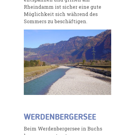
Rheindamm ist sicher eine gute
Möglichkeit sich während des
Sommers zu beschäftigen.
WERDENBERGERSEE
Beim Werdenbergersee in Buchs