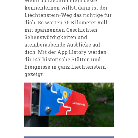
Wenn du Liechtenstein besser
kennenlernen willst, dann ist der
Liechtenstein-Weg das richtige für
dich. Es warten 75 Kilometer voll
mit spannenden Geschichten,
Sehenswürdigkeiten und
atemberaubende Ausblicke auf
dich. Mit der App LIstory werden
dir 147 historische Stätten und
Ereignisse in ganz Liechtenstein
gezeigt.