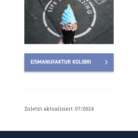
EISMANUFAKTUR KOLIBRI
Zuletzt aktualisiert: 07/2024