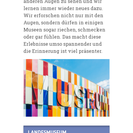
anderen Augen zu sehen und wir
lernen immer wieder neues dazu.
Wir erforschen nicht nur mit den
Augen, sondern dürfen in einigen
Museen sogar riechen, schmecken
oder gar fühlen. Das macht diese
Erlebnisse umso spannender und
die Erinnerung ist viel präsenter.
LANDESMUSEUM