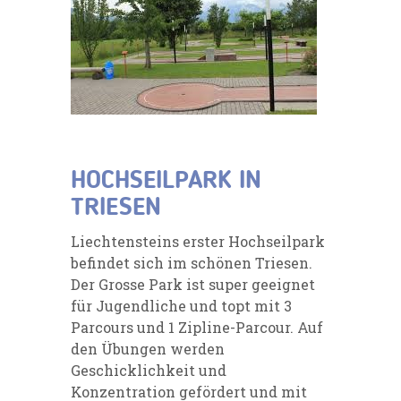
HOCHSEILPARK IN
TRIESEN
Liechtensteins erster Hochseilpark
befindet sich im schönen Triesen.
Der Grosse Park ist super geeignet
für Jugendliche und topt mit 3
Parcours und 1 Zipline-Parcour. Auf
den Übungen werden
Geschicklichkeit und
Konzentration gefördert und mit