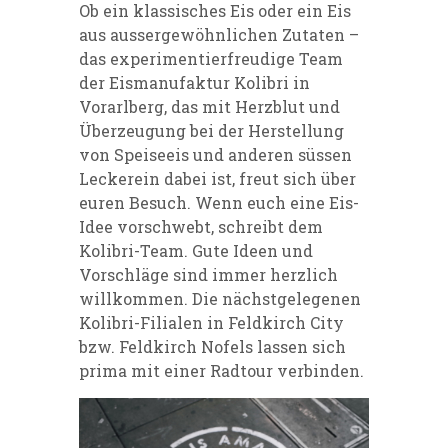
Ob ein klassisches Eis oder ein Eis
aus aussergewöhnlichen Zutaten –
das experimentierfreudige Team
der Eismanufaktur Kolibri in
Vorarlberg, das mit Herzblut und
Überzeugung bei der Herstellung
von Speiseeis und anderen süssen
Leckerein dabei ist, freut sich über
euren Besuch. Wenn euch eine Eis-
Idee vorschwebt, schreibt dem
Kolibri-Team. Gute Ideen und
Vorschläge sind immer herzlich
willkommen. Die nächstgelegenen
Kolibri-Filialen in Feldkirch City
bzw. Feldkirch Nofels lassen sich
prima mit einer Radtour verbinden.