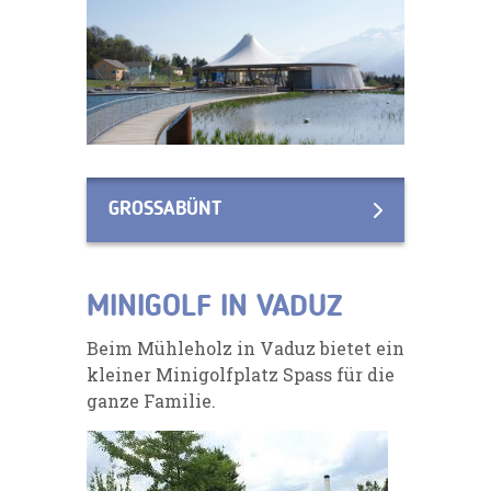
GROSSABÜNT
MINIGOLF IN VADUZ
Beim Mühleholz in Vaduz bietet ein
kleiner Minigolfplatz Spass für die
ganze Familie.