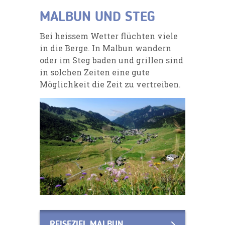
MALBUN UND STEG
Bei heissem Wetter flüchten viele
in die Berge. In Malbun wandern
oder im Steg baden und grillen sind
in solchen Zeiten eine gute
Möglichkeit die Zeit zu vertreiben.
REISEZIEL MALBUN