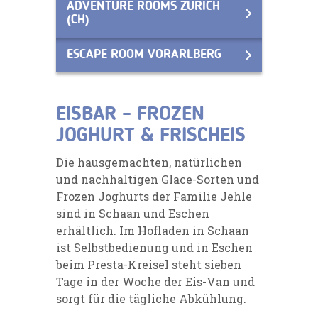
ADVENTURE ROOMS ZÜRICH
(CH)
ESCAPE ROOM VORARLBERG
EISBAR – FROZEN
JOGHURT & FRISCHEIS
Die hausgemachten, natürlichen
und nachhaltigen Glace-Sorten und
Frozen Joghurts der Familie Jehle
sind in Schaan und Eschen
erhältlich. Im Hofladen in Schaan
ist Selbstbedienung und in Eschen
beim Presta-Kreisel steht sieben
Tage in der Woche der Eis-Van und
sorgt für die tägliche Abkühlung.