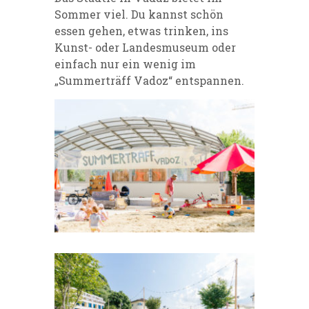
Sommer viel. Du kannst schön
essen gehen, etwas trinken, ins
Kunst- oder Landesmuseum oder
einfach nur ein wenig im
„Summerträff Vadoz“ entspannen.