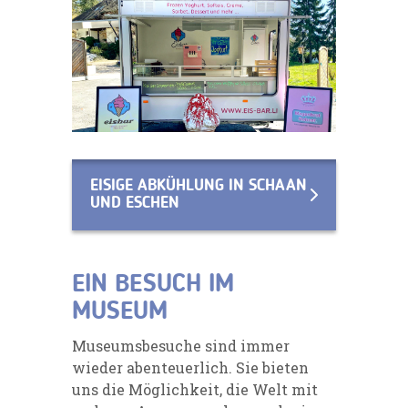
EISIGE ABKÜHLUNG IN SCHAAN
UND ESCHEN
EIN BESUCH IM
MUSEUM
Museumsbesuche sind immer
wieder abenteuerlich. Sie bieten
uns die Möglichkeit, die Welt mit