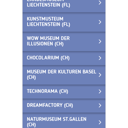
LIECHTENSTEIN (FL)
KUNSTMUSTEUM
LIECHTENSTEIN (FL)
WOW MUSEUM DER
ILLUSIONEN (CH)
CHOCOLARIUM (CH)
MUSEUM DER KULTUREN BASEL
(CH)
TECHNORAMA (CH)
DREAMFACTORY (CH)
NATURMUSEUM ST.GALLEN
(CH)