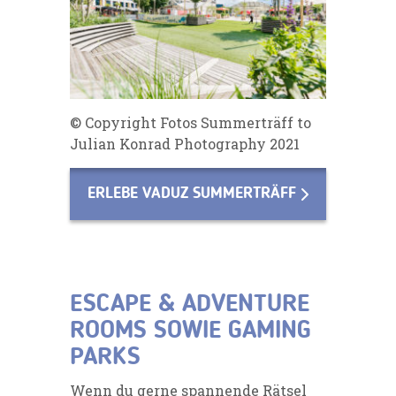
© Copyright Fotos Summerträff to
Julian Konrad Photography 2021
ERLEBE VADUZ SUMMERTRÄFF
ESCAPE & ADVENTURE
ROOMS SOWIE GAMING
PARKS
Wenn du gerne spannende Rätsel