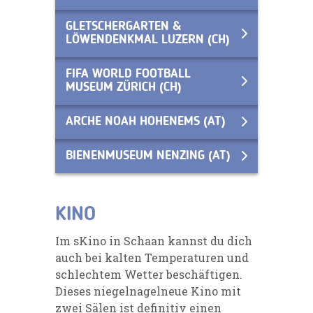
GLETSCHERGARTEN &
LÖWENDENKMAL LUZERN (CH)
FIFA WORLD FOOTBALL
MUSEUM ZÜRICH (CH)
ARCHE NOAH HOHENEMS (AT)
BIENENMUSEUM NENZING (AT)
KINO
Im sKino in Schaan kannst du dich
auch bei kalten Temperaturen und
schlechtem Wetter beschäftigen.
Dieses niegelnagelneue Kino mit
zwei Sälen ist definitiv einen