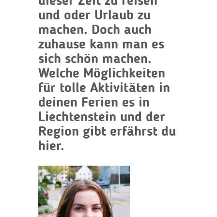
dieser Zeit zu reisen
und oder Urlaub zu
machen. Doch auch
zuhause kann man es
sich schön machen.
Welche Möglichkeiten
für tolle Aktivitäten in
deinen Ferien es in
Liechtenstein und der
Region gibt erfährst du
hier.