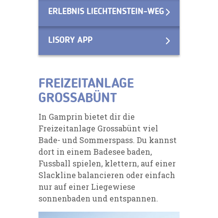
ERLEBNIS LIECHTENSTEIN-WEG
LISORY APP
FREIZEITANLAGE
GROSSABÜNT
In Gamprin bietet dir die
Freizeitanlage Grossabünt viel
Bade- und Sommerspass. Du kannst
dort in einem Badesee baden,
Fussball spielen, klettern, auf einer
Slackline balancieren oder einfach
nur auf einer Liegewiese
sonnenbaden und entspannen.