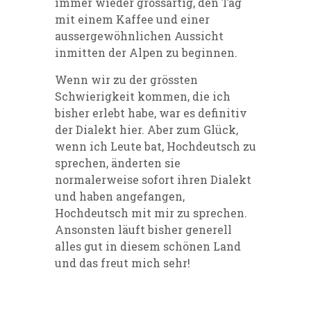
immer wieder grossartig, den Tag
mit einem Kaffee und einer
aussergewöhnlichen Aussicht
inmitten der Alpen zu beginnen.
Wenn wir zu der grössten
Schwierigkeit kommen, die ich
bisher erlebt habe, war es definitiv
der Dialekt hier.
Aber zum Glück,
wenn ich Leute bat, Hochdeutsch zu
sprechen, änderten sie
normalerweise sofort ihren Dialekt
und haben angefangen,
Hochdeutsch mit mir zu sprechen.
Ansonsten läuft bisher generell
alles gut in diesem schönen Land
und das freut mich sehr!