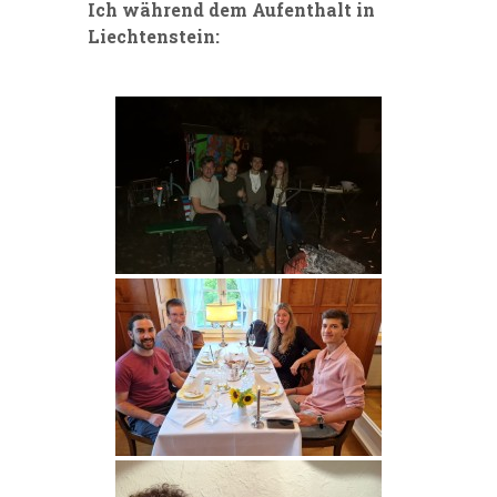
Ich während dem Aufenthalt in
Liechtenstein: