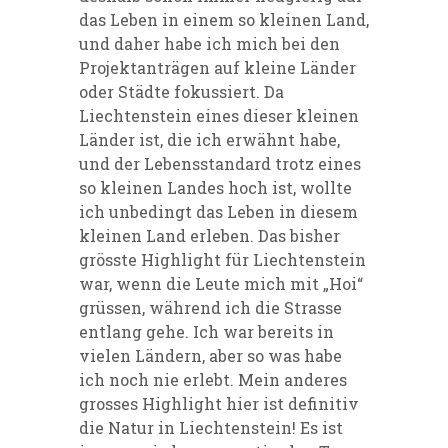
das Leben in einem so kleinen Land,
und daher habe ich mich bei den
Projektanträgen auf kleine Länder
oder Städte fokussiert. Da
Liechtenstein eines dieser kleinen
Länder ist, die ich erwähnt habe,
und der Lebensstandard trotz eines
so kleinen Landes hoch ist, wollte
ich unbedingt das Leben in diesem
kleinen Land erleben. Das bisher
grösste Highlight für Liechtenstein
war, wenn die Leute mich mit „Hoi“
grüssen, während ich die Strasse
entlang gehe.
Ich war bereits in
vielen Ländern, aber so was habe
ich noch nie erlebt. Mein anderes
grosses Highlight hier ist definitiv
die Natur in Liechtenstein! Es ist