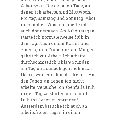
Arbeitszeit. Die genauen Tage, an
denen ich arbeite, sind Mittwoch,
Freitag, Samstag und Sonntag. Aber
in manchen Wochen arbeite ich
auch donnerstags. An Arbeitstagen
starte ich normalerweise früh in
den Tag. Nach einem Kaffee und
einem guten Frühstück am Morgen
gehe ich zur Arbeit. Ich arbeite
durchschnittlich 8 bis 9 Stunden
am Tag und danach gehe ich nach
Hause, weil es schon dunkel ist.
An
den Tagen, an denen ich nicht
arbeite, versuche ich ebenfalls früh
in den Tag zu starten und damit
früh ins Leben zu springen!
Ausserdem besuche ich auch an
arbeitsfreien Tagen in einen