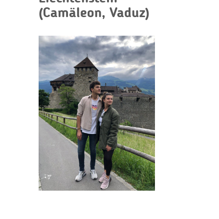
(Camäleon, Vaduz)