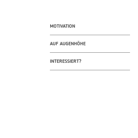
MOTIVATION
AUF AUGENHÖHE
INTERESSIERT?