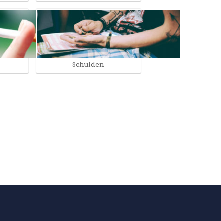
Schulden