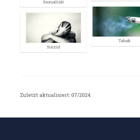
Sexualität
Tabak
Suizid
Zuletzt aktualisiert: 07/2024