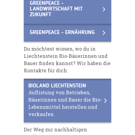
GREENPEACE -
LANDWIRTSCHAFT MIT
ZUKUNFT
GREENPEACE - ERNÄHRUNG
Du möchtest wissen, wo du in
Liechtenstein Bio-Bäuerinnen und
Bauer finden kannst? Wir haben die
Kontakte für dich:
BIOLAND LIECHTENSTEIN
Auflistung von Betrieben,
Bäuerinnen und Bauer die Bio-
Lebensmittel herstellen und
verkaufen.
Der Weg zur nachhaltigen