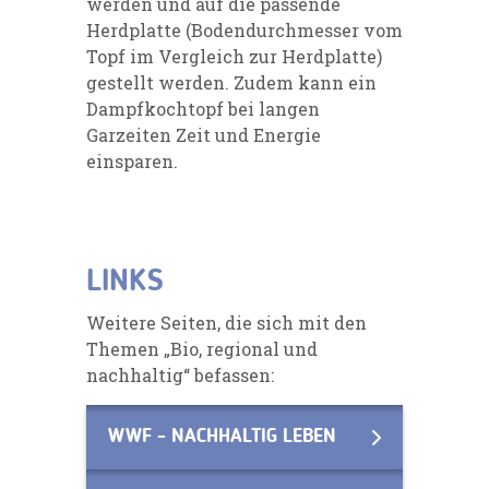
werden und auf die passende
Herdplatte (Bodendurchmesser vom
Topf im Vergleich zur Herdplatte)
gestellt werden. Zudem kann ein
Dampfkochtopf bei langen
Garzeiten Zeit und Energie
einsparen.
LINKS
Weitere Seiten, die sich mit den
Themen „Bio, regional und
nachhaltig“ befassen:
WWF - NACHHALTIG LEBEN