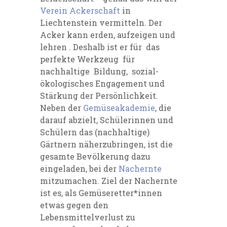
Verein Ackerschaft
in
Liechtenstein vermitteln. Der
Acker kann erden, aufzeigen und
lehren . Deshalb ist er für das
perfekte Werkzeug für
nachhaltige Bildung, sozial-
ökologisches Engagement und
Stärkung der Persönlichkeit.
Neben der
Gemüseakademie
, die
darauf abzielt,
Schülerinnen und
Schülern
das (nachhaltige)
Gärtnern näherzubringen, ist die
gesamte Bevölkerung dazu
eingeladen, bei der
Nachernte
mitzumachen. Ziel der Nachernte
ist es, als Gemüseretter*innen
etwas gegen den
Lebensmittelverlust zu