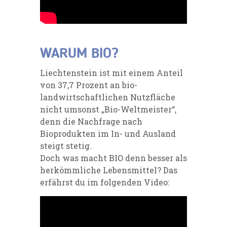
WARUM BIO?
Liechtenstein ist mit einem Anteil
von 37,7 Prozent an bio-
landwirtschaftlichen Nutzfläche
nicht umsonst „Bio-Weltmeister“,
denn die Nachfrage nach
Bioprodukten im In- und Ausland
steigt stetig.
Doch was macht BIO denn besser als
herkömmliche Lebensmittel? Das
erfährst du im folgenden Video: