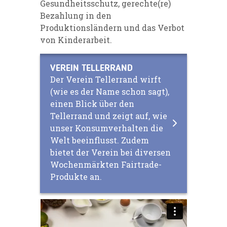
Gesundheitsschutz, gerechte(re)
Bezahlung in den
Produktionsländern und das Verbot
von Kinderarbeit.
VEREIN TELLERRAND
Der Verein Tellerrand wirft
(wie es der Name schon sagt),
einen Blick über den
Tellerrand und zeigt auf, wie
unser Konsumverhalten die
Welt beeinflusst. Zudem
bietet der Verein bei diversen
Wochenmärkten Fairtrade-
Produkte an.