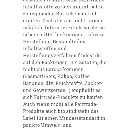
Inhaltsstoffe zu sich nimmt, sollte
zu regionalen Bio-Lebensmittel
greifen. Doch dies ist nicht immer
möglich. Informiere dich, wo deine
Lebensmittel herkommen. Infos zu
Herstellung, Bestandteilen,
Inhaltsstoffen und
Herstellungsverfahren findest du
auf den Packungen. Bei Zutaten, die
nicht aus Europa kommen
(Basmati-Reis, Kakao, Kaffee,
Bananen, div. Fruchtsäfte, Zucker-
und Gewürzsorten…) empfiehlt es
sich Fairtrade-Produkte zu kaufen.
Auch wenn nicht alle Fairtrade-
Produkte auch bio sind steht das
Label für einen Mindeststandard in
punkto Umwelt- und