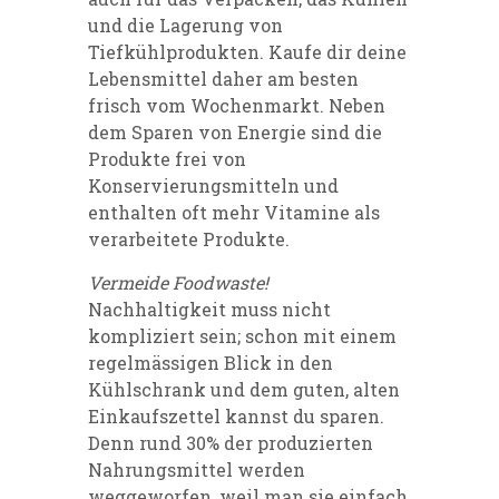
und die Lagerung von
Tiefkühlprodukten. Kaufe dir deine
Lebensmittel daher am besten
frisch vom Wochenmarkt. Neben
dem Sparen von Energie sind die
Produkte frei von
Konservierungsmitteln und
enthalten oft mehr Vitamine als
verarbeitete Produkte.
Vermeide Foodwaste!
Nachhaltigkeit muss nicht
kompliziert sein; schon mit einem
regelmässigen Blick in den
Kühlschrank und dem guten, alten
Einkaufszettel kannst du sparen.
Denn rund 30% der produzierten
Nahrungsmittel werden
weggeworfen, weil man sie einfach