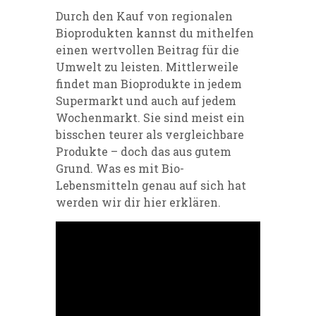
Durch den Kauf von regionalen
Bioprodukten kannst du mithelfen
einen wertvollen Beitrag für die
Umwelt zu leisten. Mittlerweile
findet man Bioprodukte in jedem
Supermarkt und auch auf jedem
Wochenmarkt. Sie sind meist ein
bisschen teurer als vergleichbare
Produkte – doch das aus gutem
Grund. Was es mit Bio-
Lebensmitteln genau auf sich hat
werden wir dir hier erklären.