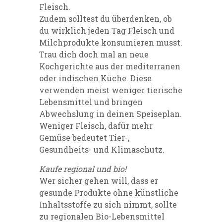
Fleisch.
Zudem solltest du überdenken, ob
du wirklich jeden Tag Fleisch und
Milchprodukte konsumieren musst.
Trau dich doch mal an neue
Kochgerichte aus der mediterranen
oder indischen Küche. Diese
verwenden meist weniger tierische
Lebensmittel und bringen
Abwechslung in deinen Speiseplan.
Weniger Fleisch, dafür mehr
Gemüse bedeutet Tier-,
Gesundheits- und Klimaschutz.
Kaufe regional und bio!
Wer sicher gehen will, dass er
gesunde Produkte ohne künstliche
Inhaltsstoffe zu sich nimmt, sollte
zu regionalen Bio-Lebensmittel