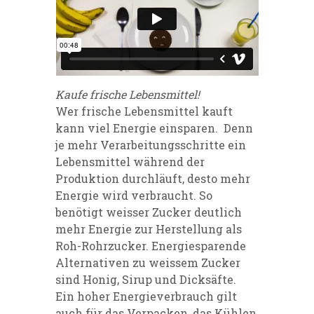
Kaufe frische Lebensmittel!
Wer frische Lebensmittel kauft
kann viel Energie einsparen. Denn
je mehr Verarbeitungsschritte ein
Lebensmittel während der
Produktion durchläuft, desto mehr
Energie wird verbraucht. So
benötigt weisser Zucker deutlich
mehr Energie zur Herstellung als
Roh-Rohrzucker. Energiesparende
Alternativen zu weissem Zucker
sind Honig, Sirup und Dicksäfte.
Ein hoher Energieverbrauch gilt
auch für das Verpacken, das Kühlen