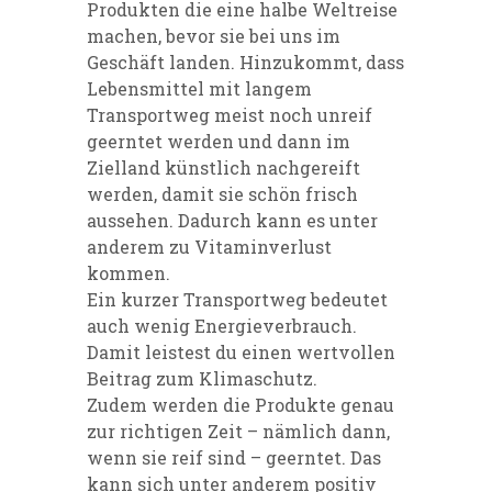
Produkten die eine halbe Weltreise
machen, bevor sie bei uns im
Geschäft landen. Hinzukommt, dass
Lebensmittel mit langem
Transportweg meist noch unreif
geerntet werden und dann im
Zielland künstlich nachgereift
werden, damit sie schön frisch
aussehen. Dadurch kann es unter
anderem zu Vitaminverlust
kommen.
Ein kurzer Transportweg bedeutet
auch wenig Energieverbrauch.
Damit leistest du einen wertvollen
Beitrag zum Klimaschutz.
Zudem werden die Produkte genau
zur richtigen Zeit – nämlich dann,
wenn sie reif sind – geerntet. Das
kann sich unter anderem positiv