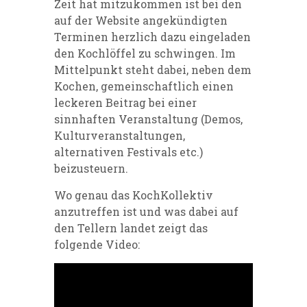
Zeit hat mitzukommen ist bei den
auf der Website angekündigten
Terminen herzlich dazu eingeladen
den Kochlöffel zu schwingen. Im
Mittelpunkt steht dabei, neben dem
Kochen, gemeinschaftlich einen
leckeren Beitrag bei einer
sinnhaften Veranstaltung (Demos,
Kulturveranstaltungen,
alternativen Festivals etc.)
beizusteuern.
Wo genau das KochKollektiv
anzutreffen ist und was dabei auf
den Tellern landet zeigt das
folgende Video: