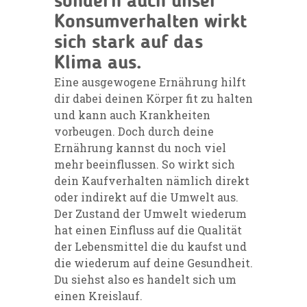
sondern auch unser
Konsumverhalten wirkt
sich stark auf das
Klima aus.
Eine ausgewogene Ernährung hilft
dir dabei deinen Körper fit zu halten
und kann auch Krankheiten
vorbeugen. Doch durch deine
Ernährung kannst du noch viel
mehr beeinflussen. So wirkt sich
dein Kaufverhalten nämlich direkt
oder indirekt auf die Umwelt aus.
Der Zustand der Umwelt wiederum
hat einen Einfluss auf die Qualität
der Lebensmittel die du kaufst und
die wiederum auf deine Gesundheit.
Du siehst also es handelt sich um
einen Kreislauf.