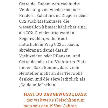
Getreide. Zudem verursacht die
Verdauung von wiederkäuende
Rindern, Schafen und Ziegen neben
CO2 auch Methangase, die
wesentlich klimaschädlicher sind,
als CO2. Gleichzeitig werden
Regenwälder, welche auf
natürlichem Weg CO2 abbauen,
abgebrannt, damit darauf
Viehweiden oder Pflanzen- und
Getreideanbau für Viehfutter Platz
finden. Dazu kommt, dass viele
Hersteller nicht an das Tierwohl
denken und die Tiere lediglich als
„Geldquelle“ sehen.
HAST DU DAS GEWUSST, DASS:
…der weltweite Fleischkonsum
sich seit den 1950er-Jahren