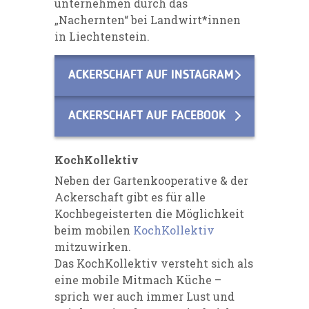
unternehmen durch das
„Nachernten“ bei Landwirt*innen
in Liechtenstein.
ACKERSCHAFT AUF INSTAGRAM
ACKERSCHAFT AUF FACEBOOK
KochKollektiv
Neben der Gartenkooperative & der
Ackerschaft gibt es für alle
Kochbegeisterten die Möglichkeit
beim mobilen
KochKollektiv
mitzuwirken.
Das KochKollektiv versteht sich als
eine mobile Mitmach Küche –
sprich wer auch immer Lust und