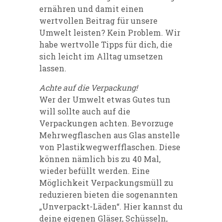
ernähren und damit einen
wertvollen Beitrag für unsere
Umwelt leisten? Kein Problem. Wir
habe wertvolle Tipps für dich, die
sich leicht im Alltag umsetzen
lassen.
Achte auf die Verpackung!
Wer der Umwelt etwas Gutes tun
will sollte auch auf die
Verpackungen achten. Bevorzuge
Mehrwegflaschen aus Glas anstelle
von Plastikwegwerfflaschen. Diese
können nämlich bis zu 40 Mal,
wieder befüllt werden. Eine
Möglichkeit Verpackungsmüll zu
reduzieren bieten die sogenannten
„Unverpackt-Läden“. Hier kannst du
deine eigenen Gläser, Schüsseln,