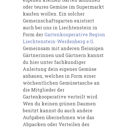
oder teures Gemüse im Supermarkt
kaufen wollen. Ein solcher
Gemeinschaftsgarten existiert
auch bei uns in Liechtenstein in
Form der
Gartenkooperative Region
Liechtenstein-Werdenberg e.G.
Gemeinsam mit anderen fleissigen
Gärtnerinnen und Gärtnern kannst
du hier unter fachkundiger
Anleitung dein eigenes Gemüse
anbauen, welches in Form einer
wöchentlichen Gemüsetasche an
die Mitglieder der
Gartenkooperative verteilt wird.
Wen du keinen grünen Daumen
besitzt kannst du auch andere
Aufgaben übernehmen wie das
Abpacken oder Verteilen des