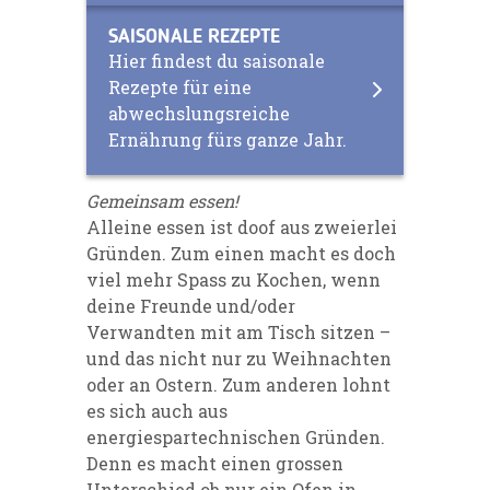
SAISONALE REZEPTE
Hier findest du saisonale
Rezepte für eine
abwechslungsreiche
Ernährung fürs ganze Jahr.
Gemeinsam essen!
Alleine essen ist doof aus zweierlei
Gründen. Zum einen macht es doch
viel mehr Spass zu Kochen, wenn
deine Freunde und/oder
Verwandten mit am Tisch sitzen –
und das nicht nur zu Weihnachten
oder an Ostern. Zum anderen lohnt
es sich auch aus
energiespartechnischen Gründen.
Denn es macht einen grossen
Unterschied ob nur ein Ofen in