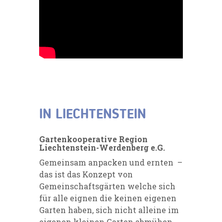
IN LIECHTENSTEIN
Gartenkooperative Region
Liechtenstein-Werdenberg e.G.
Gemeinsam anpacken und ernten –
das ist das Konzept von
Gemeinschaftsgärten welche sich
für alle eignen die keinen eigenen
Garten haben, sich nicht alleine im
eigenen kleinen Garten abmühen