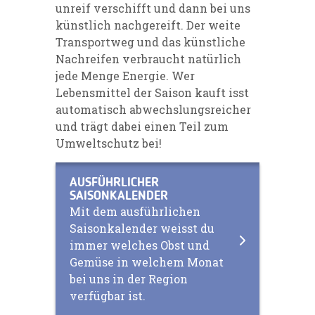
unreif verschifft und dann bei uns
künstlich nachgereift. Der weite
Transportweg und das künstliche
Nachreifen verbraucht natürlich
jede Menge Energie. Wer
Lebensmittel der Saison kauft isst
automatisch abwechslungsreicher
und trägt dabei einen Teil zum
Umweltschutz bei!
AUSFÜHRLICHER
SAISONKALENDER
Mit dem ausführlichen
Saisonkalender weisst du
immer welches Obst und
Gemüse in welchem Monat
bei uns in der Region
verfügbar ist.