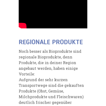
REGIONALE PRODUKTE
Noch besser als Bioprodukte sind
regionale Bioprodukte, denn
Produkte, die in deiner Region
angebaut werden, haben einige
Vorteile:
Aufgrund der sehr kurzen
Transportwege sind die gekauften
Produkte (Obst, Gemüse,
Milchprodukte und Fleischwaren)
deutlich frischer gegenüber