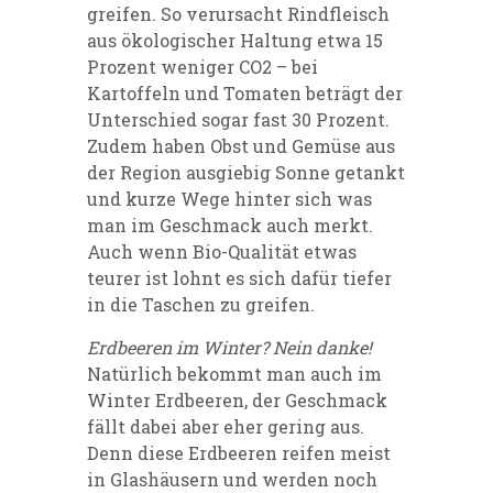
greifen. So verursacht Rindfleisch
aus ökologischer Haltung etwa 15
Prozent weniger CO2 – bei
Kartoffeln und Tomaten beträgt der
Unterschied sogar fast 30 Prozent.
Zudem haben Obst und Gemüse aus
der Region ausgiebig Sonne getankt
und kurze Wege hinter sich was
man im Geschmack auch merkt.
Auch wenn Bio-Qualität etwas
teurer ist lohnt es sich dafür tiefer
in die Taschen zu greifen.
Erdbeeren im Winter? Nein danke!
Natürlich bekommt man auch im
Winter Erdbeeren, der Geschmack
fällt dabei aber eher gering aus.
Denn diese Erdbeeren reifen meist
in Glashäusern und werden noch