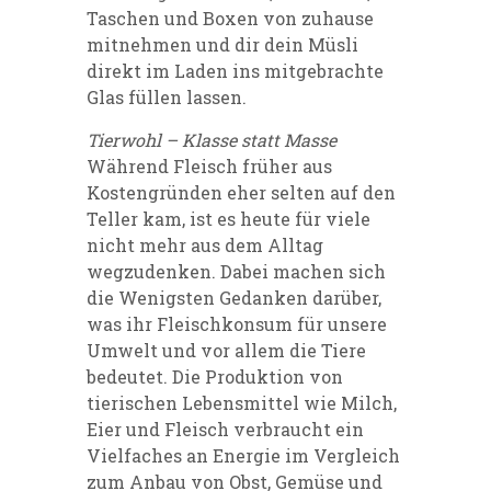
Taschen und Boxen von zuhause
mitnehmen und dir dein Müsli
direkt im Laden ins mitgebrachte
Glas füllen lassen.
Tierwohl – Klasse statt Masse
Während Fleisch früher aus
Kostengründen eher selten auf den
Teller kam, ist es heute für viele
nicht mehr aus dem Alltag
wegzudenken. Dabei machen sich
die Wenigsten Gedanken darüber,
was ihr Fleischkonsum für unsere
Umwelt und vor allem die Tiere
bedeutet. Die Produktion von
tierischen Lebensmittel wie Milch,
Eier und Fleisch verbraucht ein
Vielfaches an Energie im Vergleich
zum Anbau von Obst, Gemüse und