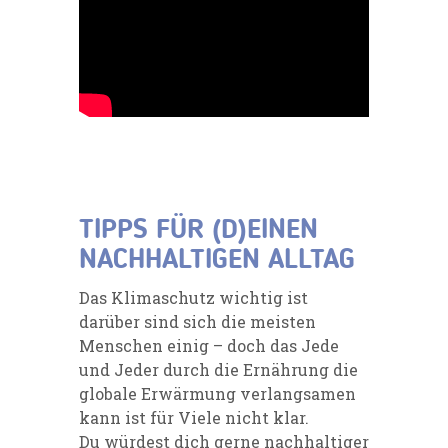
TIPPS FÜR (D)EINEN
NACHHALTIGEN ALLTAG
Das Klimaschutz wichtig ist
darüber sind sich die meisten
Menschen einig – doch das Jede
und Jeder durch die Ernährung die
globale Erwärmung verlangsamen
kann ist für Viele nicht klar.
Du würdest dich gerne nachhaltiger