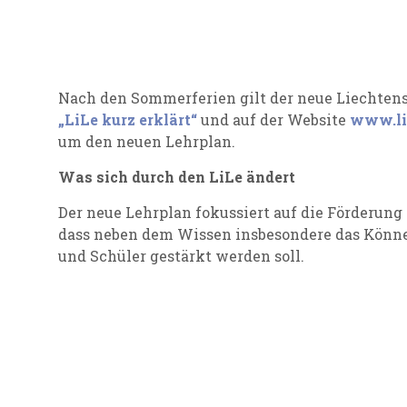
Nach den Sommerferien gilt der neue Liechtenst
„LiLe kurz erklärt“
und auf der Website
www.lil
um den neuen Lehrplan.
Was sich durch den LiLe ändert
Der neue Lehrplan fokussiert auf die Förderun
dass neben dem Wissen insbesondere das Könn
und Schüler gestärkt werden soll.