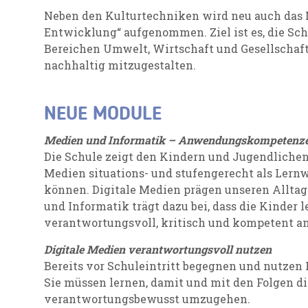
Neben den Kulturtechniken wird neu auch das 
Entwicklung“ aufgenommen. Ziel ist es, die Sc
Bereichen Umwelt, Wirtschaft und Gesellschaft
nachhaltig mitzugestalten.
NEUE MODULE
Medien und Informatik – Anwendungskompetenz
Die Schule zeigt den Kindern und Jugendlichen,
Medien situations- und stufengerecht als Lernw
können. Digitale Medien prägen unseren Allt
und Informatik trägt dazu bei, dass die Kinder
verantwortungsvoll, kritisch und kompetent 
Digitale Medien verantwortungsvoll nutzen
Bereits vor Schuleintritt begegnen und nutzen
Sie müssen lernen, damit und mit den Folgen d
verantwortungsbewusst umzugehen.