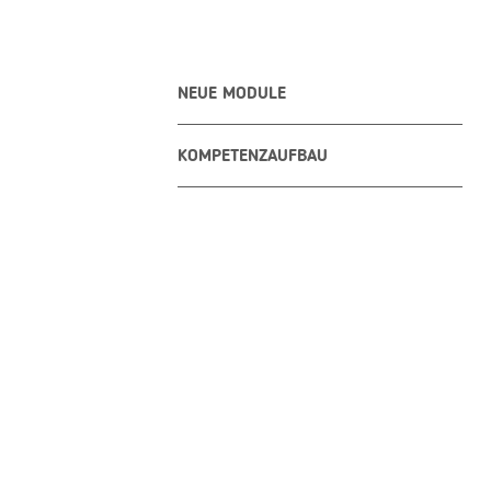
NEUE MODULE
KOMPETENZAUFBAU