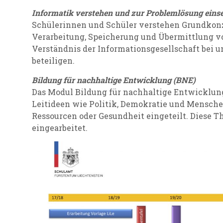
Informatik verstehen und zur Problemlösung eins
Schülerinnen und Schüler verstehen Grundkon
Verarbeitung, Speicherung und Übermittlung vo
Verständnis der Informationsgesellschaft bei und
beteiligen.
Bildung für nachhaltige Entwicklung (BNE)
Das Modul Bildung für nachhaltige Entwicklun
Leitideen wie Politik, Demokratie und Mensche
Ressourcen oder Gesundheit eingeteilt. Diese T
eingearbeitet.