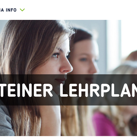
HA INFO
TEINER LEHRPLA