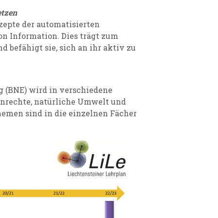
etzen
zepte der automatisierten
n Information. Dies trägt zum
 befähigt sie, sich an ihr aktiv zu
g (BNE) wird in verschiedene
nrechte, natürliche Umwelt und
hemen sind in die einzelnen Fächer