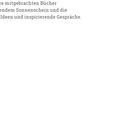
hre mitgebrachten Bücher
lendem Sonnenschein und die
Ideen und inspirierende Gespräche.