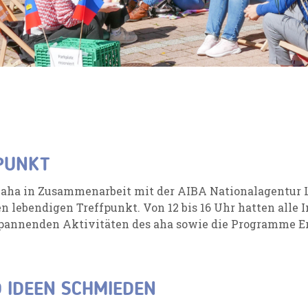
FPUNKT
 aha in Zusammenarbeit mit der
AIBA Nationalagentur 
 lebendigen Treffpunkt. Von 12 bis 16 Uhr hatten alle I
spannenden Aktivitäten des aha sowie die Programme E
.
 IDEEN SCHMIEDEN