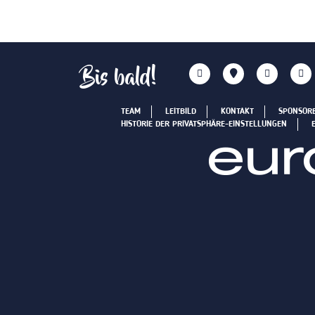
Bis bald!
TEAM
LEITBILD
KONTAKT
SPONSOR
HISTORIE DER PRIVATSPHÄRE-EINSTELLUNGEN