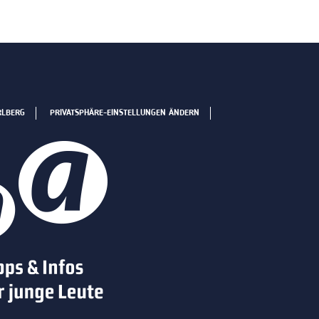
RLBERG
PRIVATSPHÄRE-EINSTELLUNGEN ÄNDERN