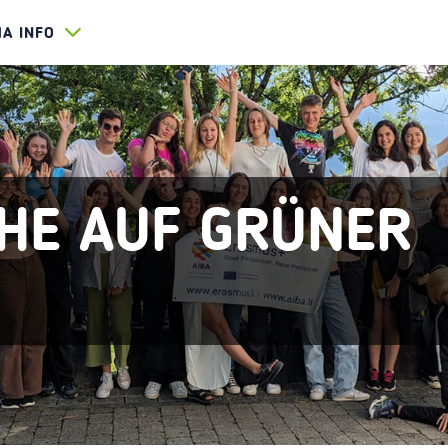
HA INFO
HE AUF GRÜNER