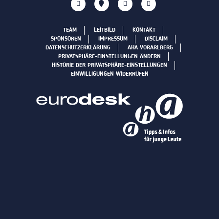
TEAM
LEITBILD
KONTAKT
SPONSOREN
IMPRESSUM
DISCLAIM
DATENSCHUTZERKLÄRUNG
AHA VORARLBERG
PRIVATSPHÄRE-EINSTELLUNGEN ÄNDERN
HISTORIE DER PRIVATSPHÄRE-EINSTELLUNGEN
EINWILLIGUNGEN WIDERRUFEN