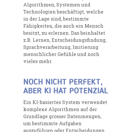
Algorithmen, Systemen und
Technologien beschäftigt, welche
in der Lage sind, bestimmte
Fähigkeiten, die auch ein Mensch
besitzt, zu erlernen. Das beinhaltet
z.B. Lernen, Entscheidungsfindung,
Sprachverarbeitung, Imitierung
menschlicher Gefühle und noch
vieles mehr.
NOCH NICHT PERFEKT,
ABER KI HAT POTENZIAL
Ein KI-basiertes System verwendet
komplexe Algorithmen auf der
Grundlage grosser Datenmengen,
um bestimmte Aufgaben
auszuführen oder Entscheidungen