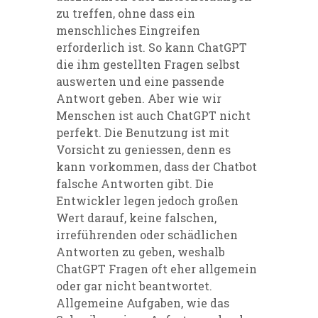
zu treffen, ohne dass ein
menschliches Eingreifen
erforderlich ist. So kann ChatGPT
die ihm gestellten Fragen selbst
auswerten und eine passende
Antwort geben. Aber wie wir
Menschen ist auch ChatGPT nicht
perfekt. Die Benutzung ist mit
Vorsicht zu geniessen, denn es
kann vorkommen, dass der Chatbot
falsche Antworten gibt. Die
Entwickler legen jedoch großen
Wert darauf, keine falschen,
irreführenden oder schädlichen
Antworten zu geben, weshalb
ChatGPT Fragen oft eher allgemein
oder gar nicht beantwortet.
Allgemeine Aufgaben, wie das