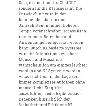
Das gilt nicht nur für ChatGPT,
sondern für die KI insgesamt. Die
Entwicklung wird in den
kommenden Jahren und
Jahrzehnten in immer höheren
Tempo voranschreiten, sodass KI in
immer mehr Bereichen und
Anwendungen eingesetzt werden
kann. Durch KI-basierte Systeme
wird die Interaktion zwischen
Mensch und Maschine
wahrscheinlich um einiges leichter
werden und KI-Systeme werden
voraussichtlich in der Lage sein,
immer komplexere Aufgaben ohne
menschliche Eingriffe
auszuführen. Jedoch gibt es auch
Bedenken hinsichtlich der
Sicherheit und Ethik von KI-