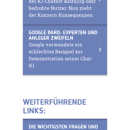
der KI-Chatbot ausfällig oder
bedrohte Nutzer. Nun zieht
der Konzern Konsequenzen.
GOOGLE BARD: EXPERTEN UND
ANLEGER ZWEIFELN
Google verwendete ein
schlechtes Beispiel zur
Demonstration seiner Chat-
KI.
WEITERFÜHRENDE
LINKS:
DIE WICHTIGSTEN FRAGEN UND