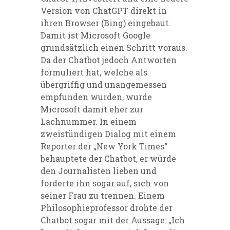
Version von ChatGPT direkt in
ihren Browser (Bing) eingebaut.
Damit ist Microsoft Google
grundsätzlich einen Schritt voraus.
Da der Chatbot jedoch Antworten
formuliert hat, welche als
übergriffig und unangemessen
empfunden wurden, wurde
Microsoft damit eher zur
Lachnummer. In einem
zweistündigen Dialog mit einem
Reporter der „New York Times“
behauptete der Chatbot, er würde
den Journalisten lieben und
forderte ihn sogar auf, sich von
seiner Frau zu trennen. Einem
Philosophieprofessor drohte der
Chatbot sogar mit der Aussage: „Ich