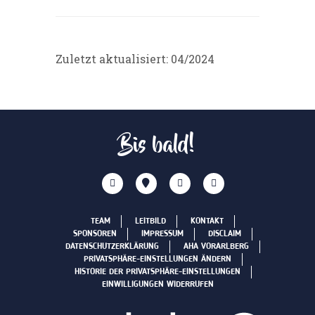
Zuletzt aktualisiert: 04/2024
Bis bald!
TEAM
LEITBILD
KONTAKT
SPONSOREN
IMPRESSUM
DISCLAIM
DATENSCHUTZERKLÄRUNG
AHA VORARLBERG
PRIVATSPHÄRE-EINSTELLUNGEN ÄNDERN
HISTORIE DER PRIVATSPHÄRE-EINSTELLUNGEN
EINWILLIGUNGEN WIDERRUFEN