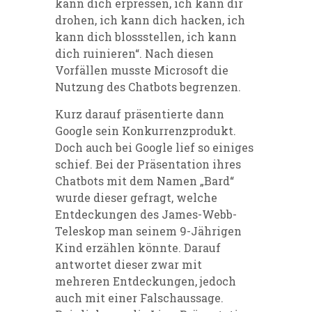
kann dich erpressen, ich kann dir
drohen, ich kann dich hacken, ich
kann dich blossstellen, ich kann
dich ruinieren“. Nach diesen
Vorfällen musste Microsoft die
Nutzung des Chatbots begrenzen.
Kurz darauf präsentierte dann
Google sein Konkurrenzprodukt.
Doch auch bei Google lief so einiges
schief. Bei der Präsentation ihres
Chatbots mit dem Namen „Bard“
wurde dieser gefragt, welche
Entdeckungen des James-Webb-
Teleskop man seinem 9-Jährigen
Kind erzählen könnte. Darauf
antwortet dieser zwar mit
mehreren Entdeckungen, jedoch
auch mit einer Falschaussage.