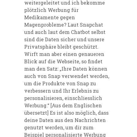
weitergeleitet und ich bekomme
plötzlich Werbung für
Medikamente gegen
Magenprobleme? Laut Snapchat
und auch laut dem Chatbot selbst
sind die Daten sicher und unsere
Privatsphäre bleibt geschützt.
Wirft man aber einen genaueren
Blick auf die Webseite, so findet
man den Satz: „Ihre Daten können
auch von Snap verwendet werden,
um die Produkte von Snap zu
verbessern und Ihr Erlebnis zu
personalisieren, einschliesslich
Werbung.“ [Aus dem Englischen
übersetzt] Es ist also möglich, dass
deine Daten aus den Nachrichten
genutzt werden, um dir zum
Beispiel personalisierte Werbung