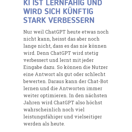
KI IST LERNFÄHIG UND
WIRD SICH KÜNFTIG
STARK VERBESSERN
Nur weil ChatGPT heute etwas noch
nicht kann, heisst das aber noch
lange nicht, dass es das nie können
wird. Denn ChatGPT wird stetig
verbessert und lernt mit jeder
Eingabe dazu. So können die Nutzer
eine Antwort als gut oder schlecht
bewerten. Daraus kann der Chat-Bot
lernen und die Antworten immer
weiter optimieren. In den nächsten
Jahren wird ChatGPT also höchst
wahrscheinlich noch viel
leistungsfähiger und vielseitiger
werden als heute.