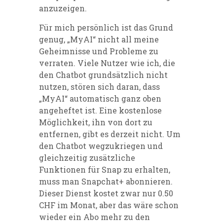
anzuzeigen.
Für mich persönlich ist das Grund
genug, „MyAI“ nicht all meine
Geheimnisse und Probleme zu
verraten. Viele Nutzer wie ich, die
den Chatbot grundsätzlich nicht
nutzen, stören sich daran, dass
„MyAI“ automatisch ganz oben
angeheftet ist. Eine kostenlose
Möglichkeit, ihn von dort zu
entfernen, gibt es derzeit nicht. Um
den Chatbot wegzukriegen und
gleichzeitig zusätzliche
Funktionen für Snap zu erhalten,
muss man Snapchat+ abonnieren.
Dieser Dienst kostet zwar nur 0.50
CHF im Monat, aber das wäre schon
wieder ein Abo mehr zu den