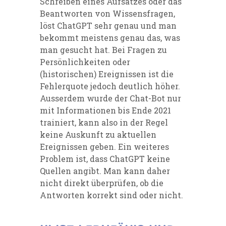
Schreiben eines Aufsatzes oder das
Beantworten von Wissensfragen,
löst ChatGPT sehr genau und man
bekommt meistens genau das, was
man gesucht hat. Bei Fragen zu
Persönlichkeiten oder
(historischen) Ereignissen ist die
Fehlerquote jedoch deutlich höher.
Ausserdem wurde der Chat-Bot nur
mit Informationen bis Ende 2021
trainiert, kann also in der Regel
keine Auskunft zu aktuellen
Ereignissen geben. Ein weiteres
Problem ist, dass ChatGPT keine
Quellen angibt. Man kann daher
nicht direkt überprüfen, ob die
Antworten korrekt sind oder nicht.