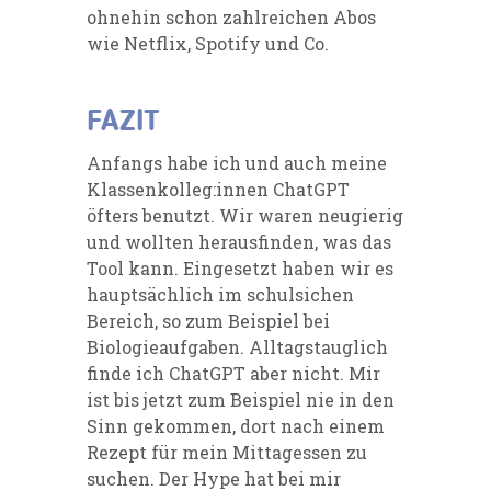
ohnehin schon zahlreichen Abos
wie Netflix, Spotify und Co.
FAZIT
Anfangs habe ich und auch meine
Klassenkolleg:innen ChatGPT
öfters benutzt. Wir waren neugierig
und wollten herausfinden, was das
Tool kann. Eingesetzt haben wir es
hauptsächlich im schulsichen
Bereich, so zum Beispiel bei
Biologieaufgaben. Alltagstauglich
finde ich ChatGPT aber nicht. Mir
ist bis jetzt zum Beispiel nie in den
Sinn gekommen, dort nach einem
Rezept für mein Mittagessen zu
suchen. Der Hype hat bei mir