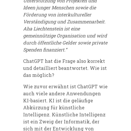
Unterstützung von Projekten und
Ideen junger Menschen sowie die
Förderung von interkultureller
Verständigung und Zusammenarbeit.
Aha Liechtenstein ist eine
gemeinnützige Organisation und wird
durch öffentliche Gelder sowie private
Spenden finanziert.“
ChatGPT hat die Frage also korrekt
und detailliert beantwortet. Wie ist
das möglich?
Wie zuvor erwähnt ist ChatGPT wie
auch viele andere Anwendungen
KI-basiert. KI ist die geläufige
Abkürzung für künstliche
Intelligenz. Künstliche Intelligenz
ist ein Zweig der Informatik, der
sich mit der Entwicklung von