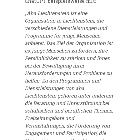
ChatGPT beispielsweise mit:
„Aha Liechtenstein
ist eine
Organisation in Liechtenstein, die
verschiedene Dienstleistungen und
Programme für junge Menschen
anbietet. Das Ziel der Organisation ist
es, junge Menschen zu fördern, ihre
Persönlichkeit zu stärken und ihnen
bei der Bewältigung ihrer
Herausforderungen und Probleme zu
helfen. Zu den Programmen und
Dienstleistungen von aha
Liechtenstein gehören unter anderem
die Beratung und Unterstützung bei
schulischen und beruflichen Themen,
Freizeitangebote und
Veranstaltungen, die Förderung von
Engagement und Partizipation, die