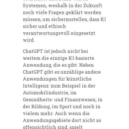
Systemen, weshalb in der Zukunft
noch viele Fragen geklärt werden
müssen, um sicherzustellen, dass KI
sicher und ethisch
verantwortungsvoll eingesetzt
wird.
ChatGPT ist jedoch nicht bei
weitem die einzige KI-basierte
Anwendung, die es gibt. Neben
ChatGPT gibt es unzählige andere
Anwendungen für künstliche
Intelligenz: zum Beispiel in der
Automobilindustrie, im
Gesundheits- und Finanzwesen, in
der Bildung, im Sport und noch in
vielem mehr. Auch wenn die
Anwendungsgebiete dort nicht so
offensichtlich sind, spielt