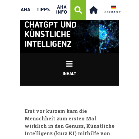
AHA
AHA
TIPPS
INFO
GERMAN
▼
CHATGPT UND
KÜNSTLICHE
INTELLIGENZ
INHALT
Erst vor kurzem kam die
Menschheit zum ersten Mal
wirklich in den Genuss, Künstliche
Intelligenz (kurz KI) mithilfe von