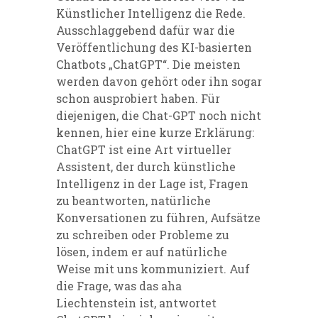
Künstlicher Intelligenz die Rede.
Ausschlaggebend dafür war die
Veröffentlichung des KI-basierten
Chatbots „ChatGPT“. Die meisten
werden davon gehört oder ihn sogar
schon ausprobiert haben. Für
diejenigen, die Chat-GPT noch nicht
kennen, hier eine kurze Erklärung:
ChatGPT ist eine Art virtueller
Assistent, der durch künstliche
Intelligenz in der Lage ist, Fragen
zu beantworten, natürliche
Konversationen zu führen, Aufsätze
zu schreiben oder Probleme zu
lösen, indem er auf natürliche
Weise mit uns kommuniziert. Auf
die Frage, was das aha
Liechtenstein ist, antwortet