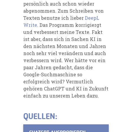
persönlich auch schon wieder
abgenommen. Zum Schreiben von
Texten benutze ich lieber
DeepL
Write
. Das Programm korrigiergt
und verbessert meine Texte. Fakt
ist aber, dass sich in Sachen KI in
den nächsten Monaten und Jahren
noch sehr viel verändern und auch
verbessern wird. Wer hätte vor ein
paar Jahren gedacht, dass die
Google-Suchmaschine so
erfolgreich wird? Vermutlich
gehören ChatGPT und KI in Zukunft
einfach zu unserem Leben dazu.
QUELLEN: