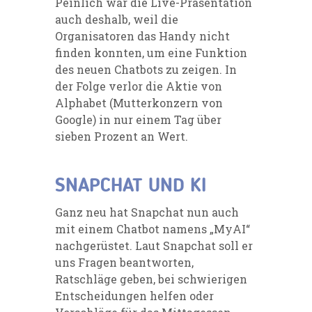
Peinlich war die Live-Präsentation
auch deshalb, weil die
Organisatoren das Handy nicht
finden konnten, um eine Funktion
des neuen Chatbots zu zeigen. In
der Folge verlor die Aktie von
Alphabet (Mutterkonzern von
Google) in nur einem Tag über
sieben Prozent an Wert.
SNAPCHAT UND KI
Ganz neu hat Snapchat nun auch
mit einem Chatbot namens „MyAI“
nachgerüstet. Laut Snapchat soll er
uns Fragen beantworten,
Ratschläge geben, bei schwierigen
Entscheidungen helfen oder