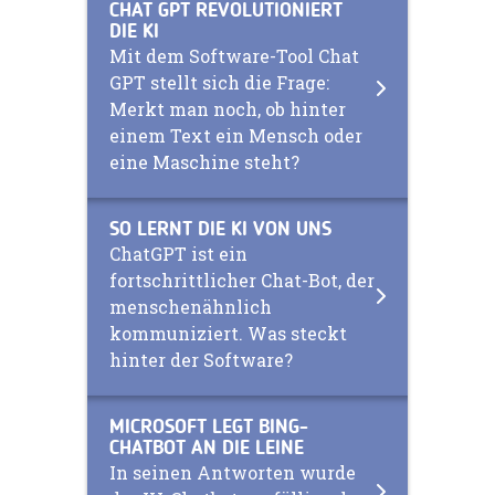
CHAT GPT REVOLUTIONIERT
DIE KI
Mit dem Software-Tool Chat
GPT stellt sich die Frage:
Merkt man noch, ob hinter
einem Text ein Mensch oder
eine Maschine steht?
SO LERNT DIE KI VON UNS
ChatGPT ist ein
fortschrittlicher Chat-Bot, der
menschenähnlich
kommuniziert. Was steckt
hinter der Software?
MICROSOFT LEGT BING-
CHATBOT AN DIE LEINE
In seinen Antworten wurde