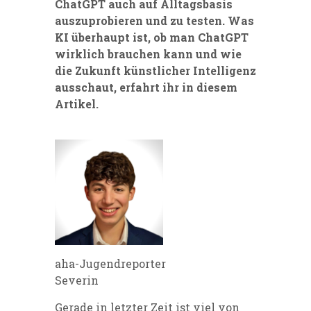
ChatGPT auch auf Alltagsbasis
auszuprobieren und zu testen. Was
KI überhaupt ist, ob man ChatGPT
wirklich brauchen kann und wie
die Zukunft künstlicher Intelligenz
ausschaut, erfahrt ihr in diesem
Artikel.
aha-Jugendreporter
Severin
Gerade in letzter Zeit ist viel von