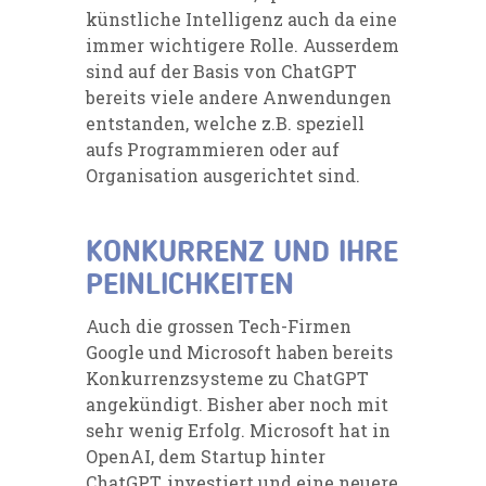
künstliche Intelligenz auch da eine
immer wichtigere Rolle. Ausserdem
sind auf der Basis von ChatGPT
bereits viele andere Anwendungen
entstanden, welche z.B. speziell
aufs Programmieren oder auf
Organisation ausgerichtet sind.
KONKURRENZ UND IHRE
PEINLICHKEITEN
Auch die grossen Tech-Firmen
Google und Microsoft haben bereits
Konkurrenzsysteme zu ChatGPT
angekündigt. Bisher aber noch mit
sehr wenig Erfolg. Microsoft hat in
OpenAI, dem Startup hinter
ChatGPT, investiert und eine neuere