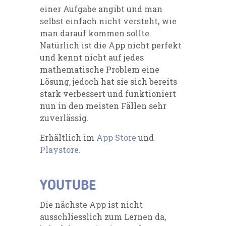
einer Aufgabe angibt und man
selbst einfach nicht versteht, wie
man darauf kommen sollte.
Natürlich ist die App nicht perfekt
und kennt nicht auf jedes
mathematische Problem eine
Lösung, jedoch hat sie sich bereits
stark verbessert und funktioniert
nun in den meisten Fällen sehr
zuverlässig.
Erhältlich im
App Store
und
Playstore.
YOUTUBE
Die nächste App ist nicht
ausschliesslich zum Lernen da,