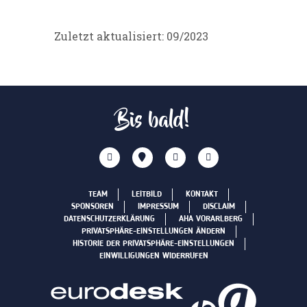
Zuletzt aktualisiert: 09/2023
Bis bald!
TEAM
LEITBILD
KONTAKT
SPONSOREN
IMPRESSUM
DISCLAIM
DATENSCHUTZERKLÄRUNG
AHA VORARLBERG
PRIVATSPHÄRE-EINSTELLUNGEN ÄNDERN
HISTORIE DER PRIVATSPHÄRE-EINSTELLUNGEN
EINWILLIGUNGEN WIDERRUFEN