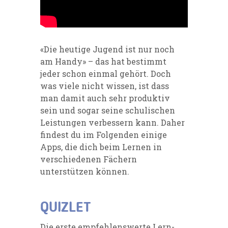
«Die heutige Jugend ist nur noch
am Handy» – das hat bestimmt
jeder schon einmal gehört. Doch
was viele nicht wissen, ist dass
man damit auch sehr produktiv
sein und sogar seine schulischen
Leistungen verbessern kann.
Daher
findest du
im Folgenden einige
Apps
, die dich beim Lernen in
verschiedenen Fächern
unterstützen können.
QUIZLET
Die erste empfehlenswerte Lern-