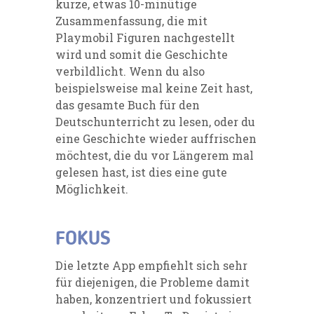
kurze, etwas 10-minütige
Zusammenfassung, die mit
Playmobil
Figuren nachgestellt
wird und somit die Geschichte
verbildlicht. Wenn du also
beispielsweise mal keine Zeit hast,
das gesamte Buch für den
Deutschunterricht zu lesen, oder du
eine Geschichte wieder auffrischen
möchtest, die du vor Längerem mal
gelesen hast, ist dies eine gute
Möglichkeit.
FOKUS
Die letzte App empfiehlt sich sehr
für diejenigen, die Probleme damit
haben, konzentriert und fokussiert