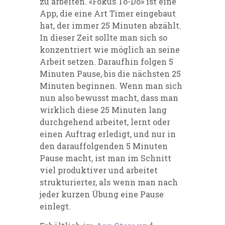
zu arbeiten. «Fokus To-Do» ist eine
App, die eine Art
Timer
eingebaut
hat, der immer 25 Minuten abzählt.
In dieser Zeit sollte man sich so
konzentriert wie möglich an
seine
Arbeit setzen. Daraufhin folgen 5
Minuten Pause, bis die nächsten 25
Minuten beginnen. Wenn man sich
nun also bewusst macht, dass man
wirklich diese 25 Minuten lang
durchgehend arbeitet, lernt oder
einen Auftrag erledigt, und nur in
den darauffolgenden 5 Minuten
Pause macht, ist man im Schnitt
viel produktiver und arbeitet
strukturierter, als wenn man nach
jeder kurzen Übung eine Pause
einlegt.