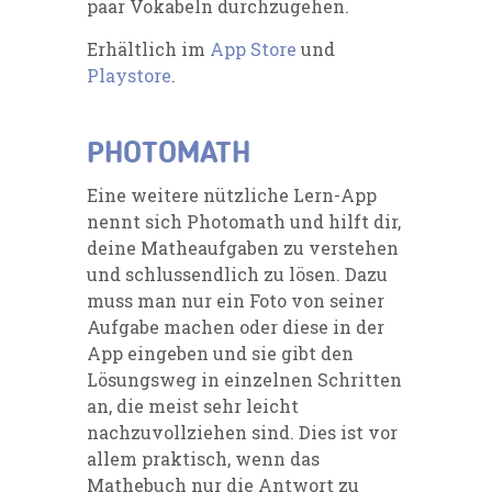
paar Vokabeln durchzugehen.
Erhältlich im
App Store
und
Playstore
.
PHOTOMATH
Eine weitere nützliche Lern-App
nennt sich
Photomath
und hilft dir,
deine Matheaufgaben zu verstehen
und schlussendlich zu lösen. Dazu
muss man nur ein Foto von seiner
Aufgabe machen oder diese in der
App eingeben und sie gibt den
Lösungsweg in einzelnen Schritten
an, die meist sehr leicht
nachzuvollziehen sind. Dies ist vor
allem praktisch, wenn das
Mathebuch nur die Antwort zu