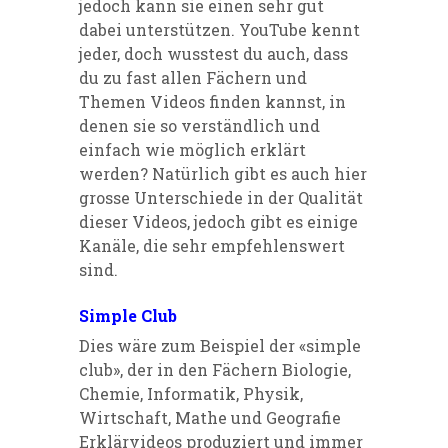
jedoch kann sie einen sehr gut
dabei unterstützen. YouTube kennt
jeder, doch wusstest du auch, dass
du zu fast allen Fächern und
Themen Videos finden kannst, in
denen sie so verständlich und
einfach wie möglich erklärt
werden? Natürlich gibt es auch hier
grosse Unterschiede in der Qualität
dieser Videos, jedoch gibt es einige
Kanäle, die sehr empfehlenswert
sind.
Simple Club
Dies wäre zum Beispiel
der
«simple
club
»
, der in den Fächern Biologie,
Chemie, Informatik, Physik,
Wirtschaft, Mathe und Geografie
Erklärvideos produziert und immer