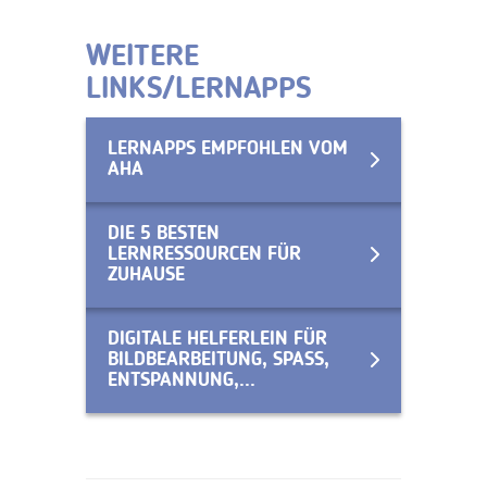
WEITERE
LINKS/LERNAPPS
LERNAPPS EMPFOHLEN VOM
AHA
DIE 5 BESTEN
LERNRESSOURCEN FÜR
ZUHAUSE
DIGITALE HELFERLEIN FÜR
BILDBEARBEITUNG, SPASS,
ENTSPANNUNG,...