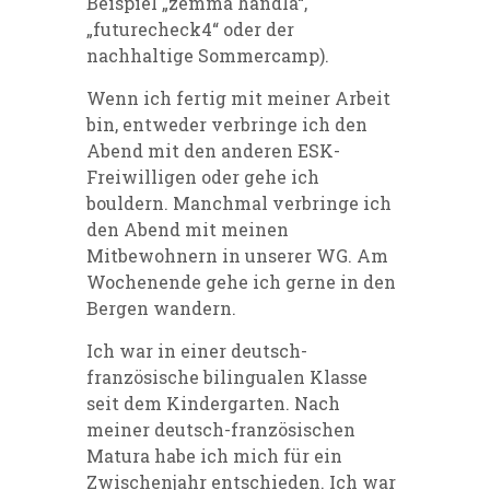
Beispiel „zemma handla“,
„futurecheck4“ oder der
nachhaltige Sommercamp).
Wenn ich fertig mit meiner Arbeit
bin, entweder verbringe ich den
Abend mit den anderen ESK-
Freiwilligen oder gehe ich
bouldern. Manchmal verbringe ich
den Abend mit meinen
Mitbewohnern in unserer WG. Am
Wochenende gehe ich gerne in den
Bergen wandern.
Ich war in einer deutsch-
französische bilingualen Klasse
seit dem Kindergarten. Nach
meiner deutsch-französischen
Matura habe ich mich für ein
Zwischenjahr entschieden. Ich war