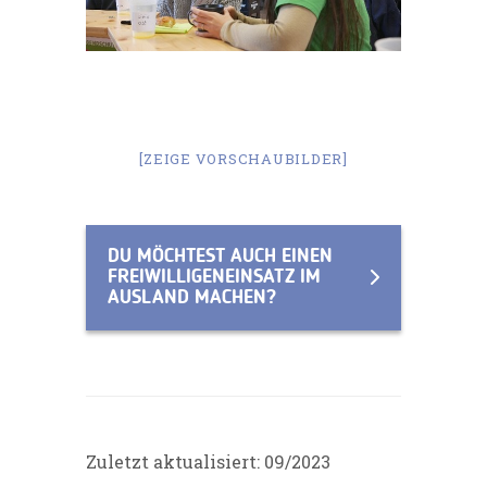
[ZEIGE VORSCHAUBILDER]
DU MÖCHTEST AUCH EINEN
FREIWILLIGENEINSATZ IM
AUSLAND MACHEN?
Zuletzt aktualisiert: 09/2023