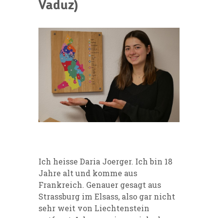
Vaduz)
Ich heisse Daria Joerger. Ich bin 18
Jahre alt und komme aus
Frankreich. Genauer gesagt aus
Strassburg im Elsass, also gar nicht
sehr weit von Liechtenstein