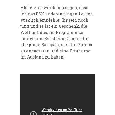
Als letztes würde ich sagen, dass
ich das ESK anderen jungen Leuten
wirklich empfehle. Ihr seid noch
jung und es ist ein Geschenk, die
Welt mit diesem Programm zu
entdecken. Es ist eine Chance für
alle junge Europäer, sich für Europa
zu engagieren und eine Erfahrung
im Ausland zu haben.