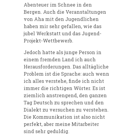
Abenteuer im Schnee in den
Bergen. Auch die Veranstaltungen
von Aha mit den Jugendlichen
haben mir sehr gefallen, wie das
jubel Werkstatt und das Jugend-
Projekt-Wettbewerb.
Jedoch hatte als junge Person in
einem fremden Land ich auch
Herausforderungen. Das alltägliche
Problem ist die Sprache: auch wenn
ich alles verstehe, finde ich nicht
immer die richtigen Wörter. Es ist
ziemlich anstrengend, den ganzen
Tag Deutsch zu sprechen und den
Dialekt zu versuchen zu verstehen.
Die Kommunikation ist also nicht
perfekt, aber meine Mitarbeiter
sind sehr geduldig.