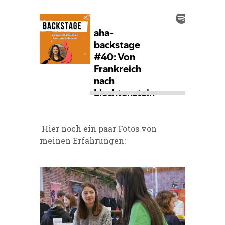
Hier noch ein paar Fotos von
meinen Erfahrungen: