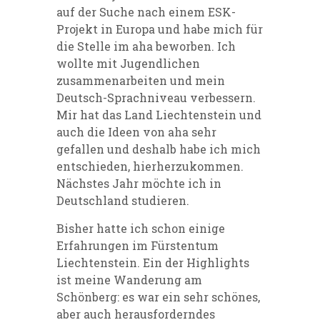
auf der Suche nach einem ESK-
Projekt in Europa und habe mich für
die Stelle im aha beworben. Ich
wollte mit Jugendlichen
zusammenarbeiten und mein
Deutsch-Sprachniveau verbessern.
Mir hat das Land Liechtenstein und
auch die Ideen von aha sehr
gefallen und deshalb habe ich mich
entschieden, hierherzukommen.
Nächstes Jahr möchte ich in
Deutschland studieren.
Bisher hatte ich schon einige
Erfahrungen im Fürstentum
Liechtenstein. Ein der Highlights
ist meine Wanderung am
Schönberg: es war ein sehr schönes,
aber auch herausforderndes