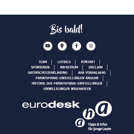
Bis bald!
TEAM
LEITBILD
KONTAKT
SPONSOREN
IMPRESSUM
DISCLAIM
DATENSCHUTZERKLÄRUNG
AHA VORARLBERG
PRIVATSPHÄRE-EINSTELLUNGEN ÄNDERN
HISTORIE DER PRIVATSPHÄRE-EINSTELLUNGEN
EINWILLIGUNGEN WIDERRUFEN