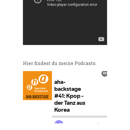
Hier findest du meine Podcasts: