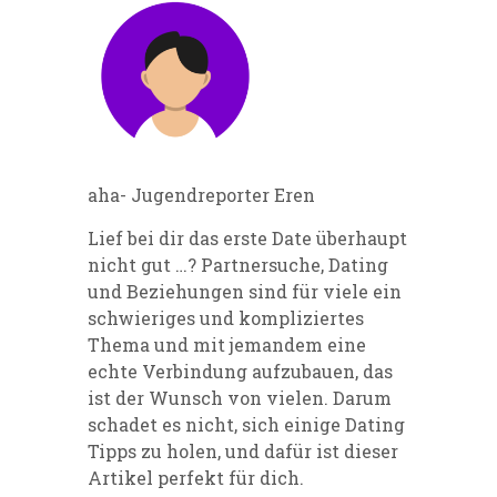
aha- Jugendreporter Eren
Lief bei dir das erste Date überhaupt
nicht
gut …
? Partnersuche, Dating
und Beziehungen sind für viele ein
schwieriges und kompliziertes
Thema und mit jemandem eine
echte Verbindung aufzubauen, das
ist der Wunsch von vielen. Darum
schadet es nicht, sich einige Dating
Tipps zu holen, und dafür ist dieser
Artikel perfekt für dich.