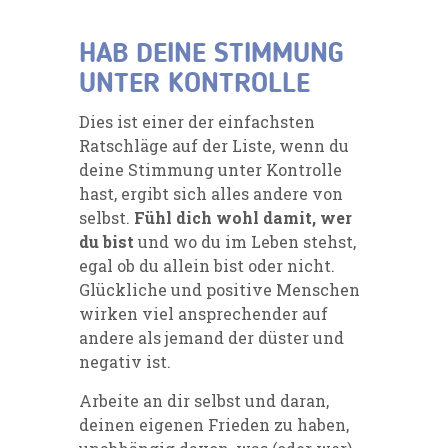
HAB DEINE STIMMUNG
UNTER KONTROLLE
Dies ist einer der einfachsten
Ratschläge auf der Liste, wenn du
deine Stimmung unter Kontrolle
hast, ergibt sich alles andere von
selbst.
Fühl dich wohl damit, wer
du bist
und wo du im Leben stehst,
egal ob du allein bist oder nicht.
Glückliche und positive Menschen
wirken viel ansprechender auf
andere als jemand der düster und
negativ ist.
Arbeite an dir selbst und daran,
deinen eigenen Frieden zu haben,