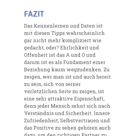
FAZIT
Das Kennenlernen und Daten ist
mit diesen Tipps wahrscheinlich
gar nicht mehr kompliziert wie
gedacht, oder? Ehrlichkeit und
Offenheit ist das A und O und
darum ist es als Fundament einer
Beziehung kaum wegzudenken. Zu
zeigen, wer man ist und auch bereit
zu sein, sich von seiner
verletzlichen Seite zu
zeigen, ist
eine sehr attraktive Eigenschaft,
denn jeder Mensch sehnt sich nach
Verständnis und Sicherheit. Innere
Zufriedenheit, Selbstvertrauen und
das Positive zu sehen gehören auch
dazu, um den richtigen Partner zu