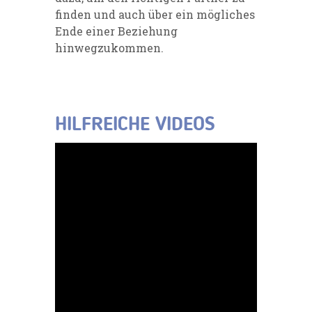
finden und auch über ein mögliches
Ende einer Beziehung
hinwegzukommen.
HILFREICHE VIDEOS