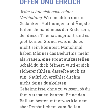
OFFEN UND EHRLICH
Jeder sehnt sich nach echter
Verbindung
. Wir möchten unsere
Gedanken, Hoffnungen und Ängste
teilen. Jemand muss der Erste sein,
der dieses Thema anspricht, und es
gibt keinen Grund, warum du es
nicht sein könntest. Manchmal
haben Männer das Bedürfnis, mehr
als Frauen,
eine Front aufzustellen
.
Sobald du dich öffnest, wird er sich
sicherer fühlen, dasselbe auch zu
tun. Natürlich erzählst du ihm
nicht deine dunkelsten
Geheimnisse, ohne zu wissen, ob du
ihm vertrauen kannst. Bring den
Ball am besten mit etwas kleinem
aber Persönlichem zum Rollen.