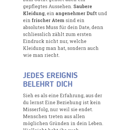
gepflegtes Aussehen.
Saubere
Kleidung
, ein
angenehmer Duft
und
ein
frischer Atem
sind ein
absolutes Muss für dein Date, denn
schliesslich zählt zum ersten
Eindruck nicht nur, welche
Kleidung man hat, sondern auch
wie man riecht.
JEDES EREIGNIS
BELEHRT DICH
Sieh es als eine Erfahrung, aus der
du lernst Eine Beziehung ist kein
Misserfolg, nur weil sie endet.
Menschen treten aus allen
möglichen Gründen in dein Leben.