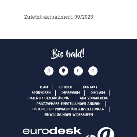
Zuletzt aktualisiert: 09/2023
Bis bald!
TEAM
LEITBILD
KONTAKT
SPONSOREN
IMPRESSUM
DISCLAIM
DATENSCHUTZERKLÄRUNG
AHA VORARLBERG
PRIVATSPHÄRE-EINSTELLUNGEN ÄNDERN
HISTORIE DER PRIVATSPHÄRE-EINSTELLUNGEN
EINWILLIGUNGEN WIDERRUFEN