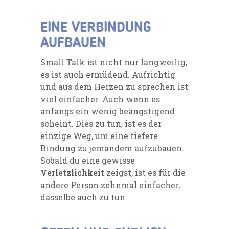
EINE VERBINDUNG
AUFBAUEN
Small Talk ist nicht nur langweilig,
es ist auch ermüdend. Aufrichtig
und aus dem Herzen zu sprechen ist
viel einfacher. Auch wenn es
anfangs ein wenig beängstigend
scheint. Dies zu tun, ist es der
einzige Weg, um eine tiefere
Bindung zu jemandem aufzubauen.
Sobald du eine gewisse
Verletzlichkeit
zeigst, ist es für die
andere Person zehnmal einfacher,
dasselbe auch zu tun.