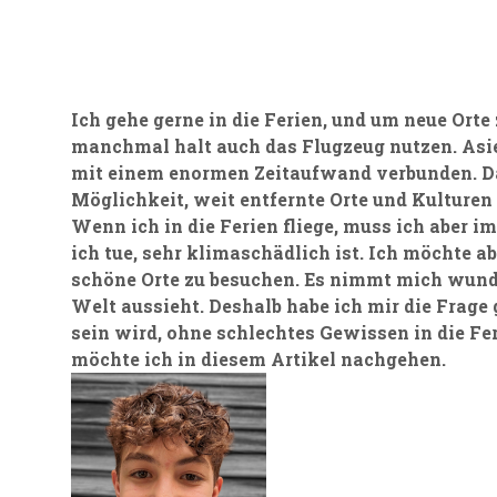
Ich gehe gerne in die Ferien, und um neue Ort
manchmal halt auch das Flugzeug nutzen. Asie
mit einem enormen Zeitaufwand verbunden. Da
Möglichkeit, weit entfernte Orte und Kulturen
Wenn ich in die Ferien fliege, muss ich aber 
ich tue, sehr klimaschädlich ist. Ich möchte a
schöne Orte zu besuchen. Es nimmt mich wunder
Welt aussieht. Deshalb habe ich mir die Frage 
sein wird, ohne schlechtes Gewissen in die Fer
möchte ich in diesem Artikel nachgehen.