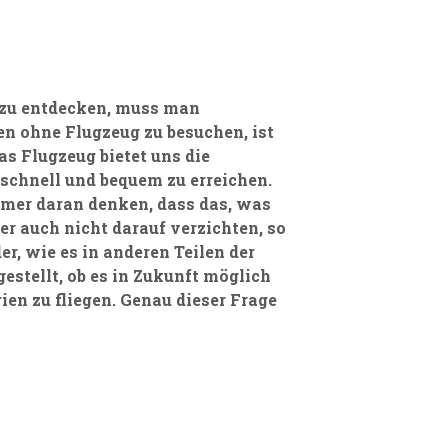
e zu entdecken, muss man
n ohne Flugzeug zu besuchen, ist
s Flugzeug bietet uns die
 schnell und bequem zu erreichen.
immer daran denken, dass das, was
ber auch nicht darauf verzichten, so
, wie es in anderen Teilen der
gestellt, ob es in Zukunft möglich
ien zu fliegen. Genau dieser Frage