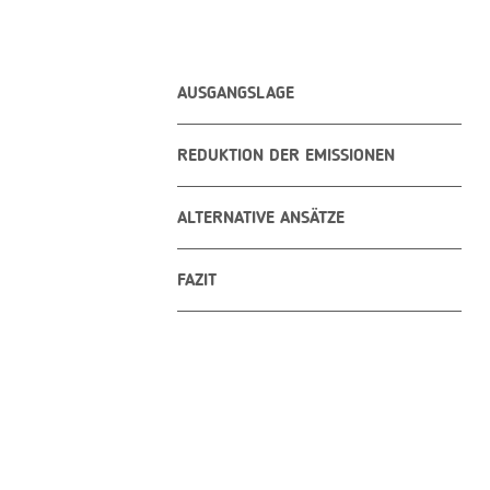
AUSGANGSLAGE
REDUKTION DER EMISSIONEN
ALTERNATIVE ANSÄTZE
FAZIT