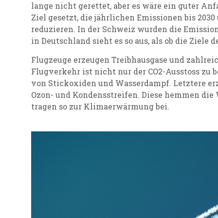
lange nicht gerettet, aber es wäre ein guter An
Ziel gesetzt, die jährlichen Emissionen bis 203
reduzieren. In der Schweiz wurden die Emission
in Deutschland sieht es so aus, als ob die Ziele 
Flugzeuge erzeugen Treibhausgase und zahlreic
Flugverkehr ist nicht nur der CO2-Ausstoss zu 
von Stickoxiden und Wasserdampf. Letztere er
Ozon- und Kondensstreifen. Diese hemmen die
tragen so zur Klimaerwärmung bei.