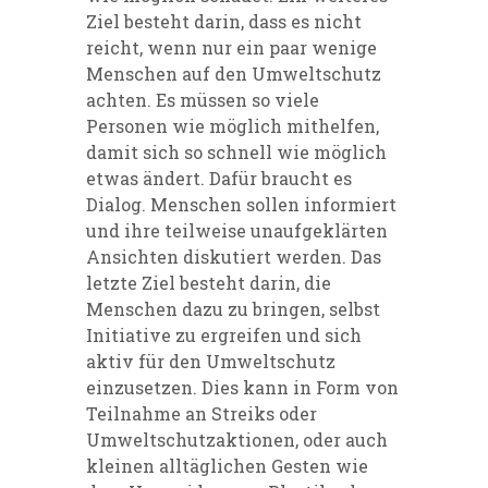
Ziel besteht darin, dass es nicht
reicht, wenn nur ein paar wenige
Menschen auf den Umweltschutz
achten. Es müssen so viele
Personen wie möglich mithelfen,
damit sich so schnell wie möglich
etwas ändert. Dafür braucht es
Dialog. Menschen sollen informiert
und ihre teilweise unaufgeklärten
Ansichten diskutiert werden. Das
letzte Ziel besteht darin, die
Menschen dazu zu bringen, selbst
Initiative zu ergreifen und sich
aktiv für den Umweltschutz
einzusetzen. Dies kann in Form von
Teilnahme an Streiks oder
Umweltschutzaktionen, oder auch
kleinen alltäglichen Gesten wie