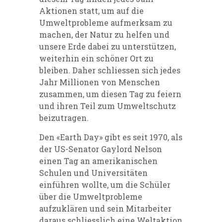
Aktionen statt, um auf die
Umweltprobleme aufmerksam zu
machen, der Natur zu helfen und
unsere Erde dabei zu unterstützen,
weiterhin ein schöner Ort zu
bleiben. Daher schliessen sich jedes
Jahr Millionen von Menschen
zusammen, um diesen Tag zu feiern
und ihren Teil zum Umweltschutz
beizutragen.
Den «Earth Day» gibt es seit 1970, als
der US-Senator Gaylord Nelson
einen Tag an amerikanischen
Schulen und Universitäten
einführen wollte, um die Schüler
über die Umweltprobleme
aufzuklären und sein Mitarbeiter
daraus schliesslich eine Weltaktion