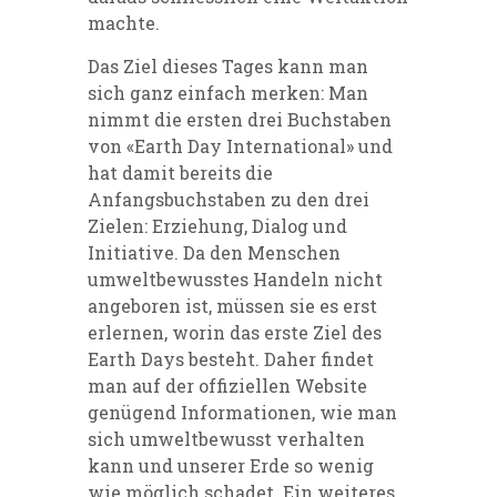
machte.
Das Ziel dieses Tages kann man
sich ganz einfach merken: Man
nimmt die ersten drei Buchstaben
von «Earth Day International» und
hat damit bereits die
Anfangsbuchstaben zu den drei
Zielen: Erziehung, Dialog und
Initiative. Da den Menschen
umweltbewusstes Handeln nicht
angeboren ist, müssen sie es erst
erlernen, worin das erste Ziel des
Earth Days besteht. Daher findet
man auf der offiziellen Website
genügend Informationen, wie man
sich umweltbewusst verhalten
kann und unserer Erde so wenig
wie möglich schadet. Ein weiteres