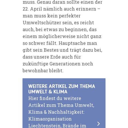
muss. Genau daran sollte einen der
22. April nämlich auch erinnern –
man muss kein perfekter
Umweltschützer sein, es reicht
auch, bei etwas zu beginnen, das
einem möglicherweise nicht ganz
so schwer fällt. Hauptsache man
gibt sein Bestes und trägt dazu bei,
dass unsere Erde auch für
zukünftige Generationen noch
bewohnbar bleibt.
WEITERE ARTIKEL ZUM THEMA
UMWELT & KLIMA
Hier findest du weitere
Artikel zum Thema Umwelt,
Klima & Nachhaltigkeit:
Klimaorganisation
Liechtenstein, Brände im