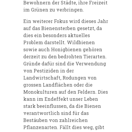
Bewohnern der Städte, ihre Freizeit
im Grünen zu verbringen.
Ein weiterer Fokus wird dieses Jahr
auf das Bienensterben gesetzt, da
dies ein besonders aktuelles
Problem darstellt. Wildbienen
sowie auch Honigbienen gehören
derzeit zu den bedrohten Tierarten.
Gründe dafür sind die Verwendung
von Pestiziden in der
Landwirtschaft, Rodungen von
grossen Landflächen oder die
Monokulturen auf den Feldern. Dies
kann im Endeffekt unser Leben
stark beeinflussen, da die Bienen
verantwortlich sind für das
Bestäuben von zahlreichen
Pflanzenarten. Fällt dies weg, gibt