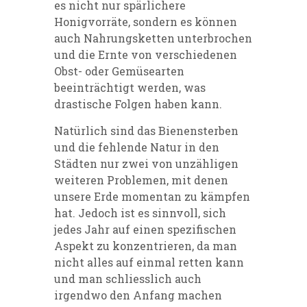
es nicht nur spärlichere
Honigvorräte, sondern es können
auch Nahrungsketten unterbrochen
und die Ernte von verschiedenen
Obst- oder Gemüsearten
beeinträchtigt werden, was
drastische Folgen haben kann.
Natürlich sind das Bienensterben
und die fehlende Natur in den
Städten nur zwei von unzähligen
weiteren Problemen, mit denen
unsere Erde momentan zu kämpfen
hat. Jedoch ist es sinnvoll, sich
jedes Jahr auf einen spezifischen
Aspekt zu konzentrieren, da man
nicht alles auf einmal retten kann
und man schliesslich auch
irgendwo den Anfang machen