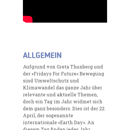
ALLGEMEIN
Aufgrund von Greta Thunberg und
der «Fridays For Future» Bewegung
sind Umweltschutz und
Klimawandel das ganze Jahr über
relevante und aktuelle Themen,
doch ein Tag im Jahr widmet sich
dem ganz besonders. Dies ist der 22.
April, der sogenannte
internationale «Earth Day». An
diesem Tag finden jedes Jahr