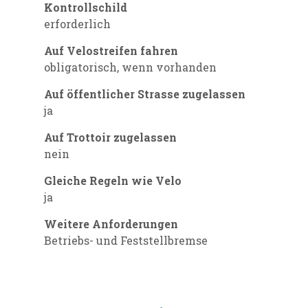
Kontrollschild
erforderlich
Auf Velostreifen fahren
obligatorisch, wenn vorhanden
Auf öffentlicher Strasse zugelassen
ja
Auf Trottoir zugelassen
nein
Gleiche Regeln wie Velo
ja
Weitere Anforderungen
Betriebs- und Feststellbremse