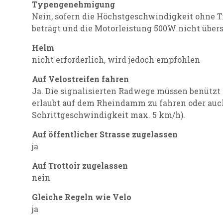
Typengenehmigung
Nein, sofern die Höchstgeschwindigkeit ohne 
beträgt und die Motorleistung 500W nicht übers
Helm
nicht erforderlich, wird jedoch empfohlen
Auf Velostreifen fahren
Ja. Die signalisierten Radwege müssen benützt 
erlaubt auf dem Rheindamm zu fahren oder auch
Schrittgeschwindigkeit max. 5 km/h).
Auf öffentlicher Strasse zugelassen
ja
Auf Trottoir zugelassen
nein
Gleiche Regeln wie Velo
ja