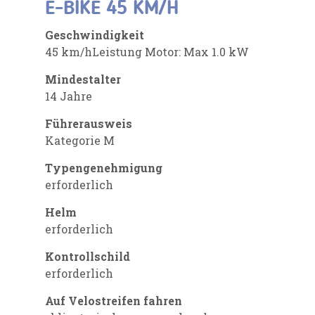
E-BIKE 45 KM/H
Geschwindigkeit
45 km/hLeistung Motor: Max 1.0 kW
Mindestalter
14 Jahre
Führerausweis
Kategorie M
Typengenehmigung
erforderlich
Helm
erforderlich
Kontrollschild
erforderlich
Auf Velostreifen fahren