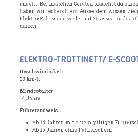
angeht. Bei manchen Geräten brauchst du einen
haben wir recherchiert. Ausserdem wissen viel
Elektro-Fahrzeuge weder auf Strassen noch auf
dürfen.
ELEKTRO-TROTTINETT/ E-SCOO
Geschwindigkeit
20 km/h
Mindestalter
14 Jahre
Führerausweis
Ab 14 Jahren mit einem gültigen Führersc
Ab 16 Jahren ohne Führerschein