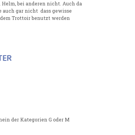
 Helm, bei anderen nicht. Auch da
e auch gar nicht dass gewisse
 dem Trottoir benutzt werden
TER
hein der Kategorien G oder M