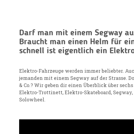
Darf man mit einem Segway auf
Braucht man einen Helm für ei
schnell ist eigentlich ein Elektr
Elektro-Fahrzeuge werden immer beliebter. Auc
jemanden mit einem Segway auf der Strasse. Do
& Co.? Wir geben dir einen Überblick über sechs
Elektro-Trottinett, Elektro-Skateboard, Segwa
Solowheel.