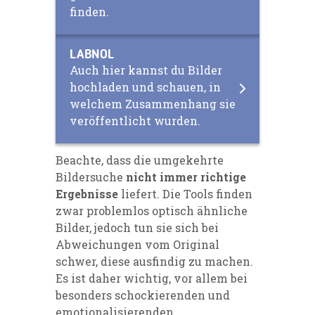
finden.
LABNOL
Auch hier kannst du Bilder
hochladen und schauen, in
welchem Zusammenhang sie
veröffentlicht wurden.
Beachte, dass die umgekehrte
Bildersuche
nicht immer richtige
Ergebnisse
liefert. Die Tools finden
zwar problemlos optisch ähnliche
Bilder, jedoch tun sie sich bei
Abweichungen vom Original
schwer, diese ausfindig zu machen.
Es ist daher wichtig, vor allem bei
besonders schockierenden und
emotionalisierenden