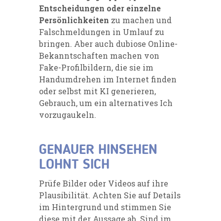
Entscheidungen oder einzelne
Persönlichkeiten
zu machen und
Falschmeldungen in Umlauf zu
bringen. Aber auch dubiose Online-
Bekanntschaften machen von
Fake-Profilbildern, die sie im
Handumdrehen im Internet finden
oder selbst mit KI generieren,
Gebrauch, um ein alternatives Ich
vorzugaukeln.
GENAUER HINSEHEN
LOHNT SICH
Prüfe Bilder oder Videos auf ihre
Plausibilität. Achten Sie auf Details
im Hintergrund und stimmen Sie
diese mit der Aussage ab. Sind im