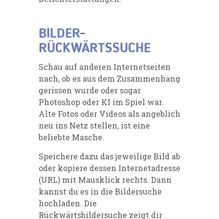
BILDER-
RÜCKWÄRTSSUCHE
Schau auf anderen Internetseiten
nach, ob es aus dem Zusammenhang
gerissen wurde oder sogar
Photoshop oder KI im Spiel war.
Alte Fotos oder Videos als angeblich
neu ins Netz stellen, ist eine
beliebte Masche.
Speichere dazu das jeweilige Bild ab
oder kopiere dessen Internetadresse
(URL) mit Mausklick rechts. Dann
kannst du es in die Bildersuche
hochladen. Die
Rückwärtsbildersuche zeigt dir