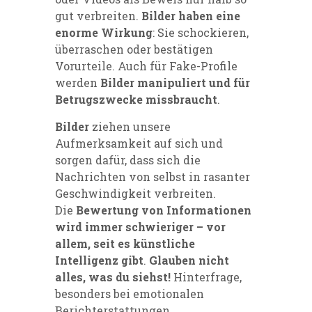
gut verbreiten.
Bilder haben eine
enorme Wirkung
: Sie schockieren,
überraschen oder bestätigen
Vorurteile. Auch für Fake-Profile
werden
Bilder manipuliert und für
Betrugszwecke missbraucht
.
Bilder
ziehen unsere
Aufmerksamkeit auf sich und
sorgen dafür, dass sich die
Nachrichten von selbst in rasanter
Geschwindigkeit verbreiten.
Die
Bewertung von Informationen
wird immer schwieriger – vor
allem, seit es künstliche
Intelligenz gibt
.
Glauben nicht
alles, was du siehst!
Hinterfrage,
besonders bei emotionalen
Berichterstattungen.