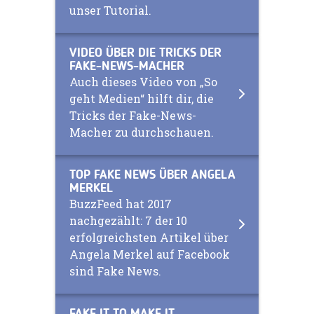
unser Tutorial.
VIDEO ÜBER DIE TRICKS DER
FAKE-NEWS-MACHER
Auch dieses Video von „So
geht Medien“ hilft dir, die
Tricks der Fake-News-
Macher zu durchschauen.
TOP FAKE NEWS ÜBER ANGELA
MERKEL
BuzzFeed hat 2017
nachgezählt: 7 der 10
erfolgreichsten Artikel über
Angela Merkel auf Facebook
sind Fake News.
FAKE IT TO MAKE IT