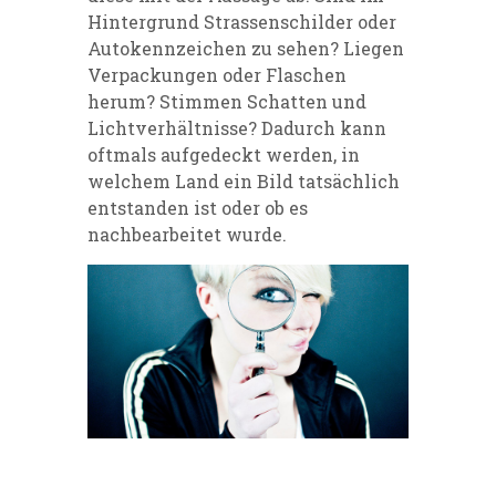
Hintergrund Strassenschilder oder
Autokennzeichen zu sehen? Liegen
Verpackungen oder Flaschen
herum? Stimmen Schatten und
Lichtverhältnisse? Dadurch kann
oftmals aufgedeckt werden, in
welchem Land ein Bild tatsächlich
entstanden ist oder ob es
nachbearbeitet wurde.