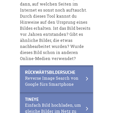
dann, auf welchen Seiten im
Internet es sonst noch auftaucht.
Durch dieses Tool kannst du
Hinweise auf den Ursprung eines
Bildes erhalten. Ist das Bild bereits
vor Jahren entstanden? Gibt es
ähnliche Bilder, die etwas
nachbearbeitet wurden? Wurde
dieses Bild schon in anderen
Online-Medien verwendet?
RÜCKWÄRTSBILDERSUCHE
Reverse Image Search von
Google fürs Smartphone
TINEYE
Einfach Bild hochladen, um
gleiche Bilder im Netz zu