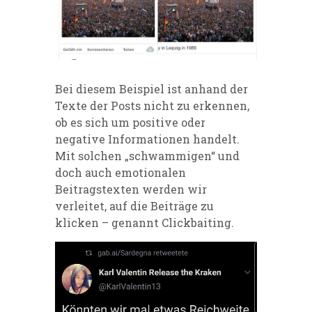
Bei diesem Beispiel ist anhand der
Texte der Posts nicht zu erkennen,
ob es sich um positive oder
negative Informationen handelt.
Mit solchen „schwammigen“ und
doch auch emotionalen
Beitragstexten werden wir
verleitet, auf die Beiträge zu
klicken – genannt Clickbaiting.