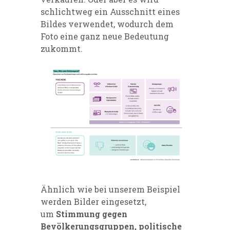
schlichtweg ein Ausschnitt eines
Bildes verwendet, wodurch dem
Foto eine ganz neue Bedeutung
zukommt.
Ähnlich wie bei unserem Beispiel
werden Bilder eingesetzt,
um
Stimmung gegen
Bevölkerungsgruppen, politische