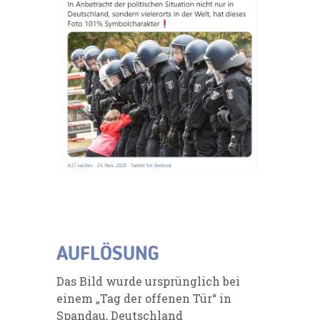
AUFLÖSUNG
Das Bild wurde ursprünglich bei
einem „Tag der offenen Tür“ in
Spandau, Deutschland