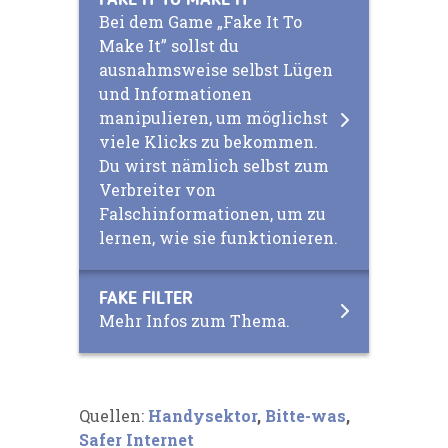
Bei dem Game „Fake It To
Make It” sollst du
ausnahmsweise selbst Lügen
und Informationen
manipulieren, um möglichst
viele Klicks zu bekommen.
Du wirst nämlich selbst zum
Verbreiter von
Falschinformationen, um zu
lernen, wie sie funktionieren.
FAKE FILTER
Mehr Infos zum Thema.
Quellen:
Handysektor
,
Bitte-was
,
Safer Internet