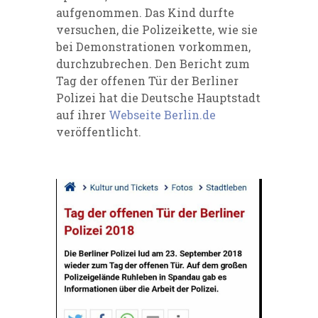
aufgenommen. Das Kind durfte
versuchen, die Polizeikette, wie sie
bei Demonstrationen vorkommen,
durchzubrechen. Den Bericht zum
Tag der offenen Tür der Berliner
Polizei hat die Deutsche Hauptstadt
auf ihrer
Webseite Berlin.de
veröffentlicht.