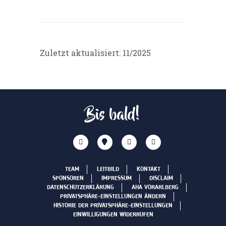
Zuletzt aktualisiert: 11/2025
Bis bald!
TEAM
LEITBILD
KONTAKT
SPONSOREN
IMPRESSUM
DISCLAIM
DATENSCHUTZERKLÄRUNG
AHA VORARLBERG
PRIVATSPHÄRE-EINSTELLUNGEN ÄNDERN
HISTORIE DER PRIVATSPHÄRE-EINSTELLUNGEN
EINWILLIGUNGEN WIDERRUFEN