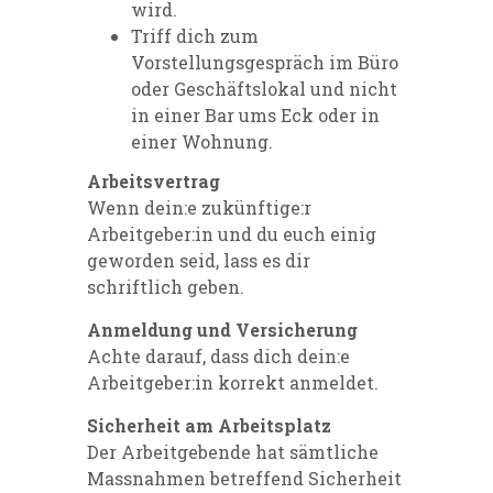
wird.
Triff dich zum
Vorstellungsgespräch im Büro
oder Geschäftslokal und nicht
in einer Bar ums Eck oder in
einer Wohnung.
Arbeitsvertrag
Wenn dein:e zukünftige:r
Arbeitgeber:in und du euch einig
geworden seid, lass es dir
schriftlich geben.
Anmeldung und Versicherung
Achte darauf, dass dich dein:e
Arbeitgeber:in korrekt anmeldet.
Sicherheit am Arbeitsplatz
Der Arbeitgebende hat sämtliche
Massnahmen betreffend Sicherheit