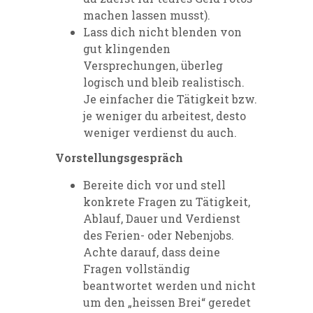
machen lassen musst).
Lass dich nicht blenden von
gut klingenden
Versprechungen, überleg
logisch und bleib realistisch.
Je einfacher die Tätigkeit bzw.
je weniger du arbeitest, desto
weniger verdienst du auch.
Vorstellungsgespräch
Bereite dich vor und stell
konkrete Fragen zu Tätigkeit,
Ablauf, Dauer und Verdienst
des Ferien- oder Nebenjobs.
Achte darauf, dass deine
Fragen vollständig
beantwortet werden und nicht
um den „heissen Brei“ geredet