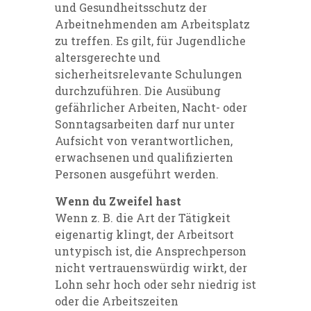
und Gesundheitsschutz der
Arbeitnehmenden am Arbeitsplatz
zu treffen. Es gilt, für Jugendliche
altersgerechte und
sicherheitsrelevante Schulungen
durchzuführen. Die Ausübung
gefährlicher Arbeiten, Nacht- oder
Sonntagsarbeiten darf nur unter
Aufsicht von verantwortlichen,
erwachsenen und qualifizierten
Personen ausgeführt werden.
Wenn du Zweifel hast
Wenn z. B. die Art der Tätigkeit
eigenartig klingt, der Arbeitsort
untypisch ist, die
Ansprechperson
nicht vertrauenswürdig wirkt, der
Lohn sehr hoch oder sehr
niedrig
ist
oder die Arbeitszeiten