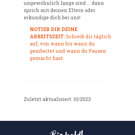
ungewöhnlich lange sind … dann
sprich mit deinen Eltern oder
erkundige dich bei uns
!
NOTIER DIR DEINE
ARBEITSZEIT:
Schreib dir täglich
auf, von wann bis wann du
gearbeitet und wann du Pausen
gemacht hast.
Zuletzt aktualisiert: 10/2023