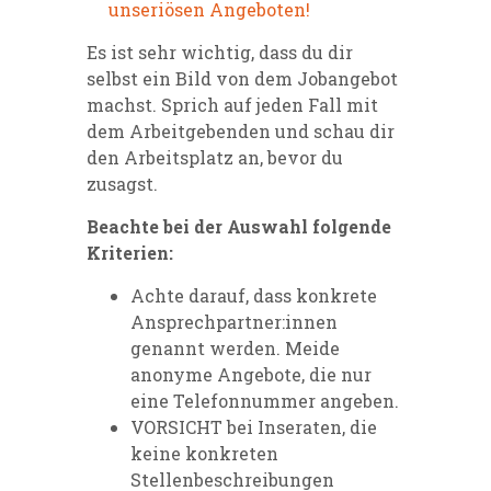
unseriösen Angeboten!
Es ist sehr wichtig, dass du dir
selbst ein Bild von dem Jobangebot
machst. Sprich auf jeden Fall mit
dem Arbeitgebenden und schau dir
den Arbeitsplatz an, bevor du
zusagst.
Beachte bei der Auswahl folgende
Kriterien:
Achte darauf, dass konkrete
Ansprechpartner:innen
genannt werden. Meide
anonyme Angebote, die nur
eine Telefonnummer angeben.
VORSICHT bei Inseraten, die
keine konkreten
Stellenbeschreibungen