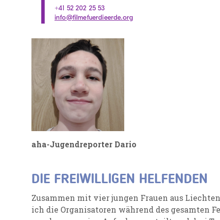
aha-Jugendreporter Dario
DIE FREIWILLIGEN HELFENDEN
Zusammen mit vier jungen Frauen aus Liechten
ich die Organisatoren während des gesamten Fe