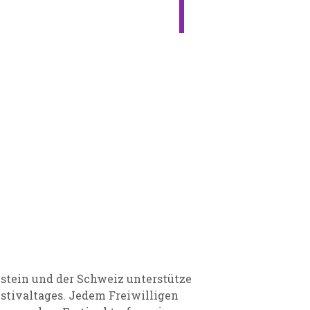
stein und der Schweiz unterstütze
stivaltages. Jedem Freiwilligen