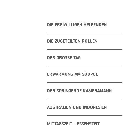
DIE FREIWILLIGEN HELFENDEN
DIE ZUGETEILTEN ROLLEN
DER GROSSE TAG
ERWÄRMUNG AM SÜDPOL
DER SPRINGENDE KAMERAMANN
AUSTRALIEN UND INDONESIEN
MITTAGSZEIT - ESSENSZEIT