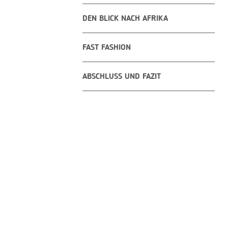
DEN BLICK NACH AFRIKA
FAST FASHION
ABSCHLUSS UND FAZIT