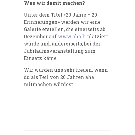
Was wir damit machen?
Unter dem Titel «20 Jahre – 20
Erinnerungen» werden wir eine
Galerie erstellen, die einerseits ab
Dezember auf
www.aha.li
platziert
würde und, andererseits, bei der
Jubiläumsveranstaltung zum
Einsatz käme.
Wir würden uns sehr freuen, wenn
du als Teil von 20 Jahren aha
mitmachen würdest.