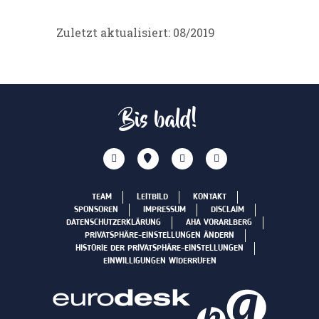
Zuletzt aktualisiert: 08/2019
Bis bald!
TEAM
LEITBILD
KONTAKT
SPONSOREN
IMPRESSUM
DISCLAIM
DATENSCHUTZERKLÄRUNG
AHA VORARLBERG
PRIVATSPHÄRE-EINSTELLUNGEN ÄNDERN
HISTORIE DER PRIVATSPHÄRE-EINSTELLUNGEN
EINWILLIGUNGEN WIDERRUFEN