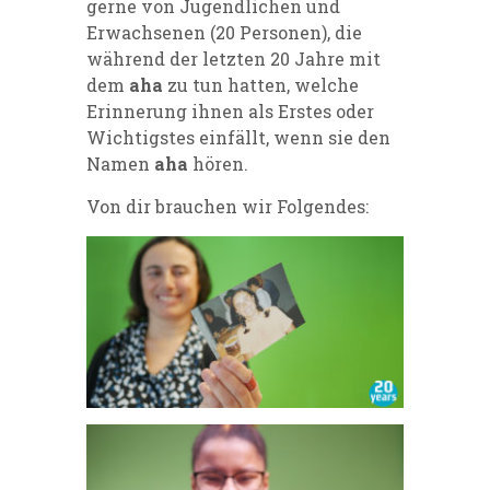
gerne von Jugendlichen und
Erwachsenen (20 Personen), die
während der letzten 20 Jahre mit
dem
aha
zu tun hatten, welche
Erinnerung ihnen als Erstes oder
Wichtigstes einfällt, wenn sie den
Namen
aha
hören.
Von dir brauchen wir Folgendes: