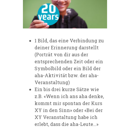
1 Bild, das eine Verbindung zu
deiner Erinnerung darstellt
(Porträt von dir aus der
entsprechenden Zeit oder ein
Symbolbild oder ein Bild der
aha-Aktivität bzw. der aha-
Veranstaltung)
Ein bis drei kurze Sätze wie
z.B. «Wenn ich ans aha denke,
kommt mir spontan der Kurs
XY in den Sinn» oder «Bei der
XY Veranstaltung habe ich
erlebt, dass die aha-Leute…»