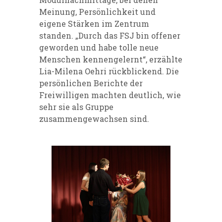
Meinung, Persönlichkeit und
eigene Stärken im Zentrum
standen. „Durch das FSJ bin offener
geworden und habe tolle neue
Menschen kennengelernt“, erzählte
Lia-Milena Oehri rückblickend. Die
persönlichen Berichte der
Freiwilligen machten deutlich, wie
sehr sie als Gruppe
zusammengewachsen sind.