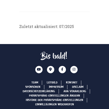
Zuletzt aktualisiert: 07/2025
Bis bald!
TEAM
LEITBILD
KONTAKT
SPONSOREN
IMPRESSUM
DISCLAIM
DATENSCHUTZERKLÄRUNG
AHA VORARLBERG
PRIVATSPHÄRE-EINSTELLUNGEN ÄNDERN
HISTORIE DER PRIVATSPHÄRE-EINSTELLUNGEN
EINWILLIGUNGEN WIDERRUFEN