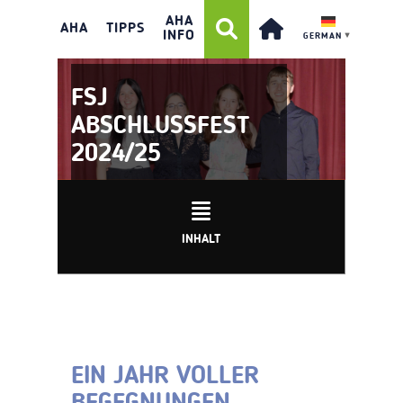
AHA
AHA
TIPPS
INFO
GERMAN
▼
FSJ
ABSCHLUSSFEST
2024/25
INHALT
EIN JAHR VOLLER