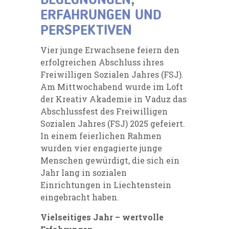
BEGEGNUNGEN,
ERFAHRUNGEN UND
PERSPEKTIVEN
Vier junge Erwachsene feiern den
erfolgreichen Abschluss ihres
Freiwilligen Sozialen Jahres (FSJ).
Am Mittwochabend wurde im Loft
der Kreativ Akademie in Vaduz das
Abschlussfest des Freiwilligen
Sozialen Jahres (FSJ) 2025 gefeiert.
In einem feierlichen Rahmen
wurden vier engagierte junge
Menschen gewürdigt, die sich ein
Jahr lang in sozialen
Einrichtungen in Liechtenstein
eingebracht haben.
Vielseitiges Jahr – wertvolle