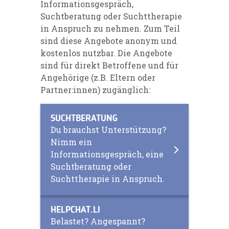
Informationsgespräch,
Suchtberatung oder Suchttherapie
in Anspruch zu nehmen. Zum Teil
sind diese Angebote anonym und
kostenlos nutzbar. Die Angebote
sind für direkt Betroffene und für
Angehörige (z.B. Eltern oder
Partner:innen) zugänglich:
SUCHTBERATUNG
Du brauchst Unterstützung?
Nimm ein
Informationsgespräch, eine
Suchtberatung oder
Suchttherapie in Anspruch.
HELPCHAT.LI
Belastet? Angespannt?