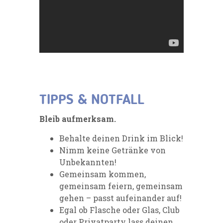
TIPPS & NOTFALL
Bleib aufmerksam.
Behalte deinen Drink im Blick!
Nimm keine Getränke von
Unbekannten!
Gemeinsam kommen,
gemeinsam feiern, gemeinsam
gehen – passt aufeinander auf!
Egal ob Flasche oder Glas, Club
oder Privatparty lass deinen