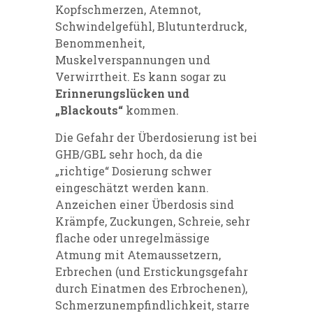
Kopfschmerzen, Atemnot,
Schwindelgefühl, Blutunterdruck,
Benommenheit,
Muskelverspannungen und
Verwirrtheit. Es kann sogar zu
Erinnerungslücken und
„Blackouts“
kommen.
Die Gefahr der Überdosierung ist bei
GHB/GBL sehr hoch, da die
„richtige“ Dosierung schwer
eingeschätzt werden kann.
Anzeichen einer Überdosis sind
Krämpfe, Zuckungen, Schreie, sehr
flache oder unregelmässige
Atmung mit Atemaussetzern,
Erbrechen (und Erstickungsgefahr
durch Einatmen des Erbrochenen),
Schmerzunempfindlichkeit, starre