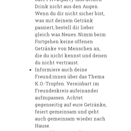
Drink nicht aus den Augen.
Wenn du dir nicht sicher bist,
was mit deinem Getränk
passiert, bestell dir lieber
gleich was Neues. Nimm beim
Fortgehen keine offenen
Getränke von Menschen an,
die du nicht kennst und denen
du nicht vertraust.
Informiere auch deine
Freund:innen über das Thema
K.O.-Tropfen. Vereinbart im
Freundeskreis aufeinander
aufzupassen. Achtet
gegenseitig auf eure Getränke,
feiert gemeinsam und geht
auch gemeinsam wieder nach
Hause.