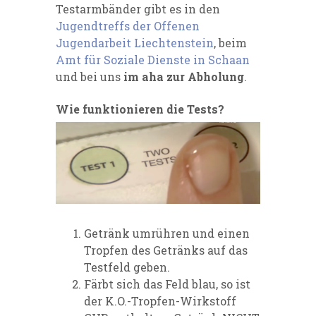
Testarmbänder gibt es in den
Jugendtreffs der Offenen
Jugendarbeit Liechtenstein
, beim
Amt für Soziale Dienste in Schaan
und bei uns
im aha zur Abholung
.
Wie funktionieren die Tests?
Getränk umrühren und einen
Tropfen des Getränks auf das
Testfeld geben.
Färbt sich das Feld blau, so ist
der K.O.-Tropfen-Wirkstoff