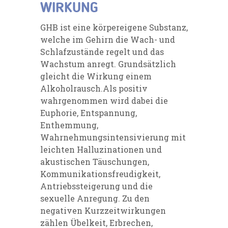
WIRKUNG
GHB ist eine körpereigene Substanz,
welche im Gehirn die Wach- und
Schlafzustände regelt und das
Wachstum anregt. Grundsätzlich
gleicht die Wirkung einem
Alkoholrausch.Als positiv
wahrgenommen wird dabei die
Euphorie, Entspannung,
Enthemmung,
Wahrnehmungsintensivierung mit
leichten Halluzinationen und
akustischen Täuschungen,
Kommunikationsfreudigkeit,
Antriebssteigerung und die
sexuelle Anregung. Zu den
negativen Kurzzeitwirkungen
zählen Übelkeit, Erbrechen,