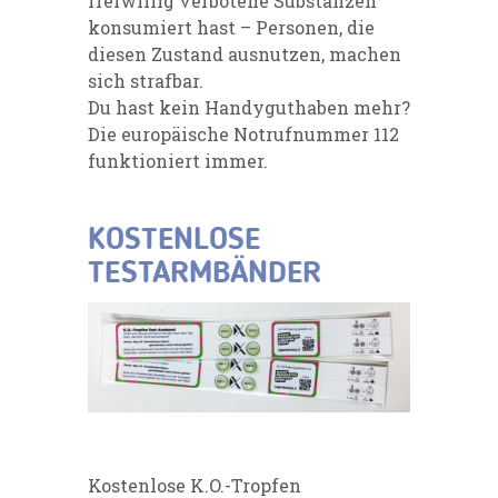
freiwillig verbotene Substanzen
konsumiert hast – Personen, die
diesen Zustand ausnutzen, machen
sich strafbar.
Du hast kein Handyguthaben mehr?
Die europäische Notrufnummer 112
funktioniert immer.
KOSTENLOSE
TESTARMBÄNDER
Kostenlose K.O.-Tropfen