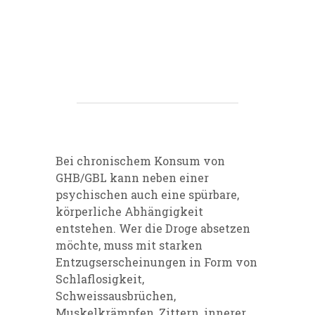
Bei chronischem Konsum von
GHB/GBL kann neben einer
psychischen auch eine spürbare,
körperliche Abhängigkeit
entstehen. Wer die Droge absetzen
möchte, muss mit starken
Entzugserscheinungen in Form von
Schlaflosigkeit,
Schweissausbrüchen,
Muskelkrämpfen, Zittern, innerer