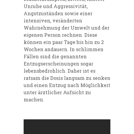
Unruhe und Aggressivität,
Angstzuständen sowie einer
intensiven, veränderten
Wahrnehmung der Umwelt und der
eigenen Person rechnen. Diese
können ein paar Tage bis hin zu 2
Wochen andauern. In schlimmen
Fällen sind die genannten
Entzugserscheinungen sogar
lebensbedrohlich. Daher ist es
ratsam die Dosis langsam zu senken
und einen Entzug nach Möglichkeit
unter ärztlicher Aufsicht zu
machen.