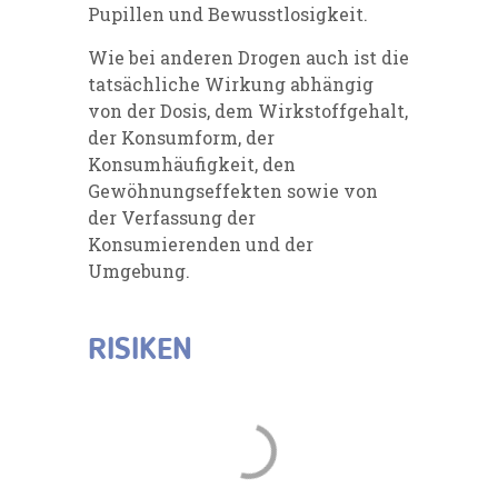
Pupillen und Bewusstlosigkeit.
Wie bei anderen Drogen auch ist die
tatsächliche Wirkung abhängig
von der Dosis, dem Wirkstoffgehalt,
der Konsumform, der
Konsumhäufigkeit, den
Gewöhnungseffekten sowie von
der Verfassung der
Konsumierenden und der
Umgebung.
RISIKEN