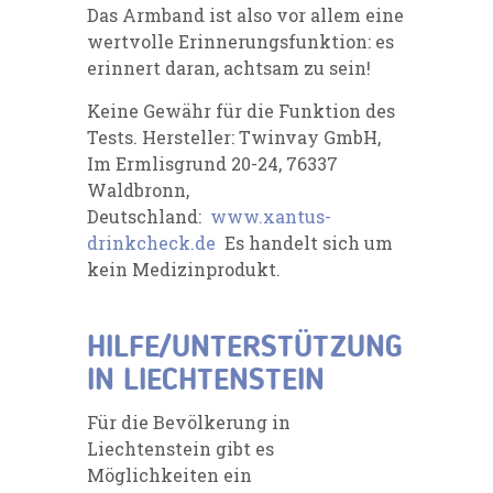
Das Armband ist also vor allem eine
wertvolle Erinnerungsfunktion: es
erinnert daran, achtsam zu sein!
Keine Gewähr für die Funktion des
Tests. Hersteller: Twinvay GmbH,
Im Ermlisgrund 20-24, 76337
Waldbronn,
Deutschland:
www.xantus-
drinkcheck.de
Es handelt sich um
kein Medizinprodukt.
HILFE/UNTERSTÜTZUNG
IN LIECHTENSTEIN
Für die Bevölkerung in
Liechtenstein gibt es
Möglichkeiten ein