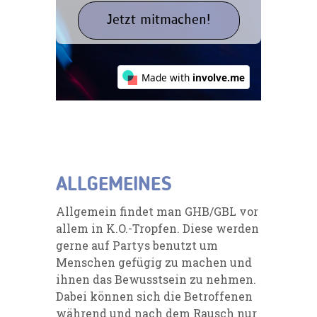
ALLGEMEINES
Allgemein findet man GHB/GBL vor
allem in K.O.-Tropfen. Diese werden
gerne auf Partys benutzt um
Menschen gefügig zu machen und
ihnen das Bewusstsein zu nehmen.
Dabei können sich die Betroffenen
während und nach dem Rausch nur