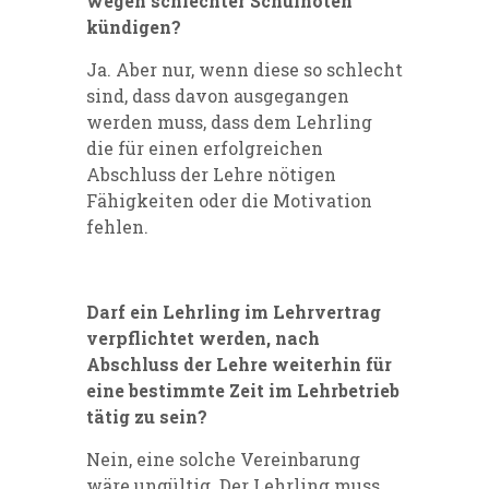
wegen schlechter Schulnoten
kündigen?
Ja. Aber nur, wenn diese so schlecht
sind, dass davon ausgegangen
werden muss, dass dem Lehrling
die für einen erfolgreichen
Abschluss der Lehre nötigen
Fähigkeiten oder die Motivation
fehlen.
Darf ein Lehrling im Lehrvertrag
verpflichtet werden, nach
Abschluss der Lehre weiterhin für
eine bestimmte Zeit im Lehrbetrieb
tätig zu sein?
Nein, eine solche Vereinbarung
wäre ungültig. Der Lehrling muss