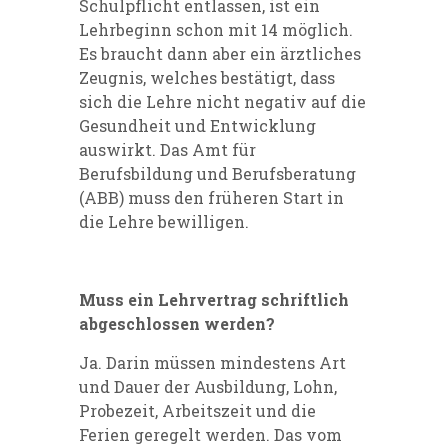
Schulpflicht entlassen, ist ein
Lehrbeginn schon mit 14 möglich.
Es braucht dann aber ein ärztliches
Zeugnis, welches bestätigt, dass
sich die Lehre nicht negativ auf die
Gesundheit und Entwicklung
auswirkt. Das Amt für
Berufsbildung und Berufsberatung
(ABB) muss den früheren Start in
die Lehre bewilligen.
Muss ein Lehrvertrag schriftlich
abgeschlossen werden?
Ja. Darin müssen mindestens Art
und Dauer der Ausbildung, Lohn,
Probezeit, Arbeitszeit und die
Ferien geregelt werden. Das vom