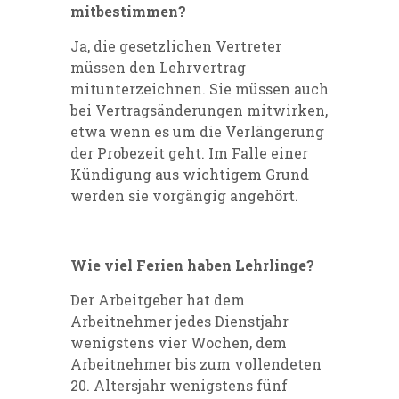
mitbestimmen?
Ja, die gesetzlichen Vertreter
müssen den Lehrvertrag
mitunterzeichnen. Sie müssen auch
bei Vertragsänderungen mitwirken,
etwa wenn es um die Verlängerung
der Probezeit geht. Im Falle einer
Kündigung aus wichtigem Grund
werden sie vorgängig angehört.
Wie viel Ferien haben Lehrlinge?
Der Arbeitgeber hat dem
Arbeitnehmer jedes Dienstjahr
wenigstens vier Wochen, dem
Arbeitnehmer bis zum vollendeten
20. Altersjahr wenigstens fünf