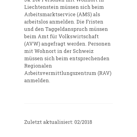
Liechtenstein müssen sich beim
Arbeitsmarktservice (AMS) als
arbeitslos anmelden. Die Fristen
und den Taggeldanspruch müssen
beim Amt für Volkswirtschaft
(AVW) angefragt werden. Personen
mit Wohnort in der Schweiz
müssen sich beim entsprechenden
Regionalen
Arbeitsvermittlungszentrum (RAV)
anmelden.
Zuletzt aktualisiert: 02/2018