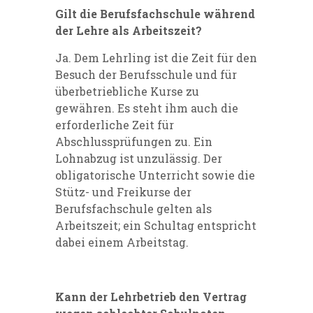
Gilt die Berufsfachschule während
der Lehre als Arbeitszeit?
Ja. Dem Lehrling ist die Zeit für den
Besuch der Berufsschule und für
überbetriebliche Kurse zu
gewähren. Es steht ihm auch die
erforderliche Zeit für
Abschlussprüfungen zu. Ein
Lohnabzug ist unzulässig. Der
obligatorische Unterricht sowie die
Stütz- und Freikurse der
Berufsfachschule gelten als
Arbeitszeit; ein Schultag entspricht
dabei einem Arbeitstag.
Kann der Lehrbetrieb den Vertrag