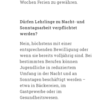
Wochen Ferien zu gewähren.
Dürfen Lehrlinge zu Nacht- und
Sonntagsarbeit verpflichtet
werden?
Nein, höchstens mit einer
entsprechenden Bewilligung oder
wenn sie bereits volljährig sind. Bei
bestimmten Berufen können
Jugendliche in reduziertem
Umfang in der Nacht und an
Sonntagen beschäftigt werden –
etwa in Bäckereien, im
Gastgewerbe oder im
Gesundheitswesen.