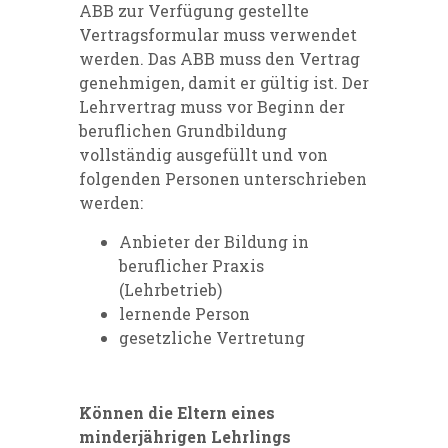
ABB zur Verfügung gestellte
Vertragsformular muss verwendet
werden. Das ABB muss den Vertrag
genehmigen, damit er gültig ist. Der
Lehrvertrag muss vor Beginn der
beruflichen Grundbildung
vollständig ausgefüllt und von
folgenden Personen unterschrieben
werden:
Anbieter der Bildung in
beruflicher Praxis
(Lehrbetrieb)
lernende Person
gesetzliche Vertretung
Können die Eltern eines
minderjährigen Lehrlings