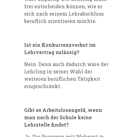
frei entscheiden können, wie er
sich nach seinem Lehrabschluss
beruflich orientieren möchte.
Ist ein Konkurrenzverbot im
Lehrvertrag zulässig?
Nein. Denn auch dadurch wäre der
Lehrling in seiner Wahl der
weiteren beruflichen Tätigkeit
eingeschränkt.
Gibt es Arbeitslosengeld, wenn
man nach der Schule keine
Lehrstelle findet?
Ja. Die Personen mit Wohnort in