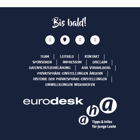
Bis bald!
TEAM
LEITBILD
KONTAKT
SPONSOREN
IMPRESSUM
DISCLAIM
DATENSCHUTZERKLÄRUNG
AHA VORARLBERG
PRIVATSPHÄRE-EINSTELLUNGEN ÄNDERN
HISTORIE DER PRIVATSPHÄRE-EINSTELLUNGEN
EINWILLIGUNGEN WIDERRUFEN