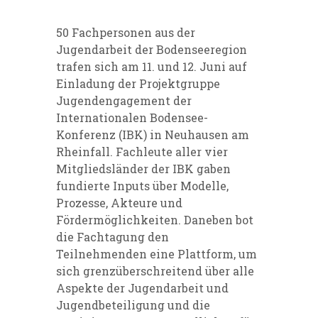
50 Fachpersonen aus der
Jugendarbeit der Bodenseeregion
trafen sich am 11. und 12. Juni auf
Einladung der Projektgruppe
Jugendengagement der
Internationalen Bodensee-
Konferenz (IBK) in Neuhausen am
Rheinfall. Fachleute aller vier
Mitgliedsländer der IBK gaben
fundierte Inputs über Modelle,
Prozesse, Akteure und
Fördermöglichkeiten. Daneben bot
die Fachtagung den
Teilnehmenden eine Plattform, um
sich grenzüberschreitend über alle
Aspekte der Jugendarbeit und
Jugendbeteiligung und die