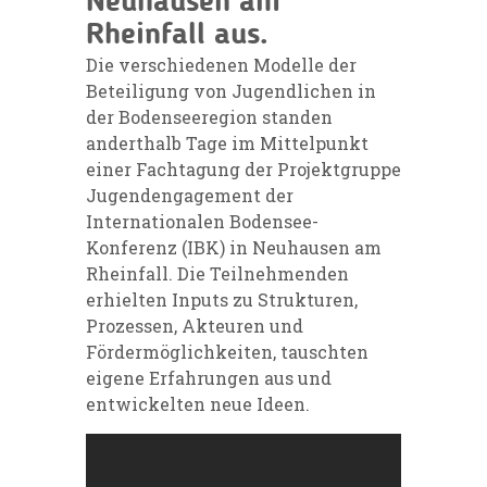
Neuhausen am
Rheinfall aus.
Die verschiedenen Modelle der
Beteiligung von Jugendlichen in
der Bodenseeregion standen
anderthalb Tage im Mittelpunkt
einer Fachtagung der Projektgruppe
Jugendengagement der
Internationalen Bodensee-
Konferenz (IBK) in Neuhausen am
Rheinfall. Die Teilnehmenden
erhielten Inputs zu Strukturen,
Prozessen, Akteuren und
Fördermöglichkeiten, tauschten
eigene Erfahrungen aus und
entwickelten neue Ideen.