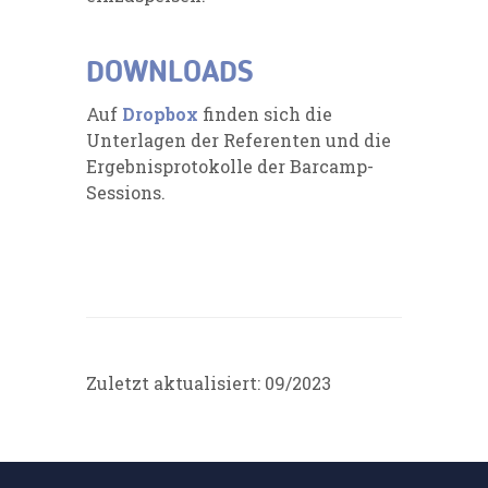
DOWNLOADS
Auf
Dropbox
finden sich die
Unterlagen der Referenten und die
Ergebnisprotokolle der Barcamp-
Sessions.
Zuletzt aktualisiert: 09/2023