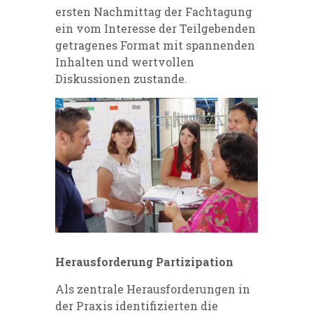
ersten Nachmittag der Fachtagung
ein vom Interesse der Teilgebenden
getragenes Format mit spannenden
Inhalten und wertvollen
Diskussionen zustande.
Herausforderung Partizipation
Als zentrale Herausforderungen in
der Praxis identifizierten die