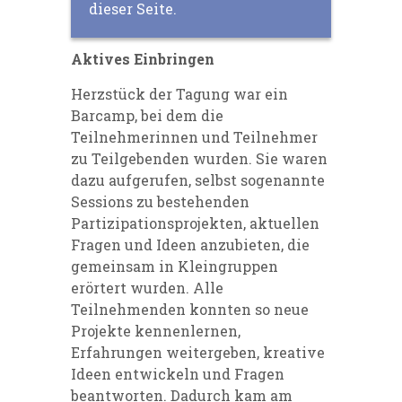
dieser Seite.
Aktives Einbringen
Herzstück der Tagung war ein
Barcamp, bei dem die
Teilnehmerinnen und Teilnehmer
zu Teilgebenden wurden. Sie waren
dazu aufgerufen, selbst sogenannte
Sessions zu bestehenden
Partizipationsprojekten, aktuellen
Fragen und Ideen anzubieten, die
gemeinsam in Kleingruppen
erörtert wurden. Alle
Teilnehmenden konnten so neue
Projekte kennenlernen,
Erfahrungen weitergeben, kreative
Ideen entwickeln und Fragen
beantworten. Dadurch kam am