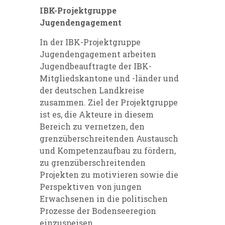
IBK-Projektgruppe
Jugendengagement
In der IBK-Projektgruppe
Jugendengagement arbeiten
Jugendbeauftragte der IBK-
Mitgliedskantone und -länder und
der deutschen Landkreise
zusammen. Ziel der Projektgruppe
ist es, die Akteure in diesem
Bereich zu vernetzen, den
grenzüberschreitenden Austausch
und Kompetenzaufbau zu fördern,
zu grenzüberschreitenden
Projekten zu motivieren sowie die
Perspektiven von jungen
Erwachsenen in die politischen
Prozesse der Bodenseeregion
einzuspeisen.