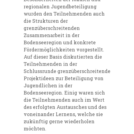
regionalen Jugendbeteiligung
wurden den Teilnehmenden auch
die Strukturen der
grenzüberschreitenden
Zusammenarbeit in der
Bodenseeregion und konkrete
Fördermöglichkeiten vorgestellt.
Auf dieser Basis diskutierten die
Teilnehmenden in der
Schlussrunde grenzüberschreitende
Projektideen zur Beteiligung von
Jugendlichen in der
Bodenseeregion. Einig waren sich
die Teilnehmenden auch im Wert
des erfolgten Austausches und des
voneinander Lernens, welche sie
zukünftig gerne wiederholen
möchten.