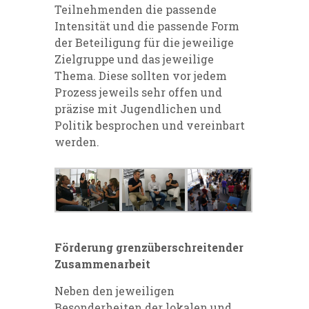
Teilnehmenden die passende
Intensität und die passende Form
der Beteiligung für die jeweilige
Zielgruppe und das jeweilige
Thema. Diese sollten vor jedem
Prozess jeweils sehr offen und
präzise mit Jugendlichen und
Politik besprochen und vereinbart
werden.
Förderung grenzüberschreitender
Zusammenarbeit
Neben den jeweiligen
Besonderheiten der lokalen und