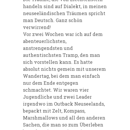
handeln sind auf Dialekt, in meinen
neuseeländischen Träumen spricht
man Deutsch. Ganz schön
verwirrend!
Vor zwei Wochen war ich auf dem
abenteuerlichsten,
anstrengendsten und
authentischsten Tramp, den man
sich vorstellen kann. Es hatte
absolut nichts gemein mit unserem
Wandertag, bei dem man einfach
nur dem Ende entgegen
schmachtet. Wir waren vier
Jugendliche und zwei Leader
irgendwo im Outback Neuseelands,
bepackt mit Zelt, Kompass,
Marshmallows und all den anderen
Sachen, die man so zum Überleben