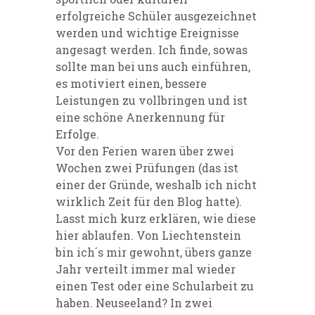
erfolgreiche Schüler ausgezeichnet
werden und wichtige Ereignisse
angesagt werden. Ich finde, sowas
sollte man bei uns auch einführen,
es motiviert einen, bessere
Leistungen zu vollbringen und ist
eine schöne Anerkennung für
Erfolge.
Vor den Ferien waren über zwei
Wochen zwei Prüfungen (das ist
einer der Gründe, weshalb ich nicht
wirklich Zeit für den Blog hatte).
Lasst mich kurz erklären, wie diese
hier ablaufen. Von Liechtenstein
bin ich´s mir gewohnt, übers ganze
Jahr verteilt immer mal wieder
einen Test oder eine Schularbeit zu
haben. Neuseeland? In zwei