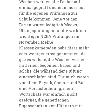
Wochen werden alle Fächer auf
einmal geprüft und man muss nur
für die eigenen Prüfungen zur
Schule kommen. Jene vor den
Ferien waren lediglich Mocks,
Übungsprüfungen für die wirklich
wichtigen NCEA Prüfungen im
November. Meine
Klassenkameraden habe diese mehr
oder weniger ernst genommen- da
gab es welche, die Wochen vorher
mitlernen begonnen haben und
solche, die während der Prüfung
eingeschlafen sind. Für mich waren
vor allem Physik, Chemie und Bio
eine Herausforderung, mein
Wortschatz war einfach nicht
geeignet, die genetischen
Eigenschaften von Hühnern mit