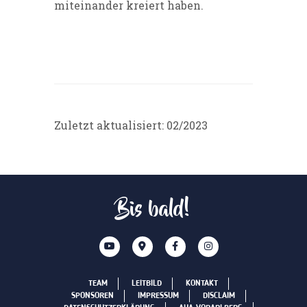
miteinander kreiert haben.
Zuletzt aktualisiert: 02/2023
Bis bald!
TEAM
LEITBILD
KONTAKT
SPONSOREN
IMPRESSUM
DISCLAIM