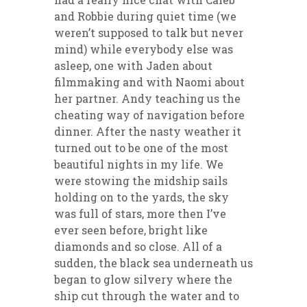
and Robbie during quiet time (we
weren’t supposed to talk but never
mind) while everybody else was
asleep, one with Jaden about
filmmaking and with Naomi about
her partner. Andy teaching us the
cheating way of navigation before
dinner. After the nasty weather it
turned out to be one of the most
beautiful nights in my life. We
were stowing the midship sails
holding on to the yards, the sky
was full of stars, more then I’ve
ever seen before, bright like
diamonds and so close. All of a
sudden, the black sea underneath us
began to glow silvery where the
ship cut through the water and to