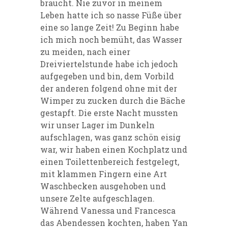
braucht. Nie zuvor in meinem
Leben hatte ich so nasse Füße über
eine so lange Zeit! Zu Beginn habe
ich mich noch bemüht, das Wasser
zu meiden, nach einer
Dreiviertelstunde habe ich jedoch
aufgegeben und bin, dem Vorbild
der anderen folgend ohne mit der
Wimper zu zucken durch die Bäche
gestapft. Die erste Nacht mussten
wir unser Lager im Dunkeln
aufschlagen, was ganz schön eisig
war, wir haben einen Kochplatz und
einen Toilettenbereich festgelegt,
mit klammen Fingern eine Art
Waschbecken ausgehoben und
unsere Zelte aufgeschlagen.
Während Vanessa und Francesca
das Abendessen kochten, haben Yan