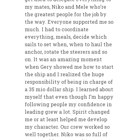
my mates, Niko and Mele who’re
the greatest people for the job by
the way. Everyone supported me so
much. I had to coordinate
everything, meals, decide which
sails to set when, when to haul the
anchor, rotate the steerers and so
on. It was an amazing moment
when Gery showed me how to start
the ship and I realized the huge
responsibility of being in charge of
a 35 mio dollar ship. I learned about
myself that even though I’m happy
following people my confidence in
leading grew a lot. Spirit changed
me or at least helped me develop
my character. Our crew worked so
well together. Niko was so full of