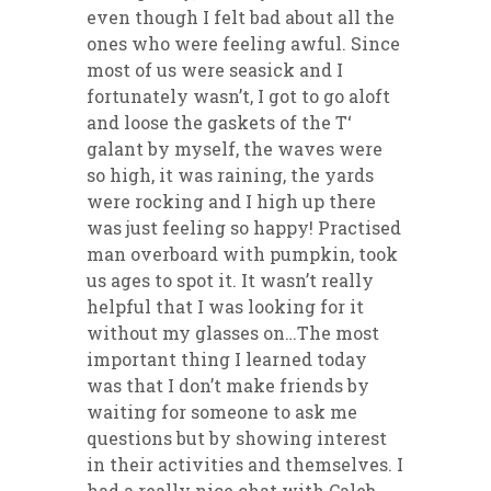
even though I felt bad about all the
ones who were feeling awful. Since
most of us were seasick and I
fortunately wasn’t, I got to go aloft
and loose the gaskets of the T‘
galant by myself, the waves were
so high, it was raining, the yards
were rocking and I high up there
was just feeling so happy! Practised
man overboard with pumpkin, took
us ages to spot it. It wasn’t really
helpful that I was looking for it
without my glasses on…The most
important thing I learned today
was that I don’t make friends by
waiting for someone to ask me
questions but by showing interest
in their activities and themselves. I
had a really nice chat with Caleb