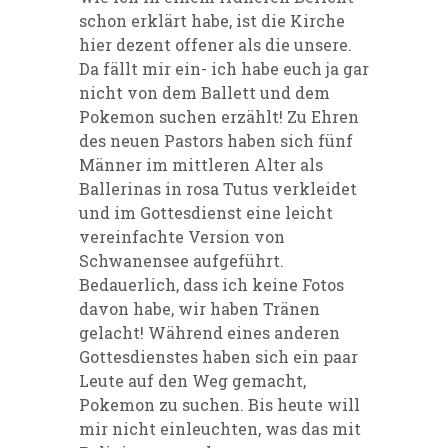
schon erklärt habe, ist die Kirche
hier dezent offener als die unsere.
Da fällt mir ein- ich habe euch ja gar
nicht von dem Ballett und dem
Pokemon suchen erzählt! Zu Ehren
des neuen Pastors haben sich fünf
Männer im mittleren Alter als
Ballerinas in rosa Tutus verkleidet
und im Gottesdienst eine leicht
vereinfachte Version von
Schwanensee aufgeführt.
Bedauerlich, dass ich keine Fotos
davon habe, wir haben Tränen
gelacht! Während eines anderen
Gottesdienstes haben sich ein paar
Leute auf den Weg gemacht,
Pokemon zu suchen. Bis heute will
mir nicht einleuchten, was das mit