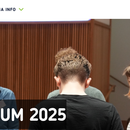
HA INFO
RUM 2025