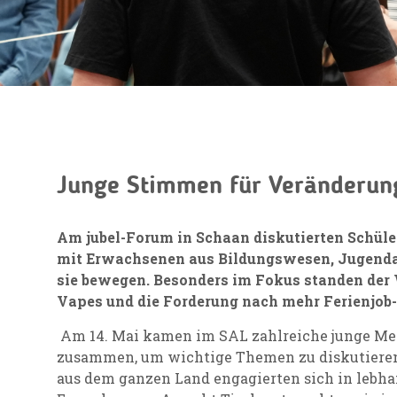
Junge Stimmen für Veränderun
Am jubel-Forum in Schaan diskutierten Schüle
mit Erwachsenen aus Bildungswesen, Jugendar
sie bewegen. Besonders im Fokus standen de
Vapes und die Forderung nach mehr Ferienjob
Am 14. Mai kamen im SAL zahlreiche junge M
zusammen, um wichtige Themen zu diskutiere
aus dem ganzen Land engagierten sich in lebha