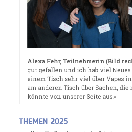
Alexa Fehr, Teilnehmerin (Bild rec
gut gefallen und ich hab viel Neues
einem Tisch sehr viel über Vapes in
am anderen Tisch über Sachen, die 
könnte von unserer Seite aus.
»
THEMEN 2025