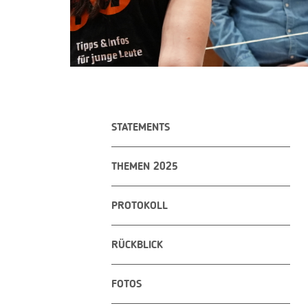
STATEMENTS
THEMEN 2025
PROTOKOLL
RÜCKBLICK
FOTOS