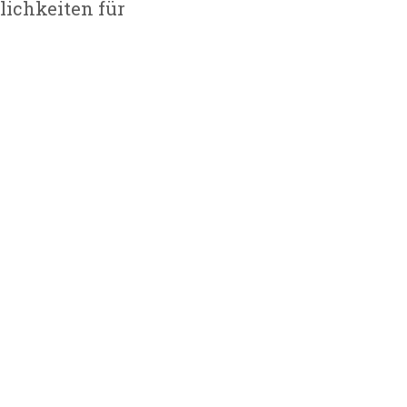
glichkeiten für