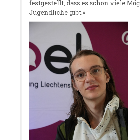
festgestellt, dass es schon viele Mö
Jugendliche gibt.»