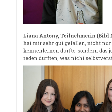
Liana Antony, Teilnehmerin (Bild M
hat mir sehr gut gefallen, nicht nu
kennenlernen durfte, sondern das j
reden durften, was nicht selbstverst