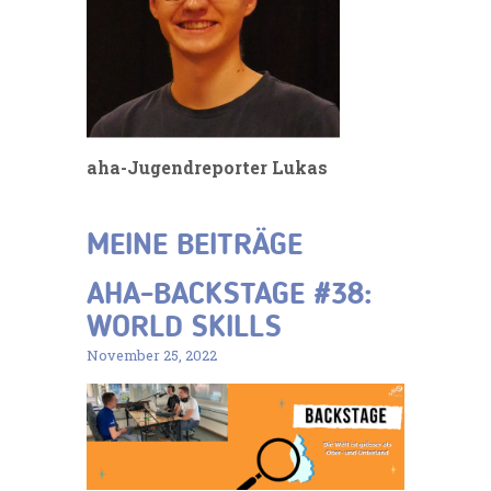
aha-Jugendreporter Lukas
MEINE BEITRÄGE
AHA-BACKSTAGE #38:
WORLD SKILLS
November 25, 2022