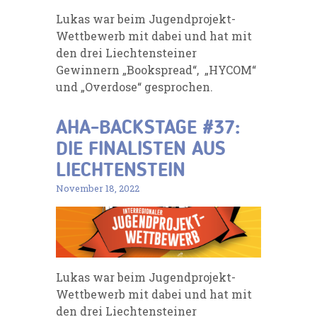
Lukas war beim Jugendprojekt-
Wettbewerb mit dabei und hat mit
den drei Liechtensteiner
Gewinnern „Bookspread“, „HYCOM“
und „Overdose“ gesprochen.
AHA-BACKSTAGE #37:
DIE FINALISTEN AUS
LIECHTENSTEIN
November 18, 2022
Lukas war beim Jugendprojekt-
Wettbewerb mit dabei und hat mit
den drei Liechtensteiner