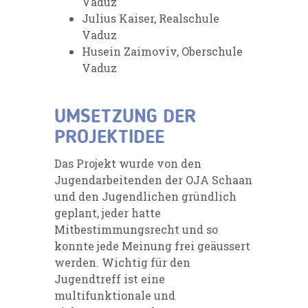
Vaduz
Julius Kaiser, Realschule
Vaduz
Husein Zaimoviv, Oberschule
Vaduz
UMSETZUNG DER
PROJEKTIDEE
Das Projekt wurde von den
Jugendarbeitenden der OJA Schaan
und den Jugendlichen gründlich
geplant, jeder hatte
Mitbestimmungsrecht und so
konnte jede Meinung frei geäussert
werden. Wichtig für den
Jugendtreff ist eine
multifunktionale und