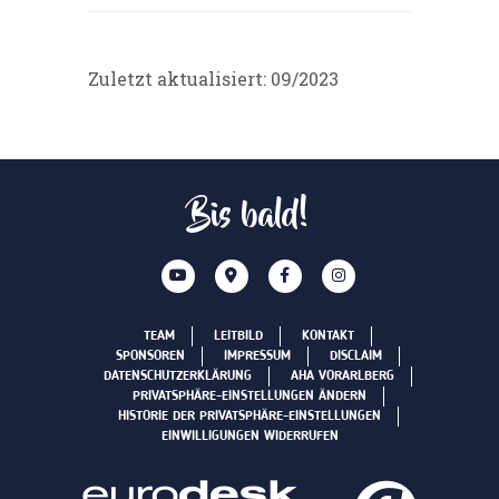
Zuletzt aktualisiert: 09/2023
Bis bald!
TEAM
LEITBILD
KONTAKT
SPONSOREN
IMPRESSUM
DISCLAIM
DATENSCHUTZERKLÄRUNG
AHA VORARLBERG
PRIVATSPHÄRE-EINSTELLUNGEN ÄNDERN
HISTORIE DER PRIVATSPHÄRE-EINSTELLUNGEN
EINWILLIGUNGEN WIDERRUFEN