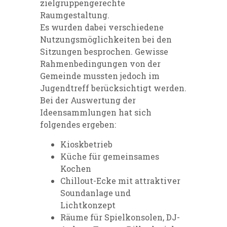
zielgruppengerechte
Raumgestaltung.
Es wurden dabei verschiedene
Nutzungsmöglichkeiten bei den
Sitzungen besprochen. Gewisse
Rahmenbedingungen von der
Gemeinde mussten jedoch im
Jugendtreff berücksichtigt werden.
Bei der Auswertung der
Ideensammlungen hat sich
folgendes ergeben:
Kioskbetrieb
Küche für gemeinsames
Kochen
Chillout-Ecke mit attraktiver
Soundanlage und
Lichtkonzept
Räume für Spielkonsolen, DJ-