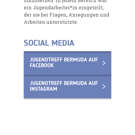
umzusetzen. In jedem Bereich war
ein Jugendarbeiter*in eingeteilt,
der sie bei Fragen, Anregungen und
Arbeiten unterstützte.
SOCIAL MEDIA
JUGENDTREFF BERMUDA AUF
FACEBOOK
JUGENDTREFF BERMUDA AUF
INSTAGRAM