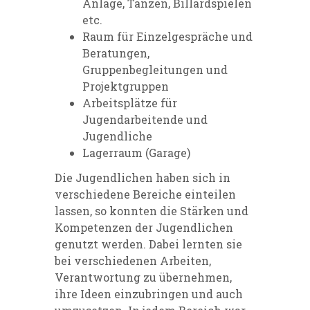
Anlage, Tanzen, Billardspielen
etc.
Raum für Einzelgespräche und
Beratungen,
Gruppenbegleitungen und
Projektgruppen
Arbeitsplätze für
Jugendarbeitende und
Jugendliche
Lagerraum (Garage)
Die Jugendlichen haben sich in
verschiedene Bereiche einteilen
lassen, so konnten die Stärken und
Kompetenzen der Jugendlichen
genutzt werden. Dabei lernten sie
bei verschiedenen Arbeiten,
Verantwortung zu übernehmen,
ihre Ideen einzubringen und auch