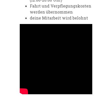
Fahrt und Verpflegungskosten
werden übernommen
deine Mitarbeit wird belohnt