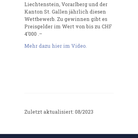
Liechtenstein, Vorarlberg und der
Kanton St. Gallen jährlich diesen
Wettbewerb. Zu gewinnen gibt es
Preisgelder im Wert von bis zu CHF
4’000 .–
Mehr dazu hier im Video.
Zuletzt aktualisiert: 08/2023