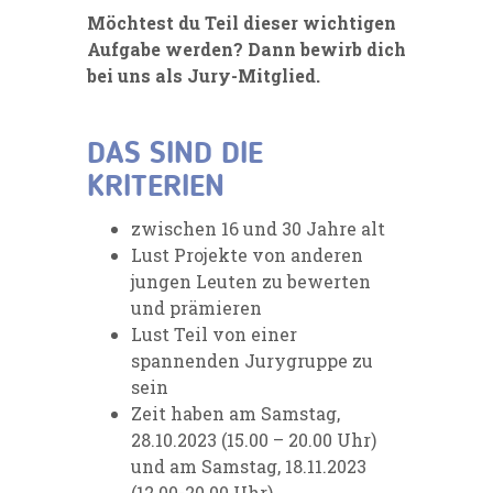
Möchtest du Teil dieser wichtigen
Aufgabe werden? Dann bewirb dich
bei uns als Jury-Mitglied.
DAS SIND DIE
KRITERIEN
zwischen 16 und 30 Jahre alt
Lust Projekte von anderen
jungen Leuten zu bewerten
und prämieren
Lust Teil von einer
spannenden Jurygruppe zu
sein
Zeit haben am Samstag,
28.10.2023 (15.00 – 20.00 Uhr)
und am Samstag, 18.11.2023
(12.00-20.00 Uhr)