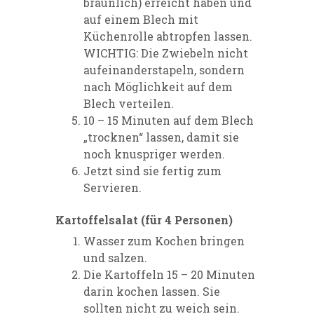
bräunlich) erreicht haben und
auf einem Blech mit
Küchenrolle abtropfen lassen.
WICHTIG: Die Zwiebeln nicht
aufeinanderstapeln, sondern
nach Möglichkeit auf dem
Blech verteilen.
10 – 15 Minuten auf dem Blech
„trocknen“ lassen, damit sie
noch knuspriger werden.
Jetzt sind sie fertig zum
Servieren.
Kartoffelsalat (für 4 Personen)
Wasser zum Kochen bringen
und salzen.
Die Kartoffeln 15 – 20 Minuten
darin kochen lassen. Sie
sollten nicht zu weich sein.