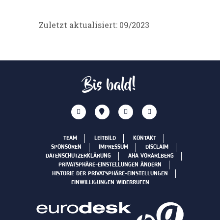
Zuletzt aktualisiert: 09/2023
Bis bald!
TEAM
LEITBILD
KONTAKT
SPONSOREN
IMPRESSUM
DISCLAIM
DATENSCHUTZERKLÄRUNG
AHA VORARLBERG
PRIVATSPHÄRE-EINSTELLUNGEN ÄNDERN
HISTORIE DER PRIVATSPHÄRE-EINSTELLUNGEN
EINWILLIGUNGEN WIDERRUFEN