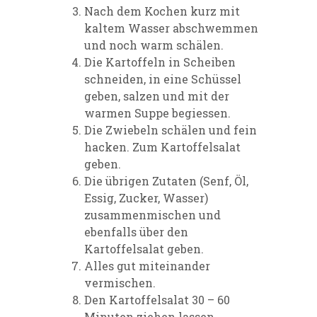
Nach dem Kochen kurz mit
kaltem Wasser abschwemmen
und noch warm schälen.
Die Kartoffeln in Scheiben
schneiden, in eine Schüssel
geben, salzen und mit der
warmen Suppe begiessen.
Die Zwiebeln schälen und fein
hacken. Zum Kartoffelsalat
geben.
Die übrigen Zutaten (Senf, Öl,
Essig, Zucker, Wasser)
zusammenmischen und
ebenfalls über den
Kartoffelsalat geben.
Alles gut miteinander
vermischen.
Den Kartoffelsalat 30 – 60
Minuten ziehen lassen.