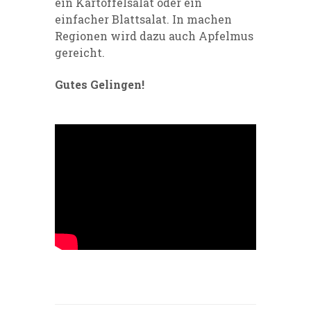
ein Kartoffelsalat oder ein
einfacher Blattsalat. In machen
Regionen wird dazu auch Apfelmus
gereicht.
Gutes Gelingen!