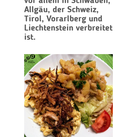
vor allem in Schwaben,
Allgäu, der Schweiz,
Tirol, Vorarlberg und
Liechtenstein verbreitet
ist.