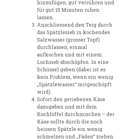
hinzufügen, gut verrühren und
für gut 10 Minuten ruhen
lassen.
Anschliessend den Teig durch
das Spätzlesieb in kochendes
Salzwasser (grosser Topf)
durchlassen, einmal
aufkochen und mit einem
Lochsieb abschöpfen. In eine
Schüssel geben (dabei ist es
kein Problem, wenn ein wenig
„Spätzlewasser“ mitgeschöpft
wird).
Sofort den geriebenen Käse
dazugeben und mit dem
Kochlöffel durchmischen – der
Käse sollte durch die noch
heissen Spätzle ein wenig
schmelzen und „Fäden“ ziehen.