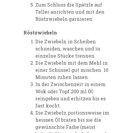
Zum Schluss die Spätzle auf
Teller anrichten und mit den
Röstzwiebeln garnieren.
Röstzwiebeln
Die Zwiebeln in Scheiben
schneiden, waschen und in
einzelne Stücke trennen.
Die Zwiebeln mit dem Mehl in
einer Schüssel gut mischen. 10
Minuten ruhen lassen.
In der Zwischenzeit in einem
Wok oder Topf 200 ml Öl
reingeben und erhitzen bis es
fast kocht.
Die Zwiebeln portionsweise im
heissen Öl braten bis sie die
gewünschte Farbe (meist