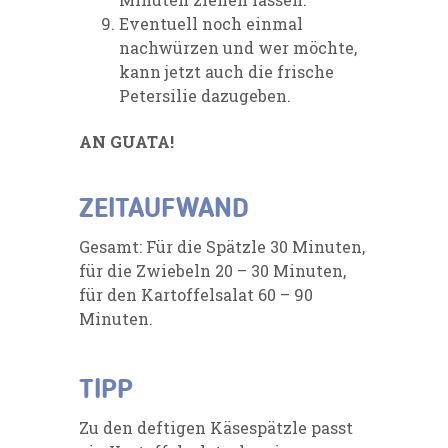
Eventuell noch einmal
nachwürzen und wer möchte,
kann jetzt auch die frische
Petersilie dazugeben.
AN GUATA!
ZEITAUFWAND
Gesamt: Für die Spätzle 30 Minuten,
für die Zwiebeln 20 – 30 Minuten,
für den Kartoffelsalat 60 – 90
Minuten.
TIPP
Zu den deftigen Käsespätzle passt