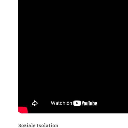
Soziale Isolation