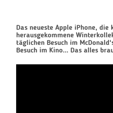
Das neueste Apple iPhone, die 
herausgekommene Winterkollek
täglichen Besuch im McDonald‘
Besuch im Kino… Das alles brau