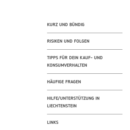
KURZ UND BÜNDIG
RISIKEN UND FOLGEN
TIPPS FÜR DEIN KAUF- UND
KONSUMVERHALTEN
HÄUFIGE FRAGEN
HILFE/UNTERSTÜTZUNG IN
LIECHTENSTEIN
LINKS