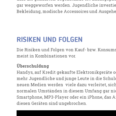
gar weggeworfen werden. Jugendliche investie
Bekleidung, modische Accessoires und Ausgehe
RISIKEN UND FOLGEN
Die Risiken und Folgen von Kauf- bzw. Konsum
meist in Kombinationen vor.
Überschuldung
Handys, auf Kredit gekaufte Elektronikgeräte 
mehr Jugendliche und junge Leute in die Schulde
neuen Medien werden viele dazu verleitet, sich
normalen Umständen in diesem Umfang gar nic
Smartphone, MP3-Player oder ein iPhone, das 
diesen Geräten sind ungebrochen.