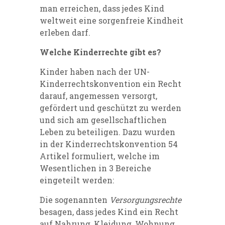
man erreichen, dass jedes Kind
weltweit eine sorgenfreie Kindheit
erleben darf.
Welche Kinderrechte gibt es?
Kinder haben nach der UN-
Kinderrechtskonvention ein Recht
darauf, angemessen versorgt,
gefördert und geschützt zu werden
und sich am gesellschaftlichen
Leben zu beteiligen. Dazu wurden
in der Kinderrechtskonvention 54
Artikel formuliert, welche im
Wesentlichen in 3 Bereiche
eingeteilt werden:
Die sogenannten
Versorgungsrechte
besagen, dass jedes Kind ein Recht
auf Nahrung, Kleidung, Wohnung,