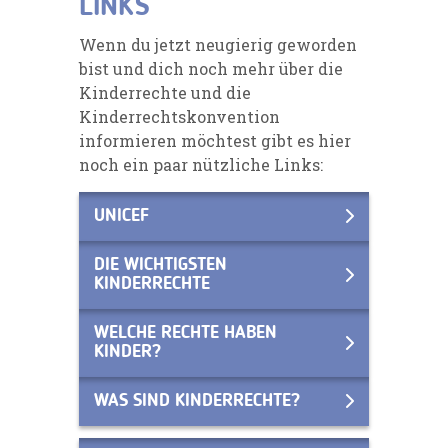
LINKS
Wenn du jetzt neugierig geworden
bist und dich noch mehr über die
Kinderrechte und die
Kinderrechtskonvention
informieren möchtest gibt es hier
noch ein paar nützliche Links:
UNICEF
DIE WICHTIGSTEN
KINDERRECHTE
WELCHE RECHTE HABEN
KINDER?
WAS SIND KINDERRECHTE?