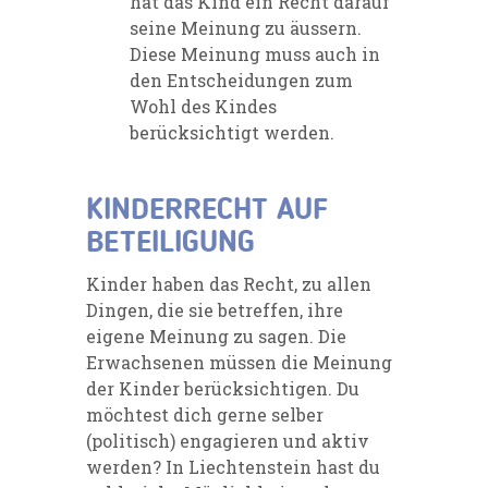
hat das Kind ein Recht darauf
seine Meinung zu äussern.
Diese Meinung muss auch in
den Entscheidungen zum
Wohl des Kindes
berücksichtigt werden.
KINDERRECHT AUF
BETEILIGUNG
Kinder haben das Recht, zu allen
Dingen, die sie betreffen, ihre
eigene Meinung zu sagen. Die
Erwachsenen müssen die Meinung
der Kinder berücksichtigen. Du
möchtest dich gerne selber
(politisch) engagieren und aktiv
werden? In Liechtenstein hast du