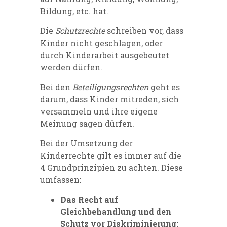
Bildung, etc. hat.
Die
Schutzrechte
schreiben vor, dass
Kinder nicht geschlagen, oder
durch Kinderarbeit ausgebeutet
werden dürfen.
Bei den
Beteiligungsrechte
n
geht es
darum, dass Kinder mitreden, sich
versammeln und ihre eigene
Meinung sagen dürfen.
Bei der Umsetzung der
Kinderrechte gilt es immer auf die
4 Grundprinzipien zu achten. Diese
umfassen:
Das Recht auf
Gleichbehandlung und den
Schutz vor Diskriminierung: