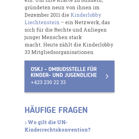
gründeten neun von ihnen im
Dezember 2011 die
Kinderlobby
Liechtenstein
– ein Netzwerk, das
sich für die Rechte und Anliegen
junger Menschen stark
macht. Heute zählt die Kinderlobby
33 Mitgliedsorganisationen.
OSKJ - OMBUDSSTELLE FÜR
KINDER- UND JUGENDLICHE
+423 230 22 33
HÄUFIGE FRAGEN
Wo gilt die UN-
Kinderrechtskonvention?