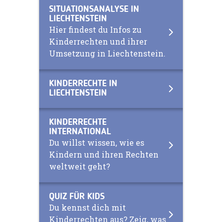
SITUATIONSANALYSE IN
LIECHTENSTEIN
Hier findest du Infos zu
Kinderrechten und ihrer
Umsetzung in Liechtenstein.
KINDERRECHTE IN
LIECHTENSTEIN
KINDERRECHTE
INTERNATIONAL
Du willst wissen, wie es
Kindern und ihren Rechten
weltweit geht?
QUIZ FÜR KIDS
Du kennst dich mit
Kinderrechten aus? Zeig, was