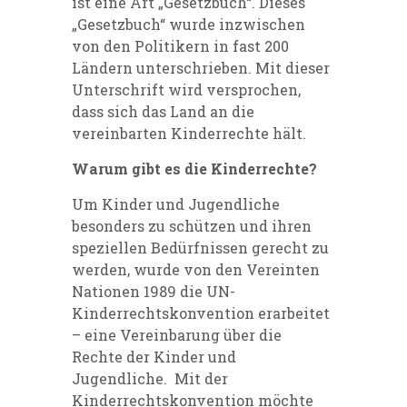
ist eine Art „Gesetzbuch“. Dieses
„Gesetzbuch“ wurde inzwischen
von den Politikern in fast 200
Ländern unterschrieben. Mit dieser
Unterschrift wird versprochen,
dass sich das Land an die
vereinbarten Kinderrechte hält.
Warum gibt es die Kinderrechte?
Um Kinder und Jugendliche
besonders zu schützen und ihren
speziellen Bedürfnissen gerecht zu
werden, wurde von den Vereinten
Nationen 1989 die UN-
Kinderrechtskonvention erarbeitet
– eine Vereinbarung über die
Rechte der Kinder und
Jugendliche. Mit der
Kinderrechtskonvention möchte