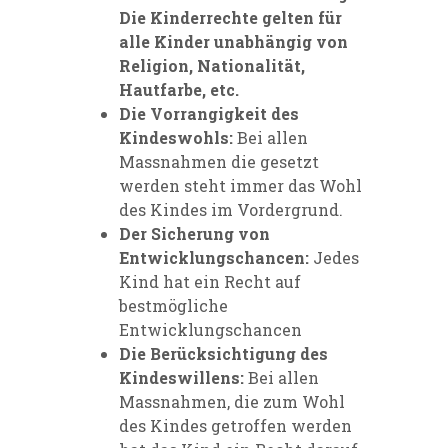
Die Kinderrechte gelten für
alle Kinder unabhängig von
Religion, Nationalität,
Hautfarbe, etc.
Die Vorrangigkeit des
Kindeswohls:
Bei allen
Massnahmen die gesetzt
werden steht immer das Wohl
des Kindes im Vordergrund.
Der Sicherung von
Entwicklungschancen:
Jedes
Kind hat ein Recht auf
bestmögliche
Entwicklungschancen
Die Berücksichtigung des
Kindeswillens:
Bei allen
Massnahmen, die zum Wohl
des Kindes getroffen werden