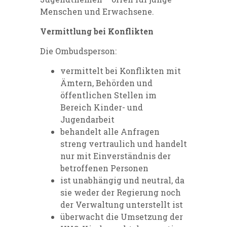
Menschen und Erwachsene.
Vermittlung bei Konflikten
Die Ombudsperson:
vermittelt bei Konflikten mit
Ämtern, Behörden und
öffentlichen Stellen im
Bereich Kinder- und
Jugendarbeit
behandelt alle Anfragen
streng vertraulich und handelt
nur mit Einverständnis der
betroffenen Personen
ist unabhängig und neutral, da
sie weder der Regierung noch
der Verwaltung unterstellt ist
überwacht die Umsetzung der