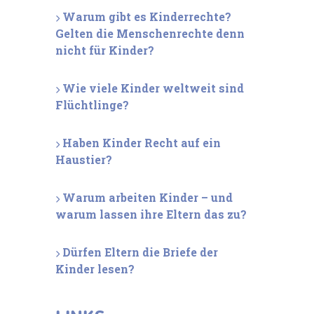
Warum gibt es Kinderrechte?
Gelten die Menschenrechte denn
nicht für Kinder?
Wie viele Kinder weltweit sind
Flüchtlinge?
Haben Kinder Recht auf ein
Haustier?
Warum arbeiten Kinder – und
warum lassen ihre Eltern das zu?
Dürfen Eltern die Briefe der
Kinder lesen?