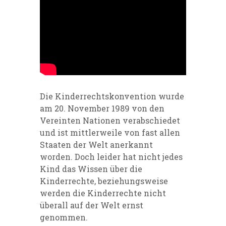
Die Kinderrechtskonvention wurde
am 20. November 1989 von den
Vereinten Nationen verabschiedet
und ist mittlerweile von fast allen
Staaten der Welt anerkannt
worden. Doch leider hat nicht jedes
Kind das Wissen über die
Kinderrechte, beziehungsweise
werden die Kinderrechte nicht
überall auf der Welt ernst
genommen.