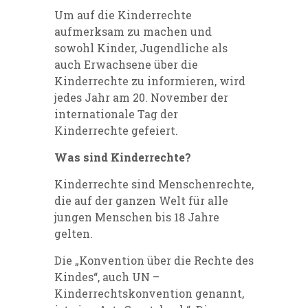
Um auf die Kinderrechte
aufmerksam zu machen und
sowohl Kinder, Jugendliche als
auch Erwachsene über die
Kinderrechte zu informieren, wird
jedes Jahr am 20. November der
internationale Tag der
Kinderrechte gefeiert.
Was sind Kinderrechte?
Kinderrechte sind Menschenrechte,
die auf der ganzen Welt für alle
jungen Menschen bis 18 Jahre
gelten.
Die „Konvention über die Rechte des
Kindes“, auch UN –
Kinderrechtskonvention genannt,