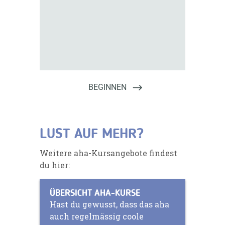
LUST AUF MEHR?
Weitere aha-Kursangebote findest
du hier:
ÜBERSICHT AHA-KURSE
Hast du gewusst, dass das aha
auch regelmässig coole