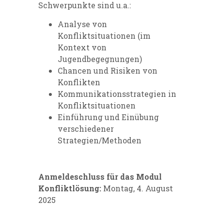
Schwerpunkte sind u.a.:
Analyse von
Konfliktsituationen (im
Kontext von
Jugendbegegnungen)
Chancen und Risiken von
Konflikten
Kommunikationsstrategien in
Konfliktsituationen
Einführung und Einübung
verschiedener
Strategien/Methoden
Anmeldeschluss für das Modul
Konfliktlösung:
Montag, 4. August
2025