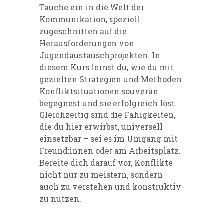
Tauche ein in die Welt der
Kommunikation, speziell
zugeschnitten auf die
Herausforderungen von
Jugendaustauschprojekten. In
diesem Kurs lernst du, wie du mit
gezielten Strategien und Methoden
Konfliktsituationen souverän
begegnest und sie erfolgreich löst.
Gleichzeitig sind die Fähigkeiten,
die du hier erwirbst, universell
einsetzbar – sei es im Umgang mit
Freund:innen oder am Arbeitsplatz.
Bereite dich darauf vor, Konflikte
nicht nur zu meistern, sondern
auch zu verstehen und konstruktiv
zu nutzen.