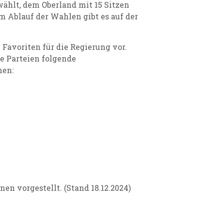
ählt, dem Oberland mit 15 Sitzen
m Ablauf der Wahlen gibt es auf der
Favoriten für die Regierung vor.
e Parteien folgende
nen:
en vorgestellt. (Stand 18.12.2024)