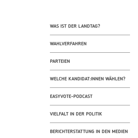
WAS IST DER LANDTAG?
WAHLVERFAHREN
PARTEIEN
WELCHE KANDIDAT:INNEN WÄHLEN?
EASYVOTE-PODCAST
VIELFALT IN DER POLITIK
BERICHTERSTATTUNG IN DEN MEDIEN