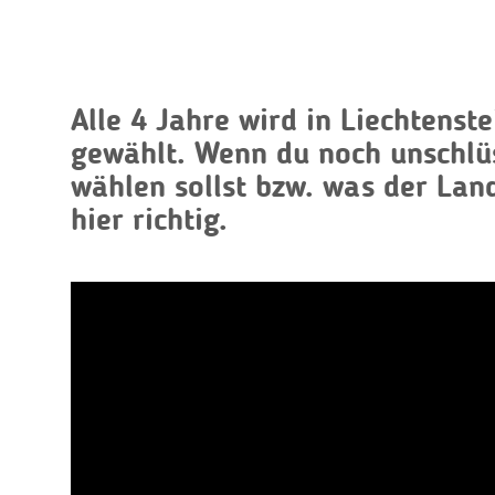
Alle 4 Jahre wird in Liechtenst
gewählt. Wenn du noch unschlüs
wählen sollst bzw. was der Land
hier richtig.