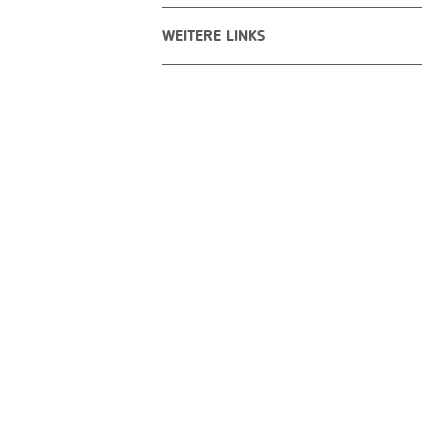
WEITERE LINKS