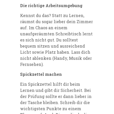
Die richtige Arbeitsumgebung
Kennst du das? Statt zu Lernen,
räumst du sogar lieber dein Zimmer
auf. Im Chaos an einem
unaufgeräumten Schreibtisch lernt
es sich nicht gut. Du solltest
bequem sitzen und ausreichend
Licht sowie Platz haben. Lass dich
nicht ablenken (Handy, Musik oder
Fernsehen).
Spickzettel machen
Ein Spickzettel hilft dir beim
Lernen und gibt dir Sicherheit. Bei
der Prüfung sollte er dann lieber in
der Tasche bleiben. Schreib dir die
wichtigsten Punkte zu einem