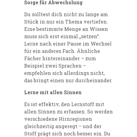
Sorge für Abwechslung
Du solltest dich nicht zu lange am
Stück in nur ein Thema vertiefen.
Eine bestimmte Menge an Wissen
muss sich erst einmal „setzen“.
Lerne nach einer Pause im Wechsel
für ein anderes Fach. Ähnliche
Fächer hintereinander – zum
Beispiel zwei Sprachen –
empfehlen sich allerdings nicht,
das bringt einen nur durcheinander.
Lerne mit allen Sinnen
Es ist effektiv, den Lernstoff mit
allen Sinnen zu erfassen. So werden
verschiedene Hirnregionen
gleichzeitig angeregt – und der
Stoff prägt sich noch besser ein. Du