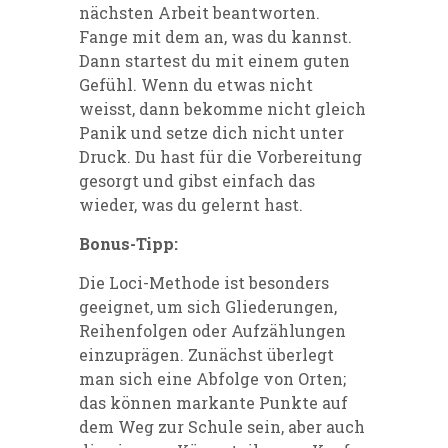
nächsten Arbeit beantworten.
Fange mit dem an, was du kannst.
Dann startest du mit einem guten
Gefühl. Wenn du etwas nicht
weisst, dann bekomme nicht gleich
Panik und setze dich nicht unter
Druck. Du hast für die Vorbereitung
gesorgt und gibst einfach das
wieder, was du gelernt hast.
Bonus-Tipp:
Die Loci-Methode ist besonders
geeignet, um sich Gliederungen,
Reihenfolgen oder Aufzählungen
einzuprägen. Zunächst überlegt
man sich eine Abfolge von Orten;
das können markante Punkte auf
dem Weg zur Schule sein, aber auch