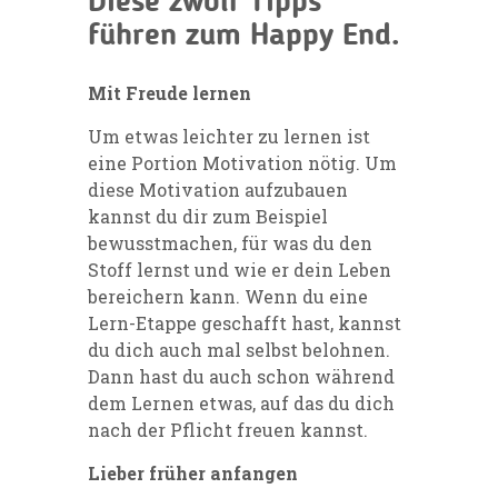
Diese zwölf Tipps
führen zum Happy End.
Mit Freude lernen
Um etwas leichter zu lernen ist
eine Portion Motivation nötig. Um
diese Motivation aufzubauen
kannst du dir zum Beispiel
bewusstmachen, für was du den
Stoff lernst und wie er dein Leben
bereichern kann. Wenn du eine
Lern-Etappe geschafft hast, kannst
du dich auch mal selbst belohnen.
Dann hast du auch schon während
dem Lernen etwas, auf das du dich
nach der Pflicht freuen kannst.
Lieber früher anfangen