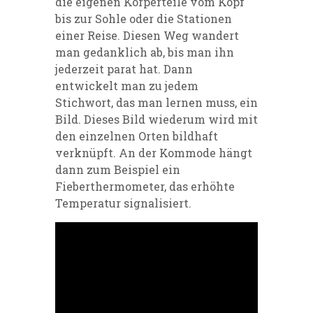
die eigenen Körperteile vom Kopf
bis zur Sohle oder die Stationen
einer Reise. Diesen Weg wandert
man gedanklich ab, bis man ihn
jederzeit parat hat. Dann
entwickelt man zu jedem
Stichwort, das man lernen muss, ein
Bild. Dieses Bild wiederum wird mit
den einzelnen Orten bildhaft
verknüpft. An der Kommode hängt
dann zum Beispiel ein
Fieberthermometer, das erhöhte
Temperatur signalisiert.