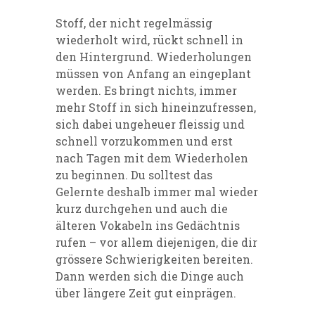
Stoff, der nicht regelmässig
wiederholt wird, rückt schnell in
den Hintergrund. Wiederholungen
müssen von Anfang an eingeplant
werden. Es bringt nichts, immer
mehr Stoff in sich hineinzufressen,
sich dabei ungeheuer fleissig und
schnell vorzukommen und erst
nach Tagen mit dem Wiederholen
zu beginnen. Du solltest das
Gelernte deshalb immer mal wieder
kurz durchgehen und auch die
älteren Vokabeln ins Gedächtnis
rufen – vor allem diejenigen, die dir
grössere Schwierigkeiten bereiten.
Dann werden sich die Dinge auch
über längere Zeit gut einprägen.