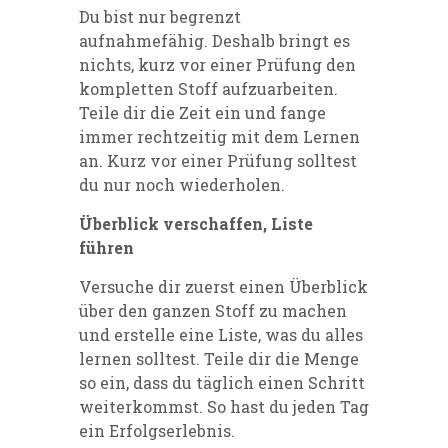
Du bist nur begrenzt
aufnahmefähig. Deshalb bringt es
nichts, kurz vor einer Prüfung den
kompletten Stoff aufzuarbeiten.
Teile dir die Zeit ein und fange
immer rechtzeitig mit dem Lernen
an. Kurz vor einer Prüfung solltest
du nur noch wiederholen.
Überblick verschaffen, Liste
führen
Versuche dir zuerst einen Überblick
über den ganzen Stoff zu machen
und erstelle eine Liste, was du alles
lernen solltest. Teile dir die Menge
so ein, dass du täglich einen Schritt
weiterkommst. So hast du jeden Tag
ein Erfolgserlebnis.