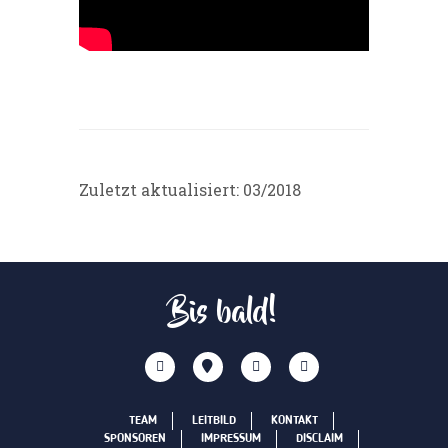
Zuletzt aktualisiert: 03/2018
Bis bald!
TEAM
LEITBILD
KONTAKT
SPONSOREN
IMPRESSUM
DISCLAIM