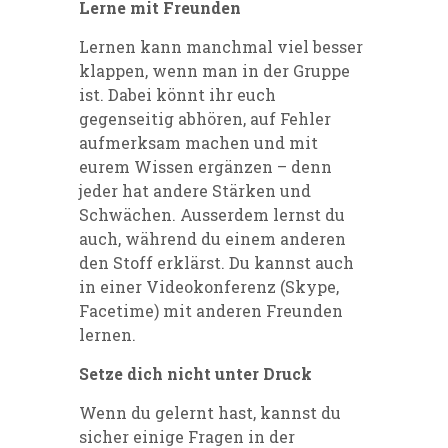
Lerne mit Freunden
Lernen kann manchmal viel besser
klappen, wenn man in der Gruppe
ist. Dabei könnt ihr euch
gegenseitig abhören, auf Fehler
aufmerksam machen und mit
eurem Wissen ergänzen – denn
jeder hat andere Stärken und
Schwächen. Ausserdem lernst du
auch, während du einem anderen
den Stoff erklärst. Du kannst auch
in einer Videokonferenz (Skype,
Facetime) mit anderen Freunden
lernen.
Setze dich nicht unter Druck
Wenn du gelernt hast, kannst du
sicher einige Fragen in der