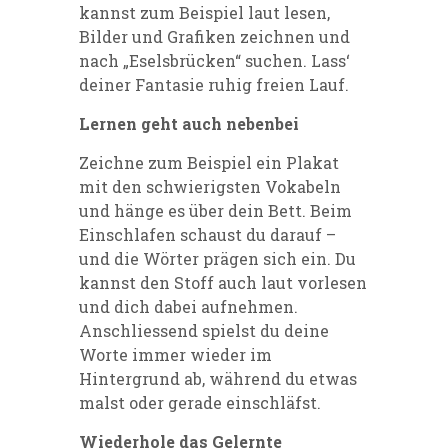
kannst zum Beispiel laut lesen,
Bilder und Grafiken zeichnen und
nach „Eselsbrücken“ suchen. Lass‘
deiner Fantasie ruhig freien Lauf.
Lernen geht auch nebenbei
Zeichne zum Beispiel ein Plakat
mit den schwierigsten Vokabeln
und hänge es über dein Bett. Beim
Einschlafen schaust du darauf –
und die Wörter prägen sich ein. Du
kannst den Stoff auch laut vorlesen
und dich dabei aufnehmen.
Anschliessend spielst du deine
Worte immer wieder im
Hintergrund ab, während du etwas
malst oder gerade einschläfst.
Wiederhole das Gelernte